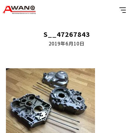
S__47267843
2019年6月10日