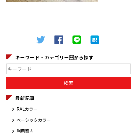
キーワード・カテゴリーから探す
最新記事
RALカラー
ベーシックカラー
利用案内