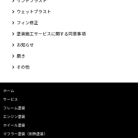
サンドブラスト
ウェットブラスト
フィン修正
塗装施工サービスに関する同意事項
お知らせ
磨き
その他
ホーム
サービス
フレーム塗装
エンジン塗装
ホイール塗装
マフラー塗装（耐熱塗装）