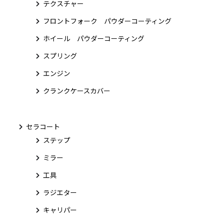
テクスチャー
フロントフォーク パウダーコーティング
ホイール パウダーコーティング
スプリング
エンジン
クランクケースカバー
セラコート
ステップ
ミラー
工具
ラジエター
キャリパー