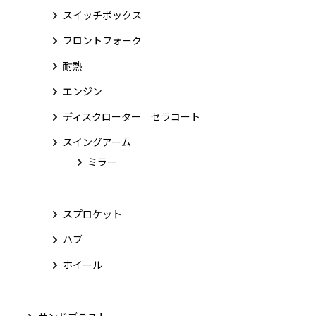
スイッチボックス
フロントフォーク
耐熱
エンジン
ディスクローター セラコート
スイングアーム
ミラー
スプロケット
ハブ
ホイール