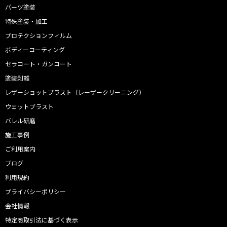
パーツ塗装
特殊塗装・加工
プロテクションフィルム
ボディーコーティング
セラコート・ガンコート
塗装剥離
レザーショットブラスト（レーザークリーニング）
ウェットブラスト
バレル研磨
施工事例
ご利用案内
ブログ
利用規約
プライバシーポリシー
会社情報
特定商取引法に基づく表示