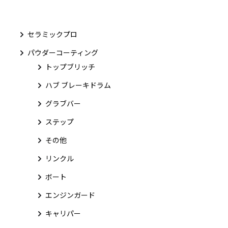
セラミックプロ
パウダーコーティング
トップブリッチ
ハブ ブレーキドラム
グラブバー
ステップ
その他
リンクル
ボート
エンジンガード
キャリパー