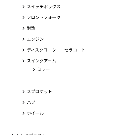
スイッチボックス
フロントフォーク
耐熱
エンジン
ディスクローター セラコート
スイングアーム
ミラー
スプロケット
ハブ
ホイール