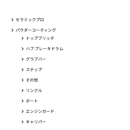
セラミックプロ
パウダーコーティング
トップブリッチ
ハブ ブレーキドラム
グラブバー
ステップ
その他
リンクル
ボート
エンジンガード
キャリパー