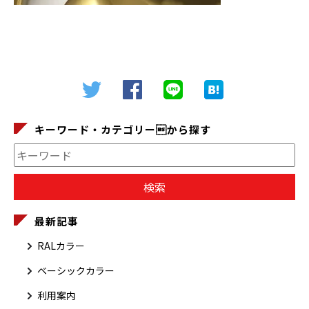
キーワード・カテゴリーから探す
最新記事
RALカラー
ベーシックカラー
利用案内