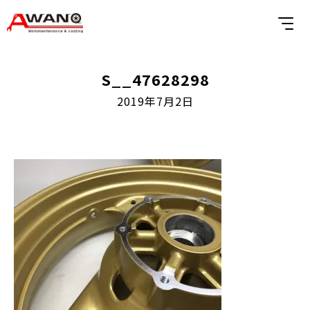
S__47628298
2019年7月2日