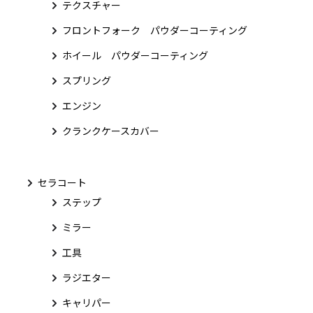
テクスチャー
フロントフォーク パウダーコーティング
ホイール パウダーコーティング
スプリング
エンジン
クランクケースカバー
セラコート
ステップ
ミラー
工具
ラジエター
キャリパー