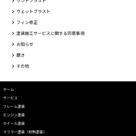
サンドブラスト
ウェットブラスト
フィン修正
塗装施工サービスに関する同意事項
お知らせ
磨き
その他
ホーム
サービス
フレーム塗装
エンジン塗装
ホイール塗装
マフラー塗装（耐熱塗装）