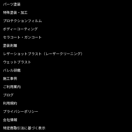
パーツ塗装
特殊塗装・加工
プロテクションフィルム
ボディーコーティング
セラコート・ガンコート
塗装剥離
レザーショットブラスト（レーザークリーニング）
ウェットブラスト
バレル研磨
施工事例
ご利用案内
ブログ
利用規約
プライバシーポリシー
会社情報
特定商取引法に基づく表示