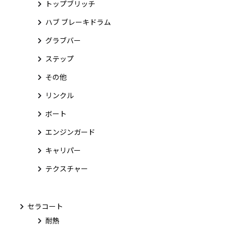
トップブリッチ
ハブ ブレーキドラム
グラブバー
ステップ
その他
リンクル
ボート
エンジンガード
キャリパー
テクスチャー
セラコート
耐熱