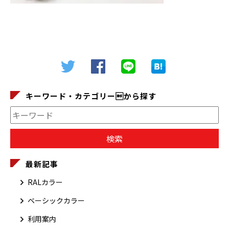
キーワード・カテゴリーから探す
最新記事
RALカラー
ベーシックカラー
利用案内