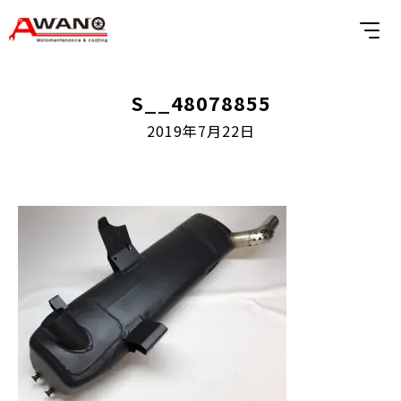
S__48078855
2019年7月22日