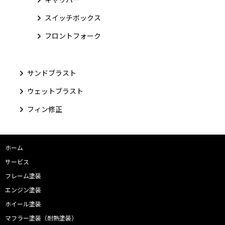
スイッチボックス
フロントフォーク
サンドブラスト
ウェットブラスト
フィン修正
ホーム
サービス
フレーム塗装
エンジン塗装
ホイール塗装
マフラー塗装（耐熱塗装）