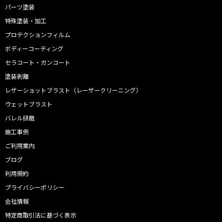
パーツ塗装
特殊塗装・加工
プロテクションフィルム
ボディーコーティング
セラコート・ガンコート
塗装剥離
レザーショットブラスト（レーザークリーニング）
ウェットブラスト
バレル研磨
施工事例
ご利用案内
ブログ
利用規約
プライバシーポリシー
会社情報
特定商取引法に基づく表示