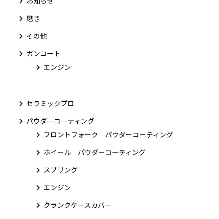
お知らせ
磨き
その他
ガンコート
エンジン
セラミックプロ
パウダーコーティング
フロントフォーク パウダーコーティング
ホイール パウダーコーティング
スプリング
エンジン
クランクケースカバー