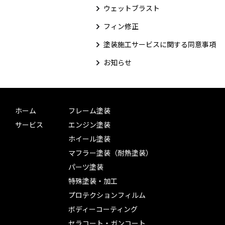
ウェットブラスト
フィン修正
塗装施工サービスに関する同意事項
お知らせ
ホーム
フレーム塗装
サービス
エンジン塗装
ホイール塗装
マフラー塗装（耐熱塗装）
パーツ塗装
特殊塗装・加工
プロテクションフィルム
ボディーコーティング
セラコート・ガンコート