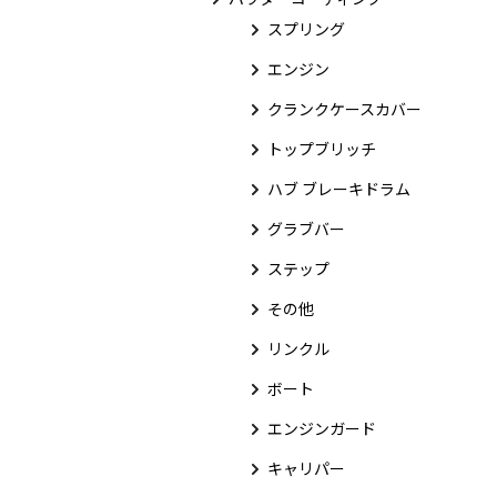
スプリング
エンジン
クランクケースカバー
トップブリッチ
ハブ ブレーキドラム
グラブバー
ステップ
その他
リンクル
ボート
エンジンガード
キャリパー