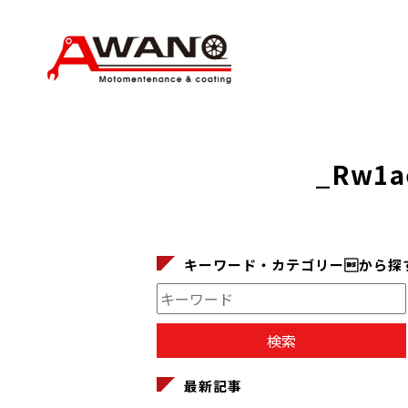
_Rw1a
キーワード・カテゴリーから探
最新記事