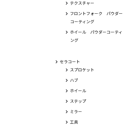
テクスチャー
フロントフォーク パウダー
コーティング
ホイール パウダーコーティ
ング
セラコート
スプロケット
ハブ
ホイール
ステップ
ミラー
工具