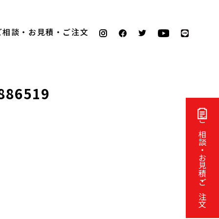
ご相談・お見積・ご注文
886519
ご相談・お見積・ご注文