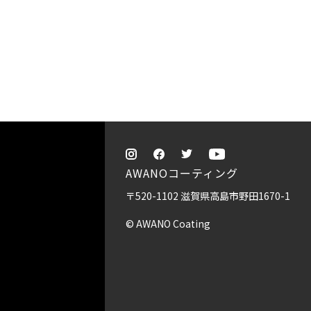
AWANOコーティング
〒520-1102 滋賀県高島市野田1670-1
© AWANO Coating