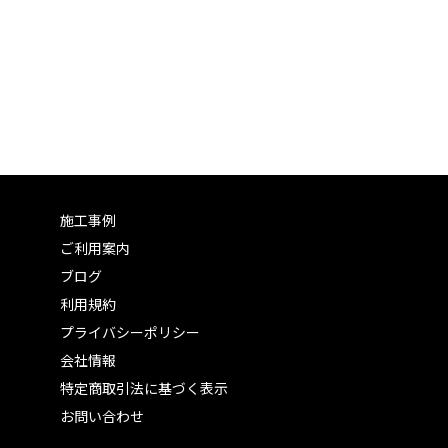
施工事例
ご利用案内
ブログ
利用規約
プライバシーポリシー
会社情報
特定商取引法に基づく表示
お問い合わせ