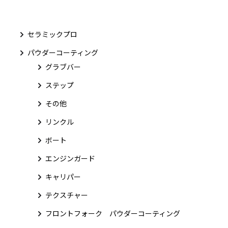
セラミックプロ
パウダーコーティング
グラブバー
ステップ
その他
リンクル
ボート
エンジンガード
キャリパー
テクスチャー
フロントフォーク パウダーコーティング