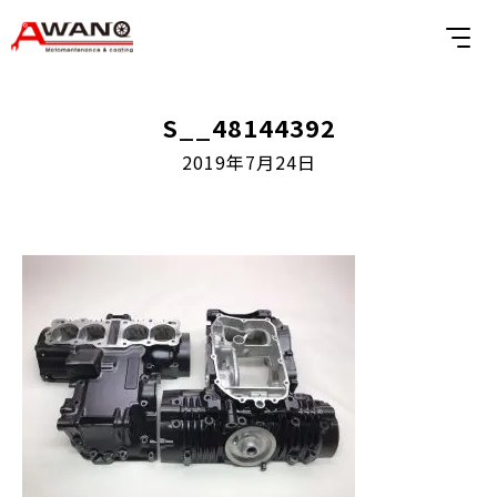
S__48144392
2019年7月24日