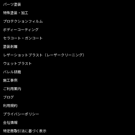
パーツ塗装
特殊塗装・加工
プロテクションフィルム
ボディーコーティング
セラコート・ガンコート
塗装剥離
レザーショットブラスト（レーザークリーニング）
ウェットブラスト
バレル研磨
施工事例
ご利用案内
ブログ
利用規約
プライバシーポリシー
会社情報
特定商取引法に基づく表示