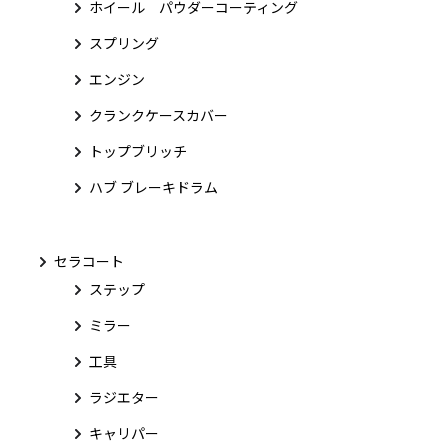
ホイール パウダーコーティング
スプリング
エンジン
クランクケースカバー
トップブリッチ
ハブ ブレーキドラム
セラコート
ステップ
ミラー
工具
ラジエター
キャリパー