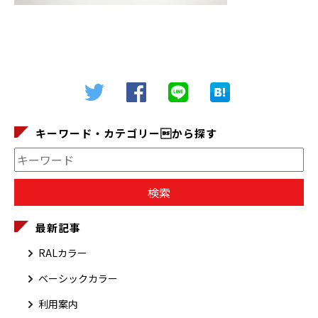
キーワード・カテゴリーから探す
最新記事
RALカラー
ベーシックカラー
利用案内