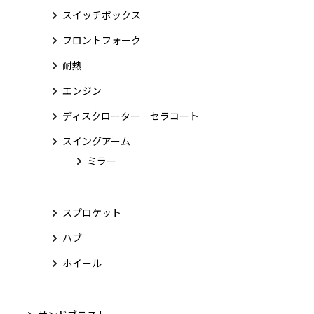
スイッチボックス
フロントフォーク
耐熱
エンジン
ディスクローター セラコート
スイングアーム
ミラー
スプロケット
ハブ
ホイール