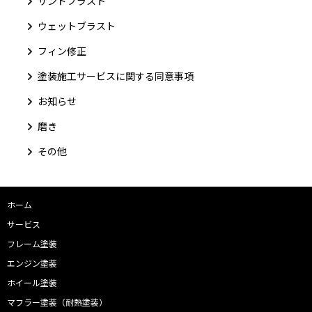
サンドブラスト
ウェットブラスト
フィン修正
塗装施工サービスに関する同意事項
お知らせ
磨き
その他
ホーム
サービス
フレーム塗装
エンジン塗装
ホイール塗装
マフラー塗装（耐熱塗装）