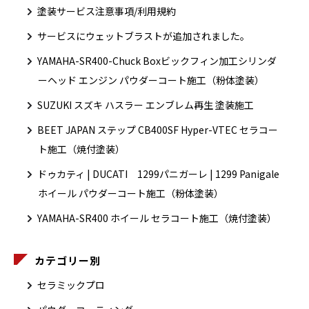
塗装サービス注意事項/利用規約
サービスにウェットブラストが追加されました。
YAMAHA-SR400-Chuck Boxビックフィン加工シリンダ
ーヘッド エンジン パウダーコート施工（粉体塗装）
SUZUKI スズキ ハスラー エンブレム再生 塗装施工
BEET JAPAN ステップ CB400SF Hyper-VTEC セラコー
ト施工（焼付塗装）
ドゥカティ | DUCATI 1299パニガーレ | 1299 Panigale
ホイール パウダーコート施工（粉体塗装）
YAMAHA-SR400 ホイール セラコート施工（焼付塗装）
カテゴリー別
セラミックプロ