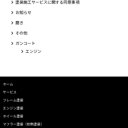
塗装施工サービスに関する同意事項
お知らせ
磨き
その他
ガンコート
エンジン
ホーム
サービス
フレーム塗装
エンジン塗装
ホイール塗装
マフラー塗装（耐熱塗装）