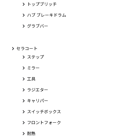
トップブリッチ
ハブ ブレーキドラム
グラブバー
セラコート
ステップ
ミラー
工具
ラジエター
キャリパー
スイッチボックス
フロントフォーク
耐熱