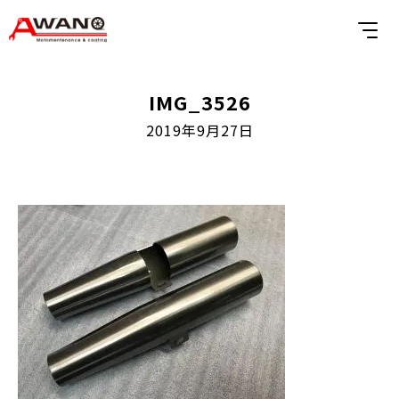
IMG_3526
2019年9月27日