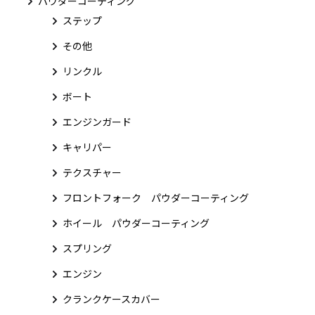
パウダーコーティング
ステップ
その他
リンクル
ボート
エンジンガード
キャリパー
テクスチャー
フロントフォーク パウダーコーティング
ホイール パウダーコーティング
スプリング
エンジン
クランクケースカバー