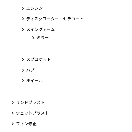
エンジン
ディスクローター セラコート
スイングアーム
ミラー
スプロケット
ハブ
ホイール
サンドブラスト
ウェットブラスト
フィン修正