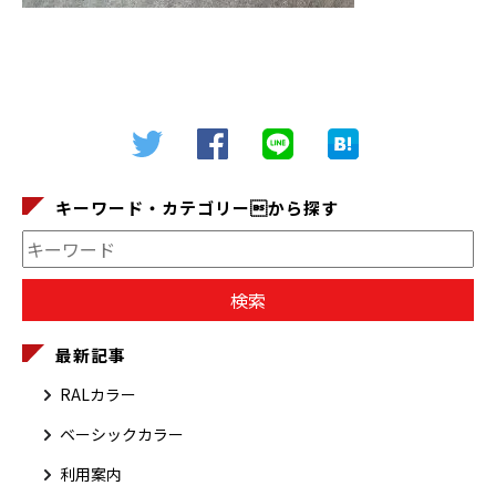
キーワード・カテゴリーから探す
最新記事
RALカラー
ベーシックカラー
利用案内