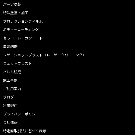
パーツ塗装
特殊塗装・加工
プロテクションフィルム
ボディーコーティング
セラコート・ガンコート
塗装剥離
レザーショットブラスト（レーザークリーニング）
ウェットブラスト
バレル研磨
施工事例
ご利用案内
ブログ
利用規約
プライバシーポリシー
会社情報
特定商取引法に基づく表示