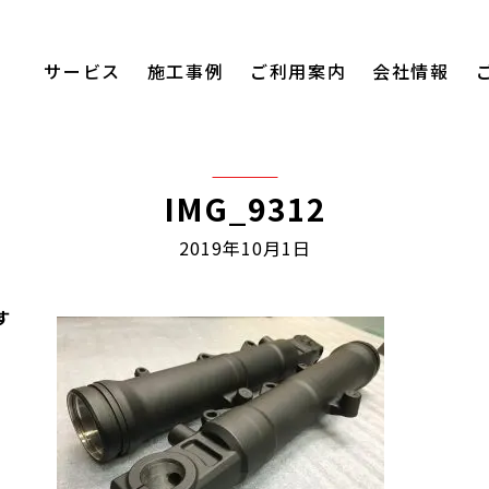
サービス
施工事例
ご利用案内
会社情報
IMG_9312
2019年10月1日
す