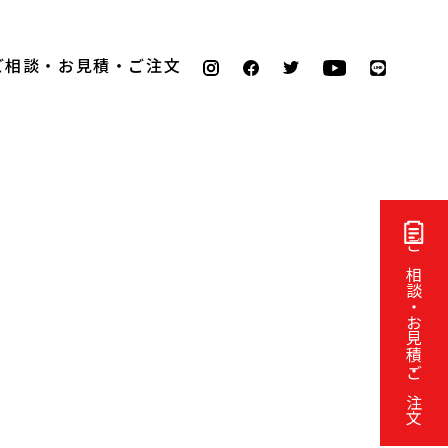
ご相談・お見積・ご注文
ご相談・お見積・ご注文