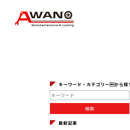
キーワード・カテゴリーから探
最新記事