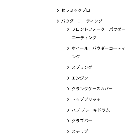
セラミックプロ
パウダーコーティング
フロントフォーク パウダー
コーティング
ホイール パウダーコーティ
ング
スプリング
エンジン
クランクケースカバー
トップブリッチ
ハブ ブレーキドラム
グラブバー
ステップ