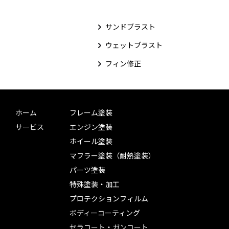
サンドブラスト
ウェットブラスト
フィン修正
ホーム
フレーム塗装
サービス
エンジン塗装
ホイール塗装
マフラー塗装（耐熱塗装）
パーツ塗装
特殊塗装・加工
プロテクションフィルム
ボディーコーティング
セラコート・ガンコート