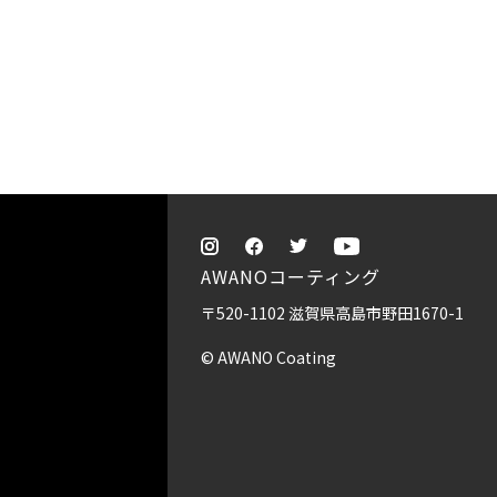
AWANOコーティング
〒520-1102 滋賀県高島市野田1670-1
© AWANO Coating