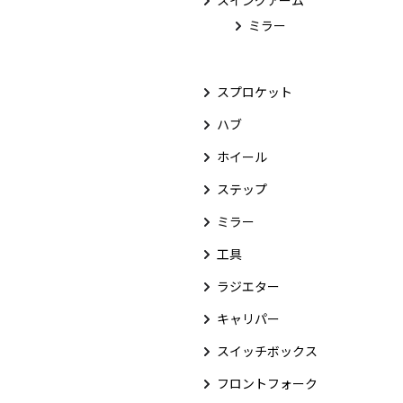
スイングアーム
ミラー
スプロケット
ハブ
ホイール
ステップ
ミラー
工具
ラジエター
キャリパー
スイッチボックス
フロントフォーク