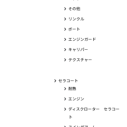
その他
リンクル
ボート
エンジンガード
キャリパー
テクスチャー
セラコート
耐熱
エンジン
ディスクローター セラコー
ト