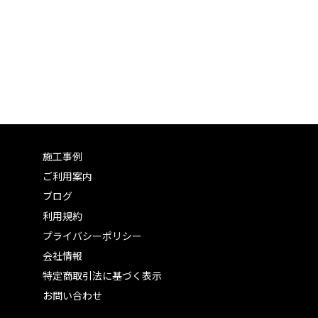
施工事例
ご利用案内
ブログ
利用規約
プライバシーポリシー
会社情報
特定商取引法に基づく表示
お問い合わせ