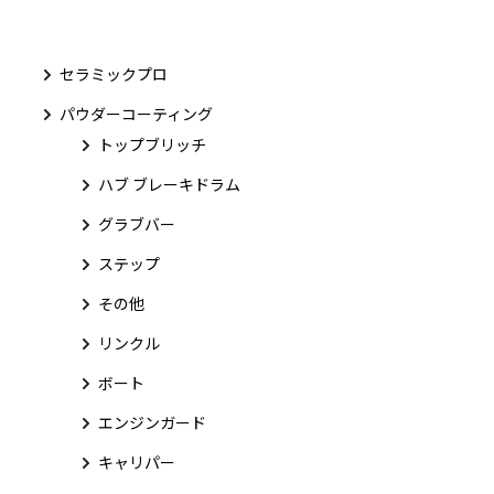
セラミックプロ
パウダーコーティング
トップブリッチ
ハブ ブレーキドラム
グラブバー
ステップ
その他
リンクル
ボート
エンジンガード
キャリパー