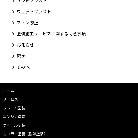
サンドブラスト
ウェットブラスト
フィン修正
塗装施工サービスに関する同意事項
お知らせ
磨き
その他
ホーム
サービス
フレーム塗装
エンジン塗装
ホイール塗装
マフラー塗装（耐熱塗装）