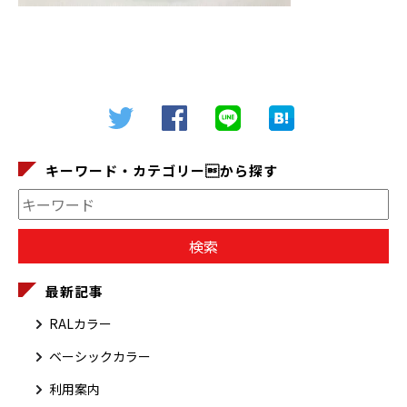
キーワード・カテゴリーから探す
最新記事
RALカラー
ベーシックカラー
利用案内