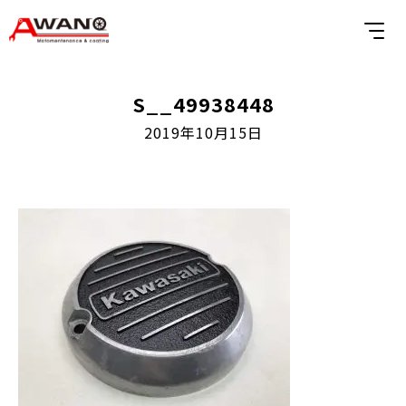
S__49938448
2019年10月15日