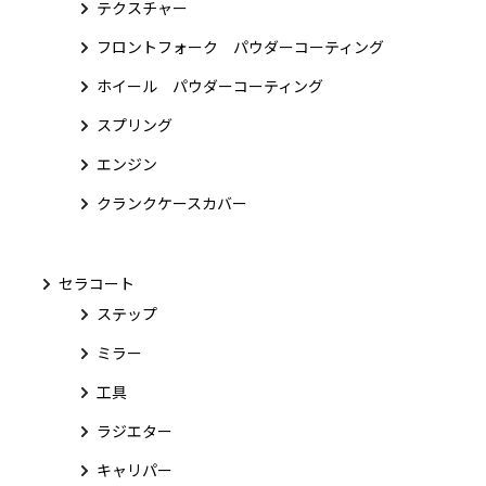
テクスチャー
フロントフォーク パウダーコーティング
ホイール パウダーコーティング
スプリング
エンジン
クランクケースカバー
セラコート
ステップ
ミラー
工具
ラジエター
キャリパー