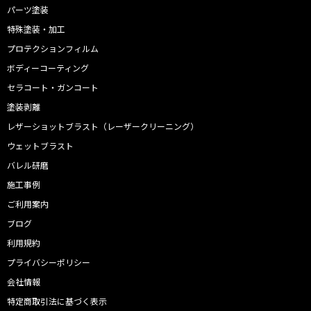
パーツ塗装
特殊塗装・加工
プロテクションフィルム
ボディーコーティング
セラコート・ガンコート
塗装剥離
レザーショットブラスト（レーザークリーニング）
ウェットブラスト
バレル研磨
施工事例
ご利用案内
ブログ
利用規約
プライバシーポリシー
会社情報
特定商取引法に基づく表示