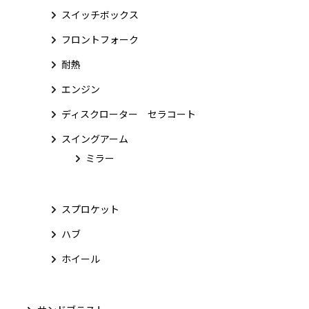
スイッチボックス
フロントフォーク
耐熱
エンジン
ディスクローター セラコート
スイングアーム
ミラー
スプロケット
ハブ
ホイール