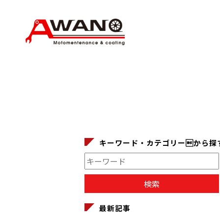
キーワード・カテゴリーから探
最新記事