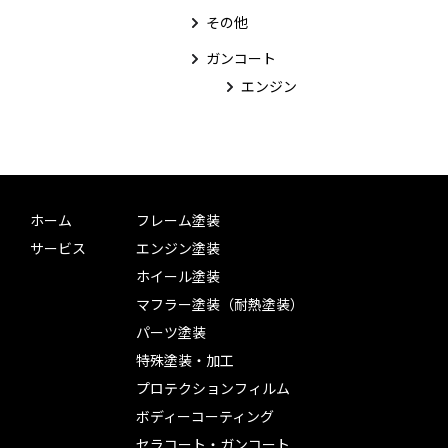
その他
ガンコート
エンジン
ホーム
フレーム塗装
サービス
エンジン塗装
ホイール塗装
マフラー塗装（耐熱塗装）
パーツ塗装
特殊塗装・加工
プロテクションフィルム
ボディーコーティング
セラコート・ガンコート