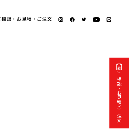
ご相談・お見積・ご注文
ご相談・お見積・ご注文