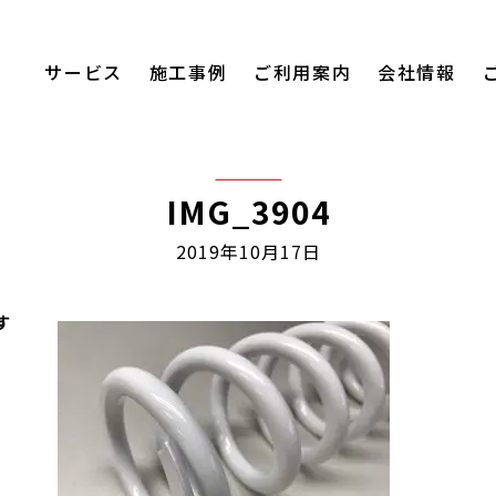
サービス
施工事例
ご利用案内
会社情報
IMG_3904
2019年10月17日
す