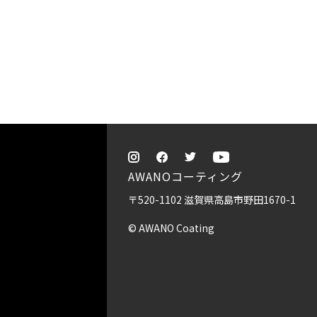
AWANOコーティング
〒520-1102 滋賀県高島市野田1670-1
© AWANO Coating