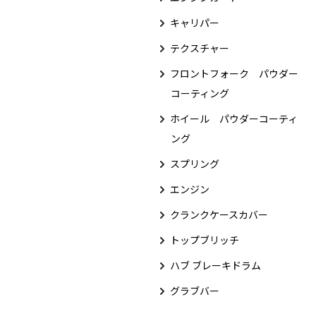
キャリパー
テクスチャー
フロントフォーク パウダー
コーティング
ホイール パウダーコーティ
ング
スプリング
エンジン
クランクケースカバー
トップブリッチ
ハブ ブレーキドラム
グラブバー