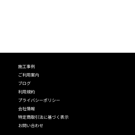
施工事例
ご利用案内
ブログ
利用規約
プライバシーポリシー
会社情報
特定商取引法に基づく表示
お問い合わせ