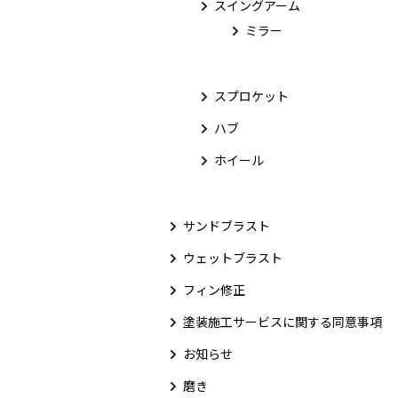
スイングアーム
ミラー
スプロケット
ハブ
ホイール
サンドブラスト
ウェットブラスト
フィン修正
塗装施工サービスに関する同意事項
お知らせ
磨き