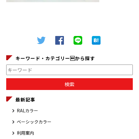
キーワード・カテゴリーから探す
最新記事
RALカラー
ベーシックカラー
利用案内