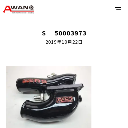
S__50003973
2019年10月22日