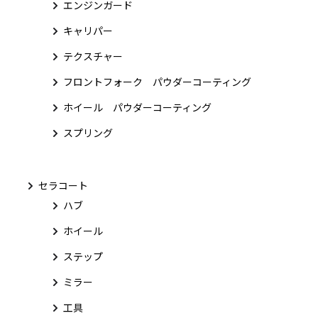
エンジンガード
キャリパー
テクスチャー
フロントフォーク パウダーコーティング
ホイール パウダーコーティング
スプリング
セラコート
ハブ
ホイール
ステップ
ミラー
工具