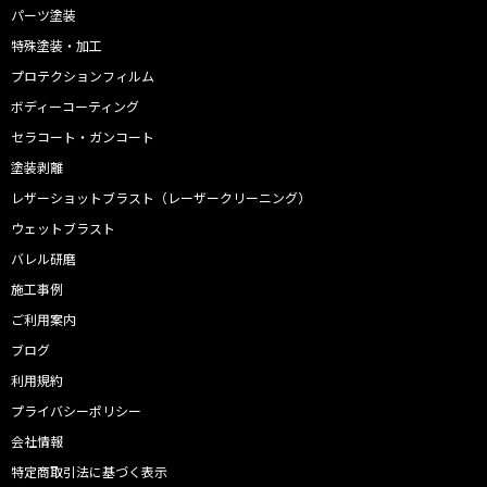
パーツ塗装
特殊塗装・加工
プロテクションフィルム
ボディーコーティング
セラコート・ガンコート
塗装剥離
レザーショットブラスト（レーザークリーニング）
ウェットブラスト
バレル研磨
施工事例
ご利用案内
ブログ
利用規約
プライバシーポリシー
会社情報
特定商取引法に基づく表示