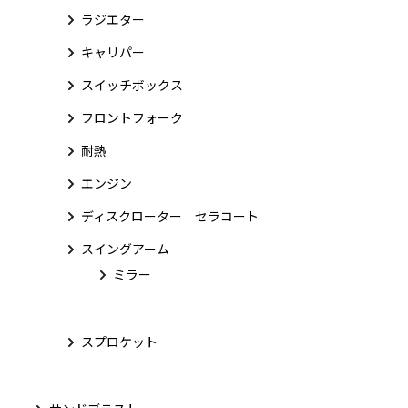
ラジエター
キャリパー
スイッチボックス
フロントフォーク
耐熱
エンジン
ディスクローター セラコート
スイングアーム
ミラー
スプロケット