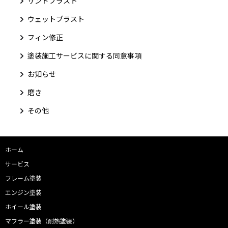
サンドブラスト
ウェットブラスト
フィン修正
塗装施工サービスに関する同意事項
お知らせ
磨き
その他
ホーム
サービス
フレーム塗装
エンジン塗装
ホイール塗装
マフラー塗装（耐熱塗装）