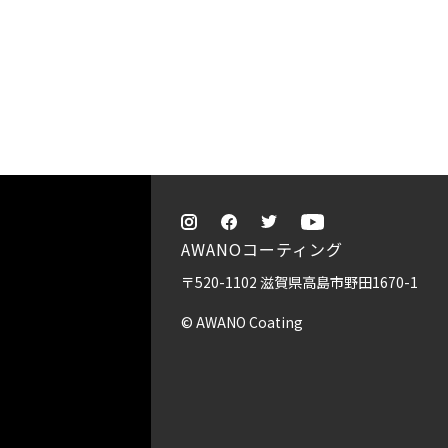
AWANOコーティング
〒520-1102 滋賀県高島市野田1670-1
© AWANO Coating