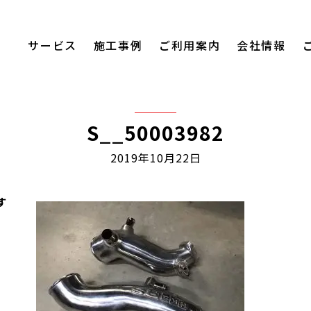
サービス
施工事例
ご利用案内
会社情報
S__50003982
2019年10月22日
す