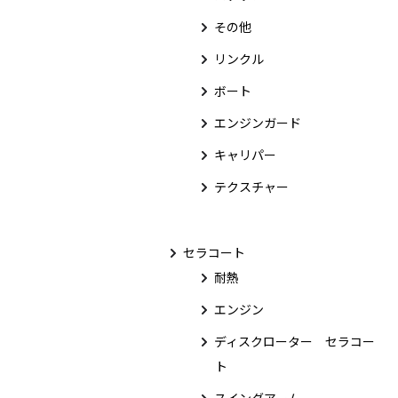
その他
リンクル
ボート
エンジンガード
キャリパー
テクスチャー
セラコート
耐熱
エンジン
ディスクローター セラコー
ト