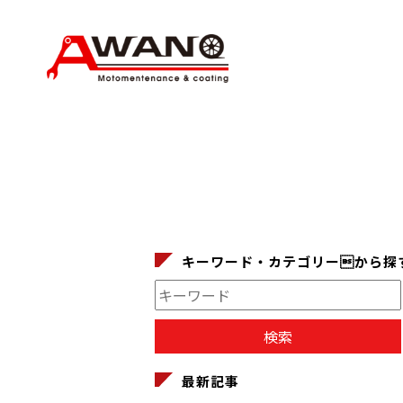
キーワード・カテゴリーから探
最新記事