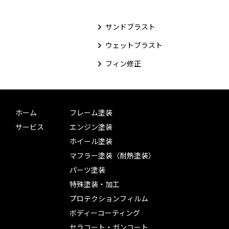
サンドブラスト
ウェットブラスト
フィン修正
ホーム
フレーム塗装
サービス
エンジン塗装
ホイール塗装
マフラー塗装（耐熱塗装）
パーツ塗装
特殊塗装・加工
プロテクションフィルム
ボディーコーティング
セラコート・ガンコート