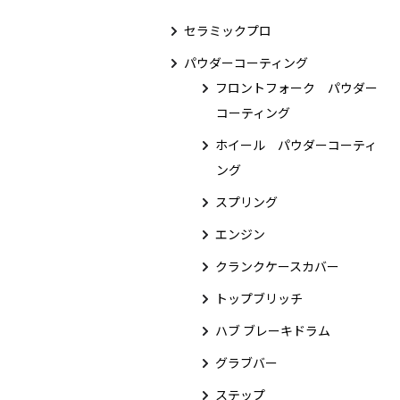
セラミックプロ
パウダーコーティング
フロントフォーク パウダー
コーティング
ホイール パウダーコーティ
ング
スプリング
エンジン
クランクケースカバー
トップブリッチ
ハブ ブレーキドラム
グラブバー
ステップ