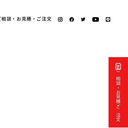
ご相談・お見積・ご注文
ご相談・お見積・ご注文