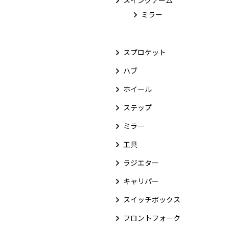
スイングアーム
ミラー
スプロケット
ハブ
ホイール
ステップ
ミラー
工具
ラジエター
キャリパー
スイッチボックス
フロントフォーク