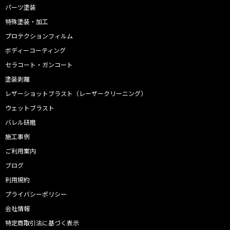
パーツ塗装
特殊塗装・加工
プロテクションフィルム
ボディーコーティング
セラコート・ガンコート
塗装剥離
レザーショットブラスト（レーザークリーニング）
ウェットブラスト
バレル研磨
施工事例
ご利用案内
ブログ
利用規約
プライバシーポリシー
会社情報
特定商取引法に基づく表示