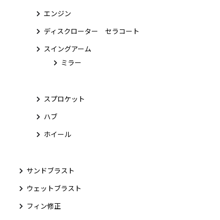
エンジン
ディスクローター セラコート
スイングアーム
ミラー
スプロケット
ハブ
ホイール
サンドブラスト
ウェットブラスト
フィン修正