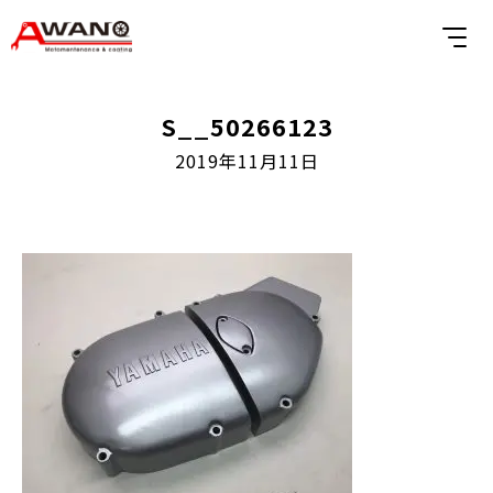
S__50266123
2019年11月11日