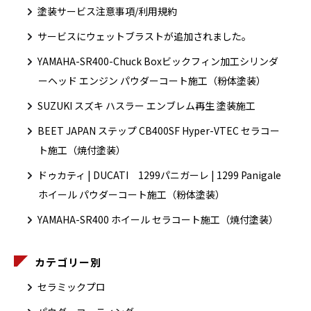
塗装サービス注意事項/利用規約
サービスにウェットブラストが追加されました。
YAMAHA-SR400-Chuck Boxビックフィン加工シリンダ
ーヘッド エンジン パウダーコート施工（粉体塗装）
SUZUKI スズキ ハスラー エンブレム再生 塗装施工
BEET JAPAN ステップ CB400SF Hyper-VTEC セラコー
ト施工（焼付塗装）
ドゥカティ | DUCATI 1299パニガーレ | 1299 Panigale
ホイール パウダーコート施工（粉体塗装）
YAMAHA-SR400 ホイール セラコート施工（焼付塗装）
カテゴリー別
セラミックプロ