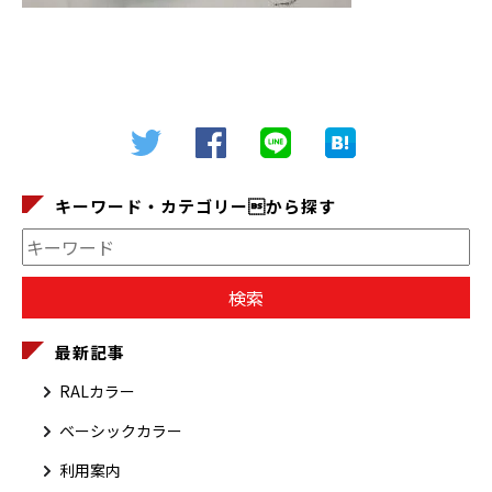
キーワード・カテゴリーから探す
最新記事
RALカラー
ベーシックカラー
利用案内