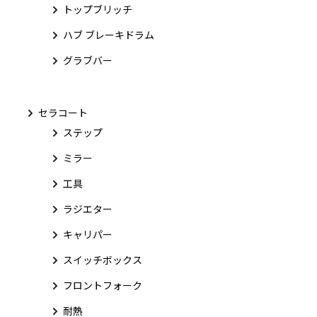
トップブリッチ
ハブ ブレーキドラム
グラブバー
セラコート
ステップ
ミラー
工具
ラジエター
キャリパー
スイッチボックス
フロントフォーク
耐熱