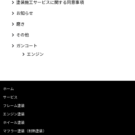
塗装施工サービスに関する同意事項
お知らせ
磨き
その他
ガンコート
エンジン
ホーム
サービス
フレーム塗装
エンジン塗装
ホイール塗装
マフラー塗装（耐熱塗装）