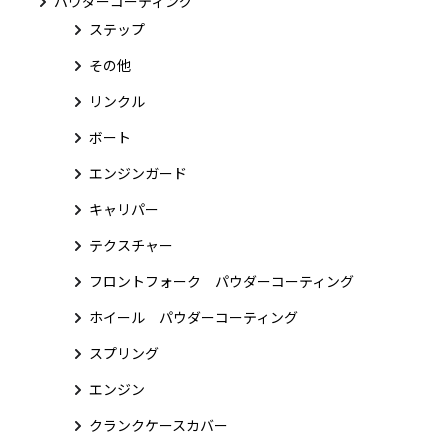
パウダーコーティング
ステップ
その他
リンクル
ボート
エンジンガード
キャリパー
テクスチャー
フロントフォーク パウダーコーティング
ホイール パウダーコーティング
スプリング
エンジン
クランクケースカバー