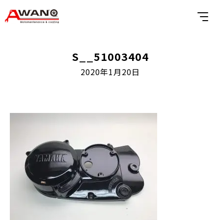
S__51003404
2020年1月20日