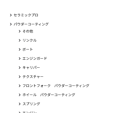
セラミックプロ
パウダーコーティング
その他
リンクル
ボート
エンジンガード
キャリパー
テクスチャー
フロントフォーク パウダーコーティング
ホイール パウダーコーティング
スプリング
エンジン