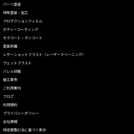
パーツ塗装
特殊塗装・加工
プロテクションフィルム
ボディーコーティング
セラコート・ガンコート
塗装剥離
レザーショットブラスト（レーザークリーニング）
ウェットブラスト
バレル研磨
施工事例
ご利用案内
ブログ
利用規約
プライバシーポリシー
会社情報
特定商取引法に基づく表示