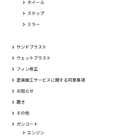
ホイール
ステップ
ミラー
サンドブラスト
ウェットブラスト
フィン修正
塗装施工サービスに関する同意事項
お知らせ
磨き
その他
ガンコート
エンジン