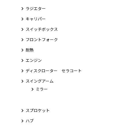
ラジエター
キャリパー
スイッチボックス
フロントフォーク
耐熱
エンジン
ディスクローター セラコート
スイングアーム
ミラー
スプロケット
ハブ