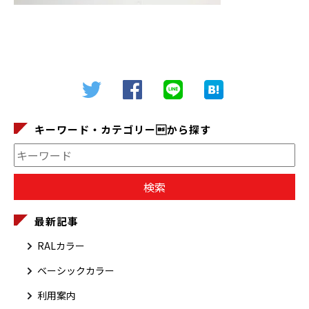
キーワード・カテゴリーから探す
最新記事
RALカラー
ベーシックカラー
利用案内