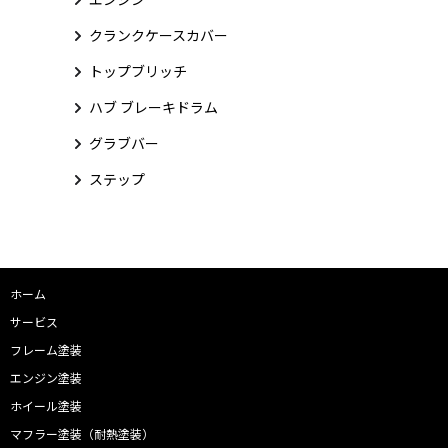
クランクケースカバー
トップブリッチ
ハブ ブレーキドラム
グラブバー
ステップ
ホーム
サービス
フレーム塗装
エンジン塗装
ホイール塗装
マフラー塗装（耐熱塗装）