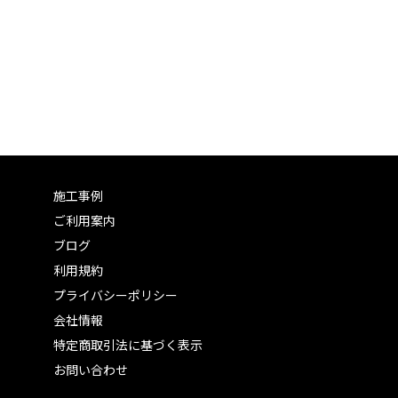
施工事例
ご利用案内
ブログ
利用規約
プライバシーポリシー
会社情報
特定商取引法に基づく表示
お問い合わせ