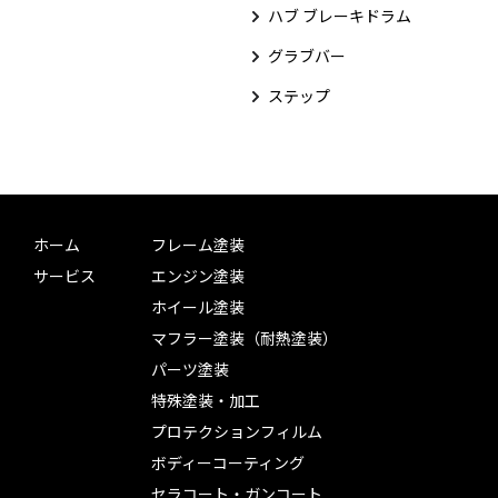
ハブ ブレーキドラム
グラブバー
ステップ
ホーム
フレーム塗装
サービス
エンジン塗装
ホイール塗装
マフラー塗装（耐熱塗装）
パーツ塗装
特殊塗装・加工
プロテクションフィルム
ボディーコーティング
セラコート・ガンコート