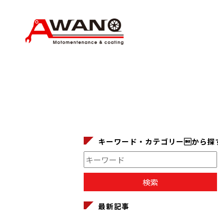
キーワード・カテゴリーから探
最新記事