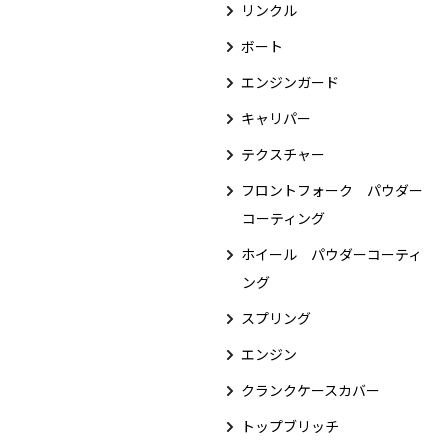
リンクル
ボート
エンジンガード
キャリパー
テクスチャー
フロントフォーク パウダー
コーティング
ホイール パウダーコーティ
ング
スプリング
エンジン
クランクケースカバー
トップブリッチ