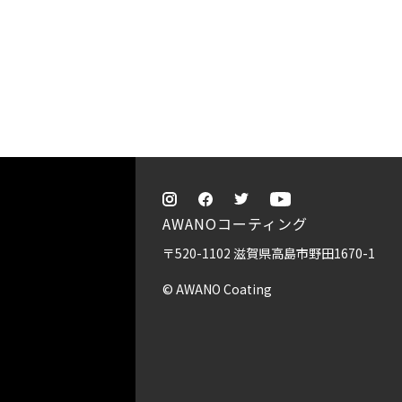
AWANOコーティング
〒520-1102 滋賀県高島市野田1670-1
© AWANO Coating