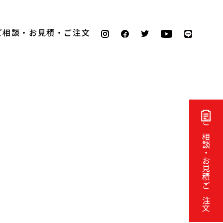
ご相談・お見積・ご注文
ご相談・お見積・ご注文