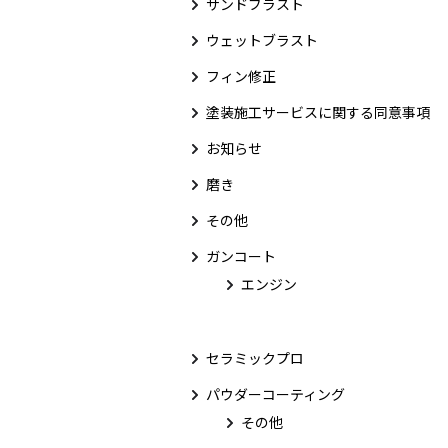
サンドブラスト
ウェットブラスト
フィン修正
塗装施工サービスに関する同意事項
お知らせ
磨き
その他
ガンコート
エンジン
セラミックプロ
パウダーコーティング
その他