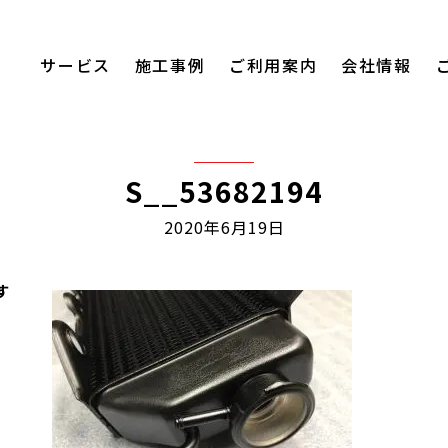
サービス
施工事例
ご利用案内
会社情報
S__53682194
2020年6月19日
す