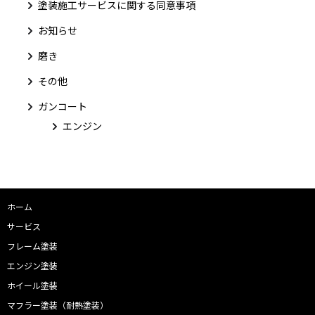
塗装施工サービスに関する同意事項
お知らせ
磨き
その他
ガンコート
エンジン
ホーム
サービス
フレーム塗装
エンジン塗装
ホイール塗装
マフラー塗装（耐熱塗装）