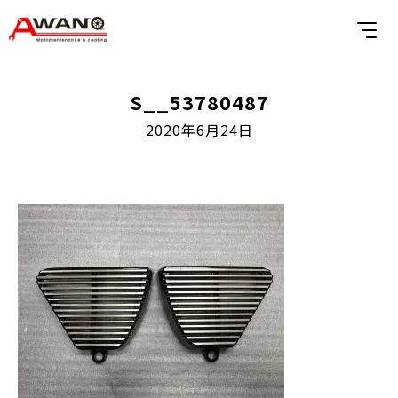
S__53780487
2020年6月24日