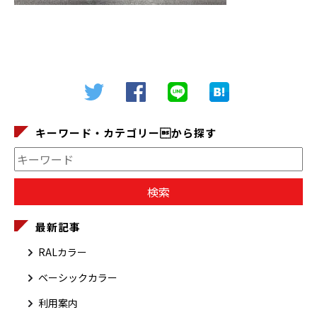
キーワード・カテゴリーから探す
最新記事
RALカラー
ベーシックカラー
利用案内