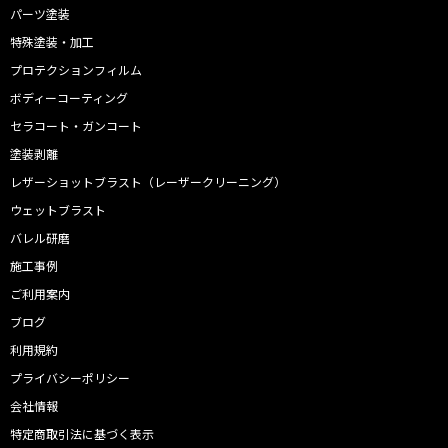
パーツ塗装
特殊塗装・加工
プロテクションフィルム
ボディーコーティング
セラコート・ガンコート
塗装剥離
レザーショットブラスト（レーザークリーニング）
ウェットブラスト
バレル研磨
施工事例
ご利用案内
ブログ
利用規約
プライバシーポリシー
会社情報
特定商取引法に基づく表示