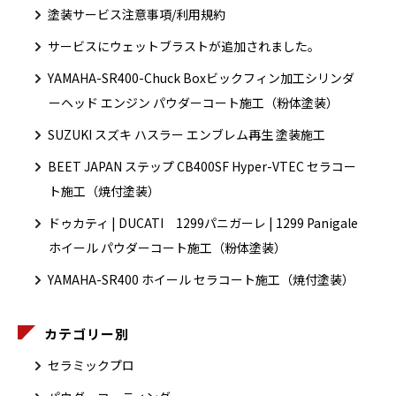
塗装サービス注意事項/利用規約
サービスにウェットブラストが追加されました。
YAMAHA-SR400-Chuck Boxビックフィン加工シリンダ
ーヘッド エンジン パウダーコート施工（粉体塗装）
SUZUKI スズキ ハスラー エンブレム再生 塗装施工
BEET JAPAN ステップ CB400SF Hyper-VTEC セラコー
ト施工（焼付塗装）
ドゥカティ | DUCATI 1299パニガーレ | 1299 Panigale
ホイール パウダーコート施工（粉体塗装）
YAMAHA-SR400 ホイール セラコート施工（焼付塗装）
カテゴリー別
セラミックプロ