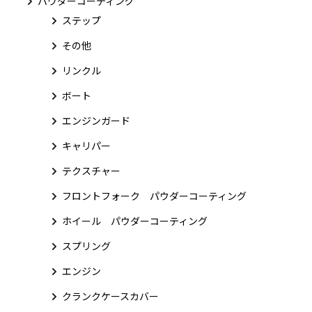
パウダーコーティング
ステップ
その他
リンクル
ボート
エンジンガード
キャリパー
テクスチャー
フロントフォーク パウダーコーティング
ホイール パウダーコーティング
スプリング
エンジン
クランクケースカバー