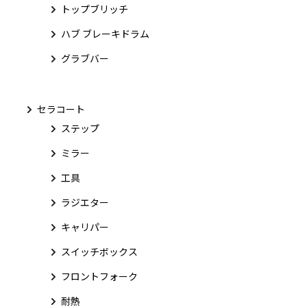
トップブリッチ
ハブ ブレーキドラム
グラブバー
セラコート
ステップ
ミラー
工具
ラジエター
キャリパー
スイッチボックス
フロントフォーク
耐熱