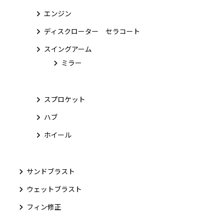
エンジン
ディスクローター セラコート
スイングアーム
ミラー
スプロケット
ハブ
ホイール
サンドブラスト
ウェットブラスト
フィン修正