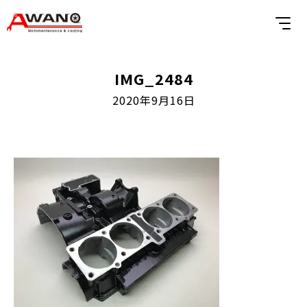
IMG_2484
2020年9月16日