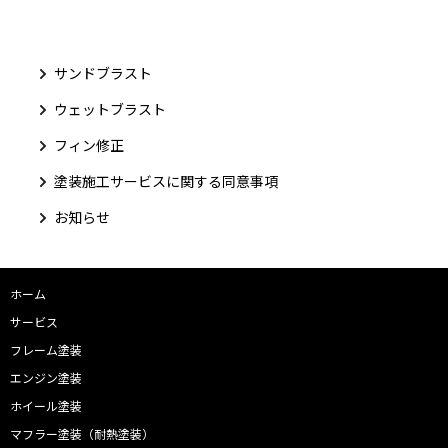
サンドブラスト
ウェットブラスト
フィン修正
塗装施工サービスに関する同意事項
お知らせ
ホーム
サービス
フレーム塗装
エンジン塗装
ホイール塗装
マフラー塗装（耐熱塗装）