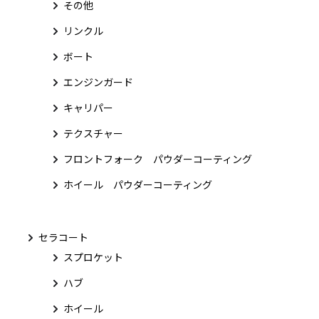
その他
リンクル
ボート
エンジンガード
キャリパー
テクスチャー
フロントフォーク パウダーコーティング
ホイール パウダーコーティング
セラコート
スプロケット
ハブ
ホイール