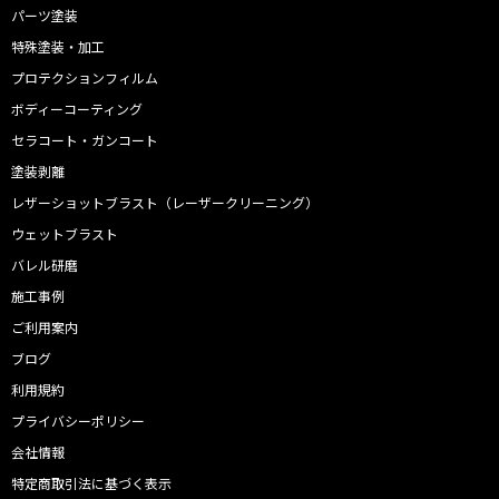
パーツ塗装
特殊塗装・加工
プロテクションフィルム
ボディーコーティング
セラコート・ガンコート
塗装剥離
レザーショットブラスト（レーザークリーニング）
ウェットブラスト
バレル研磨
施工事例
ご利用案内
ブログ
利用規約
プライバシーポリシー
会社情報
特定商取引法に基づく表示