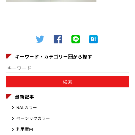
キーワード・カテゴリーから探す
最新記事
RALカラー
ベーシックカラー
利用案内