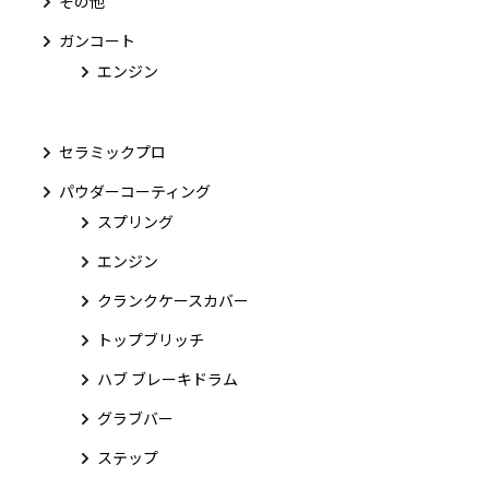
その他
ガンコート
エンジン
セラミックプロ
パウダーコーティング
スプリング
エンジン
クランクケースカバー
トップブリッチ
ハブ ブレーキドラム
グラブバー
ステップ