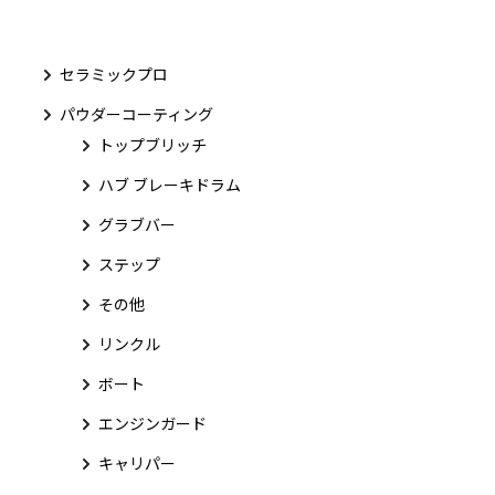
セラミックプロ
パウダーコーティング
トップブリッチ
ハブ ブレーキドラム
グラブバー
ステップ
その他
リンクル
ボート
エンジンガード
キャリパー