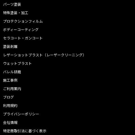
パーツ塗装
特殊塗装・加工
プロテクションフィルム
ボディーコーティング
セラコート・ガンコート
塗装剥離
レザーショットブラスト（レーザークリーニング）
ウェットブラスト
バレル研磨
施工事例
ご利用案内
ブログ
利用規約
プライバシーポリシー
会社情報
特定商取引法に基づく表示