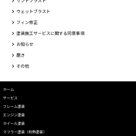
サンドブラスト
ウェットブラスト
フィン修正
塗装施工サービスに関する同意事項
お知らせ
磨き
その他
ホーム
サービス
フレーム塗装
エンジン塗装
ホイール塗装
マフラー塗装（耐熱塗装）