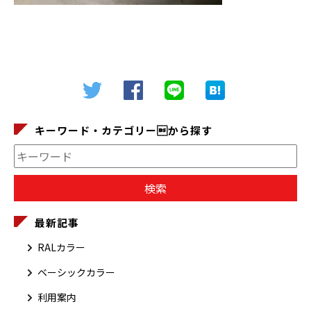
キーワード・カテゴリーから探す
最新記事
RALカラー
ベーシックカラー
利用案内