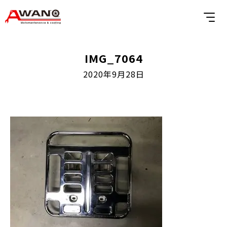
IMG_7064
2020年9月28日