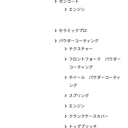
ガンコート
エンジン
セラミックプロ
パウダーコーティング
テクスチャー
フロントフォーク パウダー
コーティング
ホイール パウダーコーティ
ング
スプリング
エンジン
クランクケースカバー
トップブリッチ