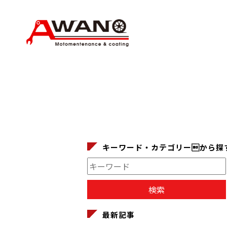
キーワード・カテゴリーから探
最新記事