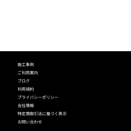
施工事例
ご利用案内
ブログ
利用規約
プライバシーポリシー
会社情報
特定商取引法に基づく表示
お問い合わせ