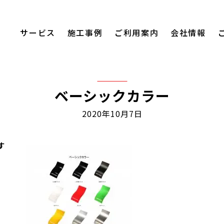
サービス
施工事例
ご利用案内
会社情報
ベーシックカラー
2020年10月7日
す