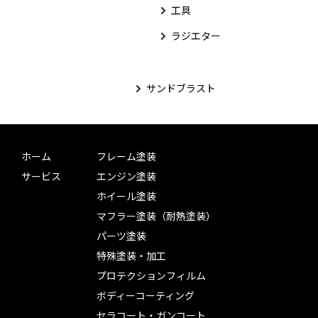
工具
ラジエター
サンドブラスト
ホーム
フレーム塗装
サービス
エンジン塗装
ホイール塗装
マフラー塗装（耐熱塗装）
パーツ塗装
特殊塗装・加工
プロテクションフィルム
ボディーコーティング
セラコート・ガンコート