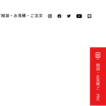
ご相談・お見積・ご注文
ご相談・お見積・ご注文