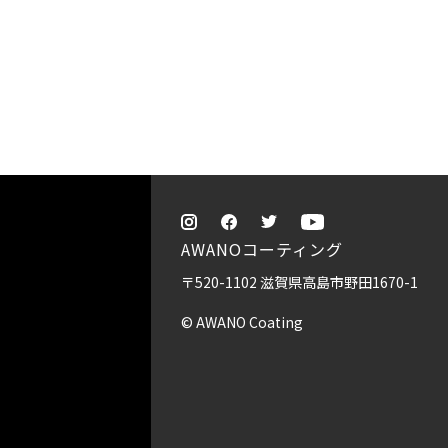
AWANOコーティング
〒520-1102 滋賀県高島市野田1670-1
© AWANO Coating