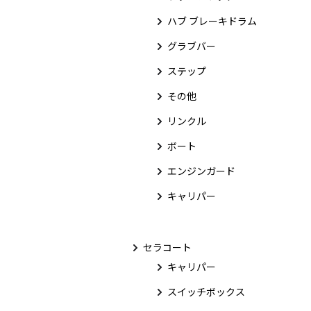
ハブ ブレーキドラム
グラブバー
ステップ
その他
リンクル
ボート
エンジンガード
キャリパー
セラコート
キャリパー
スイッチボックス