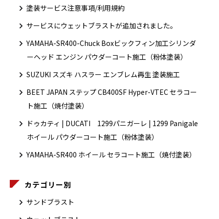
塗装サービス注意事項/利用規約
サービスにウェットブラストが追加されました。
YAMAHA-SR400-Chuck Boxビックフィン加工シリンダ
ーヘッド エンジン パウダーコート施工（粉体塗装）
SUZUKI スズキ ハスラー エンブレム再生 塗装施工
BEET JAPAN ステップ CB400SF Hyper-VTEC セラコー
ト施工（焼付塗装）
ドゥカティ | DUCATI 1299パニガーレ | 1299 Panigale
ホイール パウダーコート施工（粉体塗装）
YAMAHA-SR400 ホイール セラコート施工（焼付塗装）
カテゴリー別
サンドブラスト