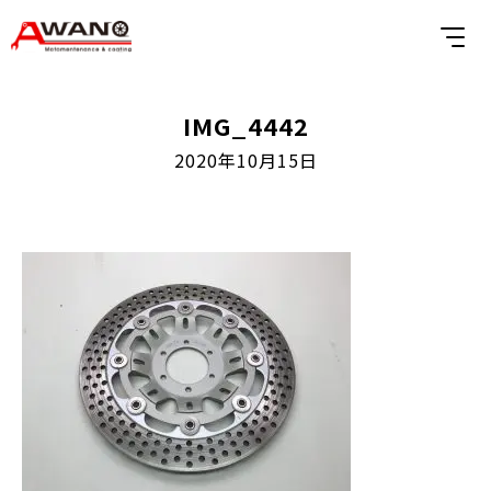
IMG_4442
2020年10月15日