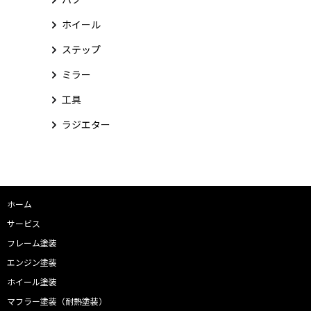
ホイール
ステップ
ミラー
工具
ラジエター
ホーム
サービス
フレーム塗装
エンジン塗装
ホイール塗装
マフラー塗装（耐熱塗装）