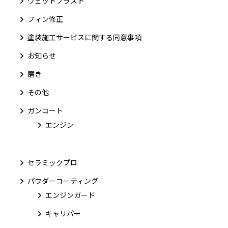
ウェットブラスト
フィン修正
塗装施工サービスに関する同意事項
お知らせ
磨き
その他
ガンコート
エンジン
セラミックプロ
パウダーコーティング
エンジンガード
キャリパー