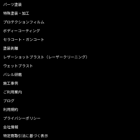
パーツ塗装
特殊塗装・加工
プロテクションフィルム
ボディーコーティング
セラコート・ガンコート
塗装剥離
レザーショットブラスト（レーザークリーニング）
ウェットブラスト
バレル研磨
施工事例
ご利用案内
ブログ
利用規約
プライバシーポリシー
会社情報
特定商取引法に基づく表示