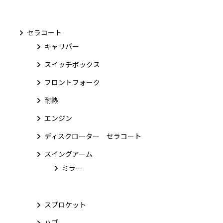
セラコート
キャリパー
スイッチボックス
フロントフォーク
耐熱
エンジン
ディスクローター セラコート
スイングアーム
ミラー
スプロケット
ハブ