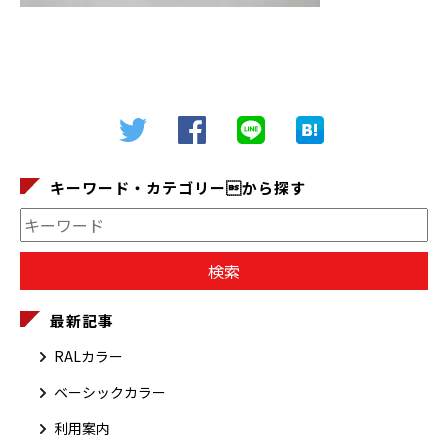
キーワード・カテゴリーから探す
最新記事
RALカラー
ベーシックカラー
利用案内