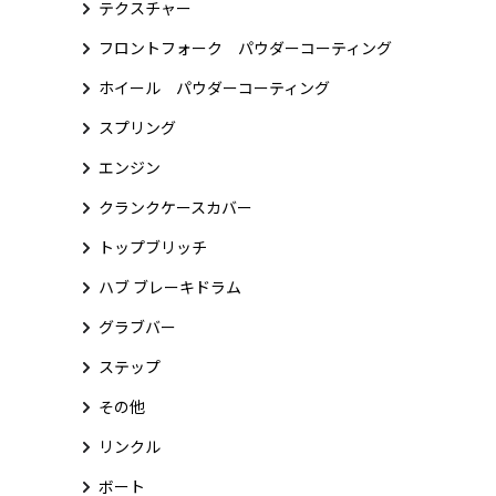
テクスチャー
フロントフォーク パウダーコーティング
ホイール パウダーコーティング
スプリング
エンジン
クランクケースカバー
トップブリッチ
ハブ ブレーキドラム
グラブバー
ステップ
その他
リンクル
ボート