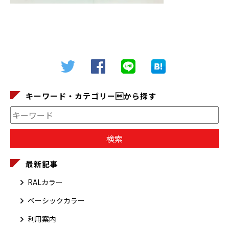
キーワード・カテゴリーから探す
最新記事
RALカラー
ベーシックカラー
利用案内