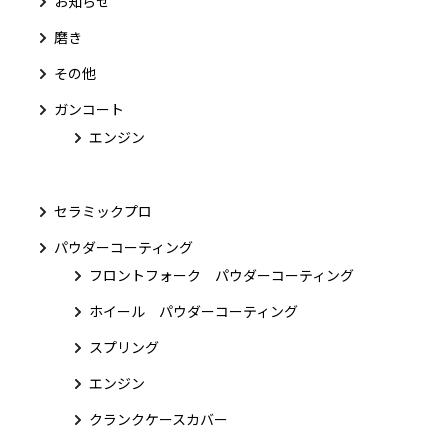
お知らせ
磨き
その他
ガンコート
エンジン
セラミックプロ
パウダーコーティング
フロントフォーク パウダーコーティング
ホイール パウダーコーティング
スプリング
エンジン
クランクケースカバー