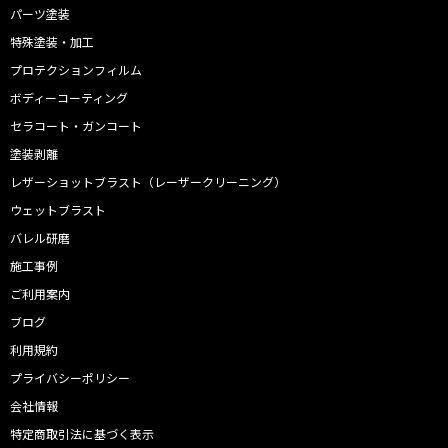
パーツ塗装
特殊塗装・加工
プロテクションフィルム
ボディーコーティング
セラコート・ガンコート
塗装剥離
レザーショットブラスト（レーザークリーニング）
ウェットブラスト
バレル研磨
施工事例
ご利用案内
ブログ
利用規約
プライバシーポリシー
会社情報
特定商取引法に基づく表示