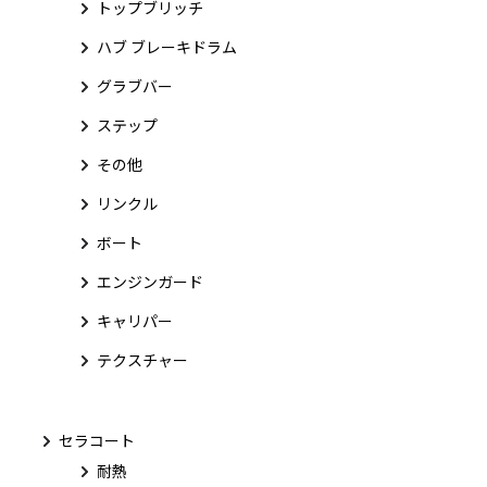
トップブリッチ
ハブ ブレーキドラム
グラブバー
ステップ
その他
リンクル
ボート
エンジンガード
キャリパー
テクスチャー
セラコート
耐熱