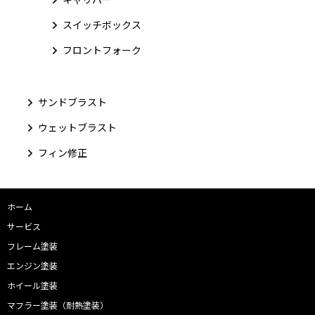
スイッチボックス
フロントフォーク
サンドブラスト
ウェットブラスト
フィン修正
ホーム
サービス
フレーム塗装
エンジン塗装
ホイール塗装
マフラー塗装（耐熱塗装）