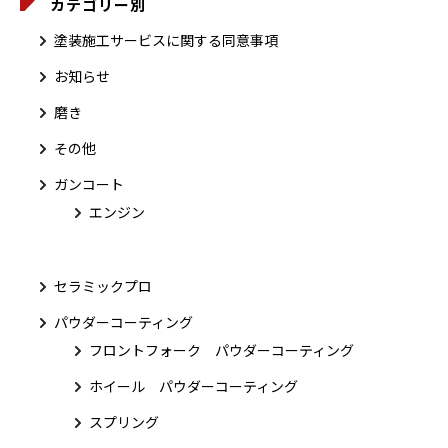
カテゴリー別
塗装施工サービスに関する同意事項
お知らせ
磨き
その他
ガンコート
エンジン
セラミックプロ
パウダーコーティング
フロントフォーク パウダーコーティング
ホイール パウダーコーティング
スプリング