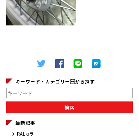
キーワード・カテゴリーから探す
最新記事
RALカラー