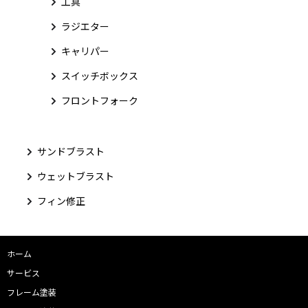
工具
ラジエター
キャリパー
スイッチボックス
フロントフォーク
サンドブラスト
ウェットブラスト
フィン修正
ホーム
サービス
フレーム塗装