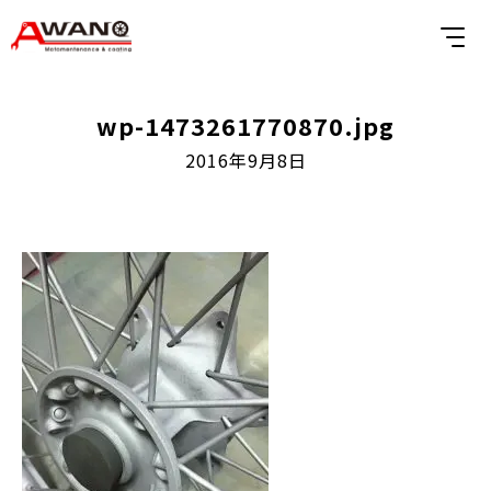
wp-1473261770870.jpg
2016年9月8日