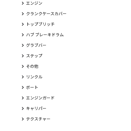
エンジン
クランクケースカバー
トップブリッチ
ハブ ブレーキドラム
グラブバー
ステップ
その他
リンクル
ボート
エンジンガード
キャリパー
テクスチャー