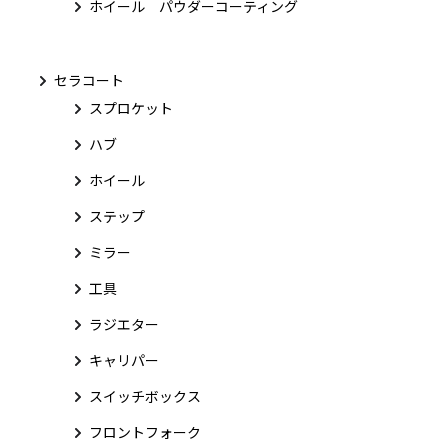
ホイール パウダーコーティング
セラコート
スプロケット
ハブ
ホイール
ステップ
ミラー
工具
ラジエター
キャリパー
スイッチボックス
フロントフォーク