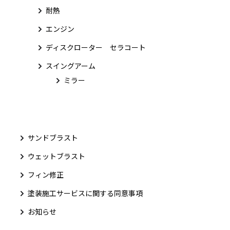
耐熱
エンジン
ディスクローター セラコート
スイングアーム
ミラー
サンドブラスト
ウェットブラスト
フィン修正
塗装施工サービスに関する同意事項
お知らせ