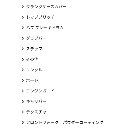
クランクケースカバー
トップブリッチ
ハブ ブレーキドラム
グラブバー
ステップ
その他
リンクル
ボート
エンジンガード
キャリパー
テクスチャー
フロントフォーク パウダーコーティング