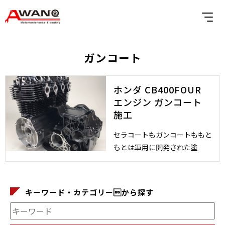
ガンコート
ホンダ CB400FOUR
エンジン ガンコート
施工
セラコートもガンコートももと
もとは軍用に開発された塗
キーワード・カテゴリーから探す