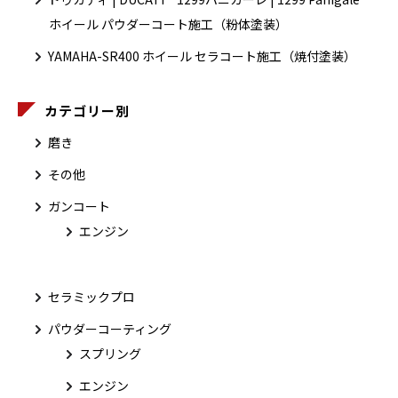
ホイール パウダーコート施工（粉体塗装）
YAMAHA-SR400 ホイール セラコート施工（焼付塗装）
カテゴリー別
磨き
その他
ガンコート
エンジン
セラミックプロ
パウダーコーティング
スプリング
エンジン