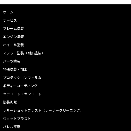
ホーム
サービス
フレーム塗装
エンジン塗装
ホイール塗装
マフラー塗装（耐熱塗装）
パーツ塗装
特殊塗装・加工
プロテクションフィルム
ボディーコーティング
セラコート・ガンコート
塗装剥離
レザーショットブラスト（レーザークリーニング）
ウェットブラスト
バレル研磨