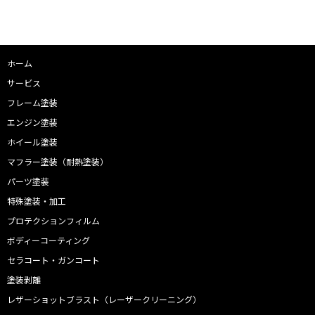
ホーム
サービス
フレーム塗装
エンジン塗装
ホイール塗装
マフラー塗装（耐熱塗装）
パーツ塗装
特殊塗装・加工
プロテクションフィルム
ボディーコーティング
セラコート・ガンコート
塗装剥離
レザーショットブラスト（レーザークリーニング）