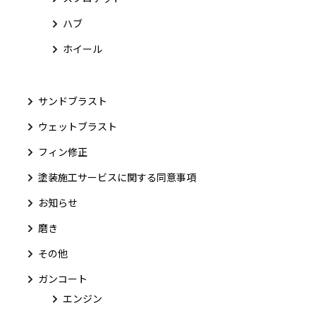
ハブ
ホイール
サンドブラスト
ウェットブラスト
フィン修正
塗装施工サービスに関する同意事項
お知らせ
磨き
その他
ガンコート
エンジン