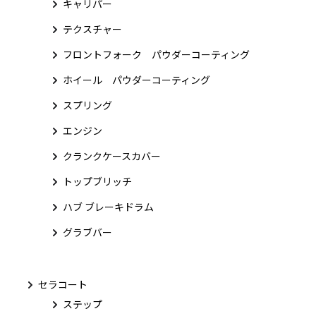
キャリパー
テクスチャー
フロントフォーク パウダーコーティング
ホイール パウダーコーティング
スプリング
エンジン
クランクケースカバー
トップブリッチ
ハブ ブレーキドラム
グラブバー
セラコート
ステップ