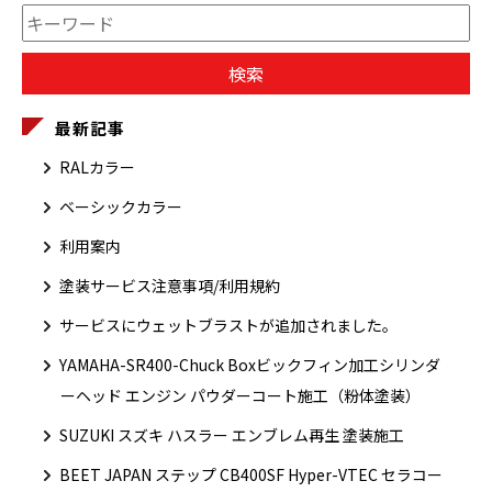
最新記事
RALカラー
ベーシックカラー
利用案内
塗装サービス注意事項/利用規約
サービスにウェットブラストが追加されました。
YAMAHA-SR400-Chuck Boxビックフィン加工シリンダ
ーヘッド エンジン パウダーコート施工（粉体塗装）
SUZUKI スズキ ハスラー エンブレム再生 塗装施工
BEET JAPAN ステップ CB400SF Hyper-VTEC セラコー