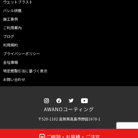
ウェットブラスト
バレル研磨
施工事例
ご利用案内
ブログ
利用規約
プライバシーポリシー
会社情報
特定商取引法に基づく表示
お問い合わせ
AWANOコーティング
〒520-1102 滋賀県高島市野田1670-1
© AWANO Coating
ご相談・お見積・ご注文