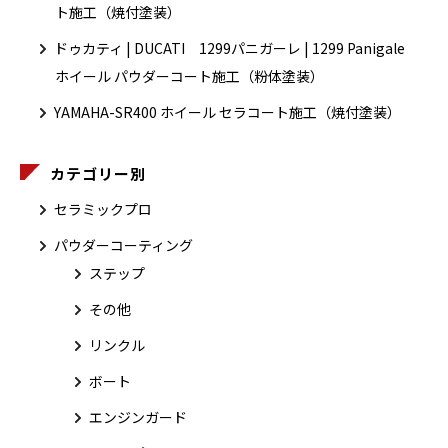
ト施工（焼付塗装）
ドゥカティ | DUCATI 1299パニガーレ | 1299 Panigale
ホイール パウダーコート施工（粉体塗装）
YAMAHA-SR400 ホイール セラコート施工（焼付塗装）
カテゴリー別
セラミックプロ
パウダーコーティング
ステップ
その他
リンクル
ボート
エンジンガード