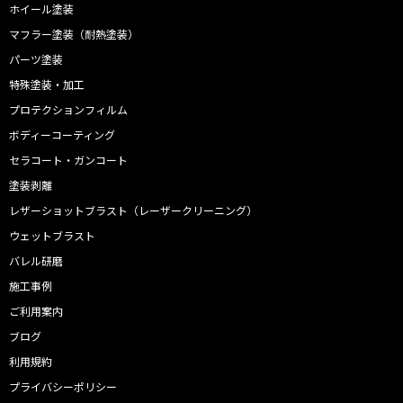
ホイール塗装
マフラー塗装（耐熱塗装）
パーツ塗装
特殊塗装・加工
プロテクションフィルム
ボディーコーティング
セラコート・ガンコート
塗装剥離
レザーショットブラスト（レーザークリーニング）
ウェットブラスト
バレル研磨
施工事例
ご利用案内
ブログ
利用規約
プライバシーポリシー