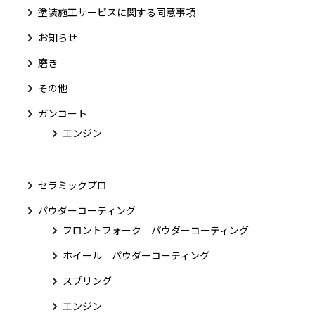
塗装施工サービスに関する同意事項
お知らせ
磨き
その他
ガンコート
エンジン
セラミックプロ
パウダーコーティング
フロントフォーク パウダーコーティング
ホイール パウダーコーティング
スプリング
エンジン