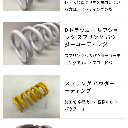
レースなどで車両を使用してい
る方は、セッティングの為
Dトラッカー リアショ
ック スプリング パウ
ダーコーティング
スプリングへのパウダーコーテ
ィングです。オフロードバ
スプリング パウダーコ
ーティング
施工前 京都府のお客様からの
パウダーコ