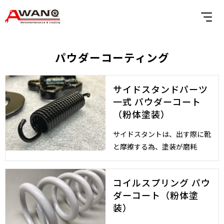
パウダーコーティング
サイドスタンドパーツ
一式 パウダーコート
（粉体塗装）
サイドスタントは、出す際に靴
と摩擦する為、塗装が磨耗
コイルスプリング パウ
ダーコート（粉体塗
装）