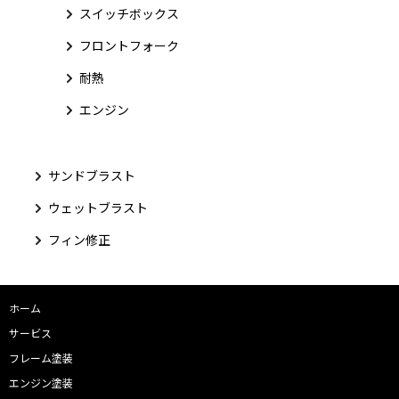
スイッチボックス
フロントフォーク
耐熱
エンジン
サンドブラスト
ウェットブラスト
フィン修正
ホーム
サービス
フレーム塗装
エンジン塗装