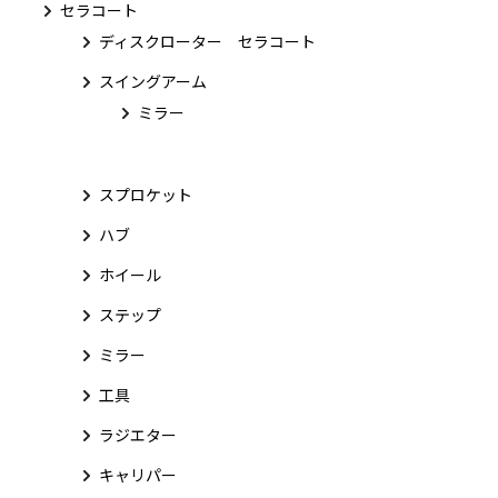
セラコート
ディスクローター セラコート
スイングアーム
ミラー
スプロケット
ハブ
ホイール
ステップ
ミラー
工具
ラジエター
キャリパー