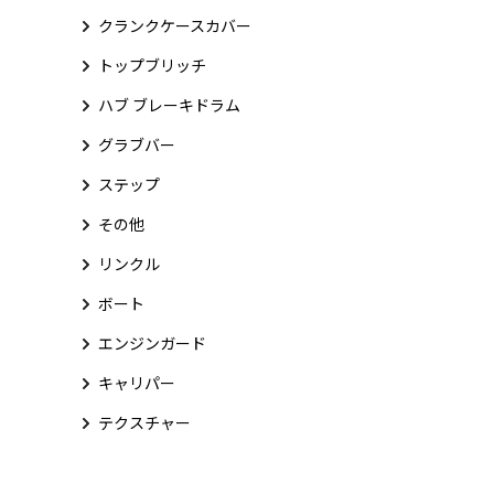
クランクケースカバー
トップブリッチ
ハブ ブレーキドラム
グラブバー
ステップ
その他
リンクル
ボート
エンジンガード
キャリパー
テクスチャー