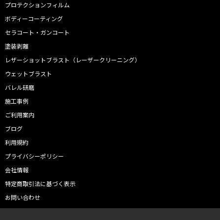
プロテクションフィルム
ボディーコーティング
セラコート・ガンコート
塗装剥離
レザーショットブラスト（レーザークリーニング）
ウェットブラスト
バレル研磨
施工事例
ご利用案内
ブログ
利用規約
プライバシーポリシー
会社情報
特定商取引法に基づく表示
お問い合わせ