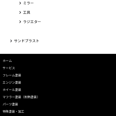
ミラー
工具
ラジエター
サンドブラスト
ホーム
サービス
フレーム塗装
エンジン塗装
ホイール塗装
マフラー塗装（耐熱塗装）
パーツ塗装
特殊塗装・加工