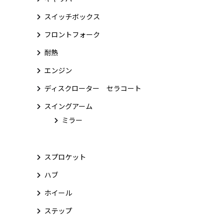
スイッチボックス
フロントフォーク
耐熱
エンジン
ディスクローター セラコート
スイングアーム
ミラー
スプロケット
ハブ
ホイール
ステップ