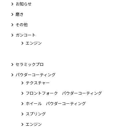
お知らせ
磨き
その他
ガンコート
エンジン
セラミックプロ
パウダーコーティング
テクスチャー
フロントフォーク パウダーコーティング
ホイール パウダーコーティング
スプリング
エンジン