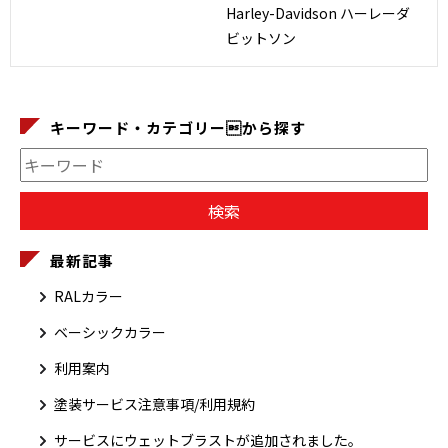
Harley-Davidson ハーレーダ
ビットソン
キーワード・カテゴリーから探す
最新記事
RALカラー
ベーシックカラー
利用案内
塗装サービス注意事項/利用規約
サービスにウェットブラストが追加されました。