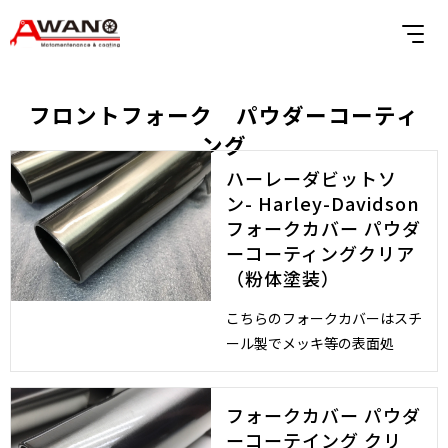
フロントフォーク パウダーコーティ
ング
ハーレーダビットソ
ン- Harley-Davidson
フォークカバー パウダ
ーコーティングクリア
（粉体塗装）
こちらのフォークカバーはスチ
ール製でメッキ等の表面処
フォークカバー パウダ
ーコーテイング クリ