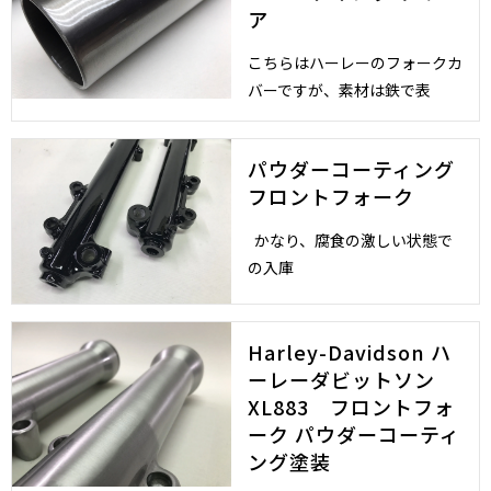
ア
こちらはハーレーのフォークカ
バーですが、素材は鉄で表
パウダーコーティング
フロントフォーク
かなり、腐食の激しい状態で
の入庫
Harley-Davidson ハ
ーレーダビットソン
XL883 フロントフォ
ーク パウダーコーティ
ング塗装