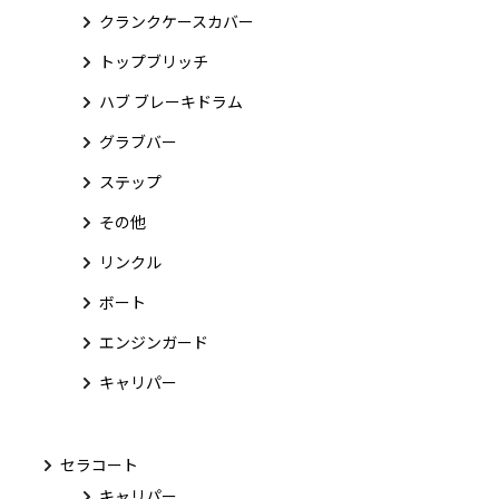
クランクケースカバー
トップブリッチ
ハブ ブレーキドラム
グラブバー
ステップ
その他
リンクル
ボート
エンジンガード
キャリパー
セラコート
キャリパー