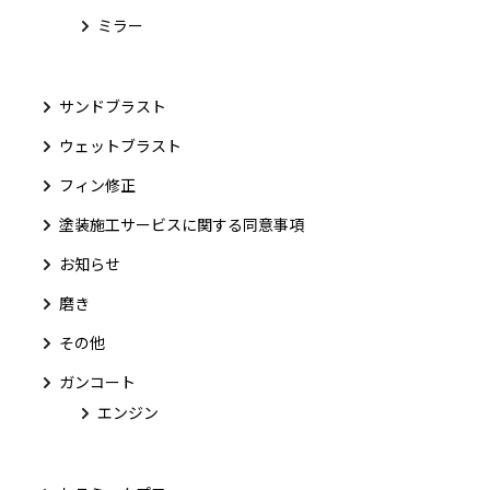
ミラー
サンドブラスト
ウェットブラスト
フィン修正
塗装施工サービスに関する同意事項
お知らせ
磨き
その他
ガンコート
エンジン