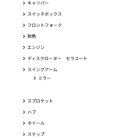
キャリパー
スイッチボックス
フロントフォーク
耐熱
エンジン
ディスクローター セラコート
スイングアーム
ミラー
スプロケット
ハブ
ホイール
ステップ