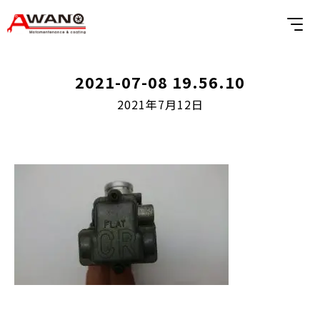
2021-07-08 19.56.10
2021年7月12日