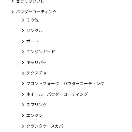
セラミックプロ
パウダーコーティング
その他
リンクル
ボート
エンジンガード
キャリパー
テクスチャー
フロントフォーク パウダーコーティング
ホイール パウダーコーティング
スプリング
エンジン
クランクケースカバー