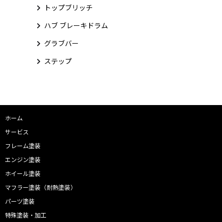
トップブリッチ
ハブ ブレーキドラム
グラブバー
ステップ
ホーム
サービス
フレーム塗装
エンジン塗装
ホイール塗装
マフラー塗装（耐熱塗装）
パーツ塗装
特殊塗装・加工