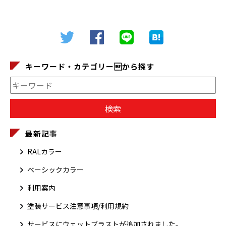
キーワード・カテゴリーから探す
最新記事
RALカラー
ベーシックカラー
利用案内
塗装サービス注意事項/利用規約
サービスにウェットブラストが追加されました。