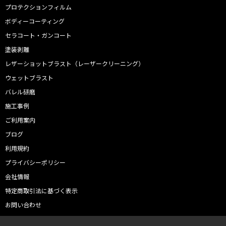
プロテクションフィルム
ボディーコーティング
セラコート・ガンコート
塗装剥離
レザーショットブラスト（レーザークリーニング）
ウェットブラスト
バレル研磨
施工事例
ご利用案内
ブログ
利用規約
プライバシーポリシー
会社情報
特定商取引法に基づく表示
お問い合わせ