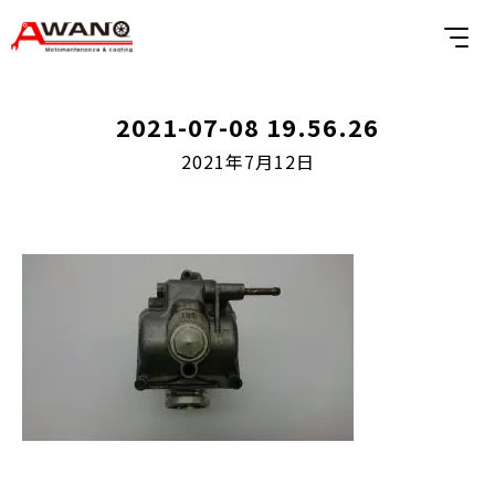
2021-07-08 19.56.26
2021年7月12日