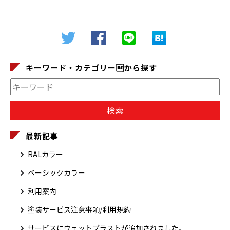
キーワード・カテゴリーから探す
最新記事
RALカラー
ベーシックカラー
利用案内
塗装サービス注意事項/利用規約
サービスにウェットブラストが追加されました。