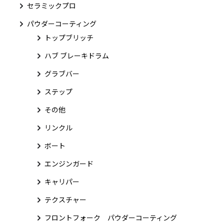
セラミックプロ
パウダーコーティング
トップブリッチ
ハブ ブレーキドラム
グラブバー
ステップ
その他
リンクル
ボート
エンジンガード
キャリパー
テクスチャー
フロントフォーク パウダーコーティング