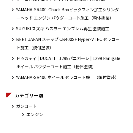
YAMAHA-SR400-Chuck Boxビックフィン加工シリンダ
ーヘッド エンジン パウダーコート施工（粉体塗装）
SUZUKI スズキ ハスラー エンブレム再生 塗装施工
BEET JAPAN ステップ CB400SF Hyper-VTEC セラコー
ト施工（焼付塗装）
ドゥカティ | DUCATI 1299パニガーレ | 1299 Panigale
ホイール パウダーコート施工（粉体塗装）
YAMAHA-SR400 ホイール セラコート施工（焼付塗装）
カテゴリー別
ガンコート
エンジン