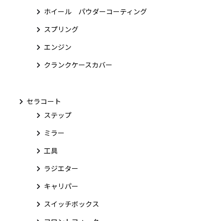
ホイール パウダーコーティング
スプリング
エンジン
クランクケースカバー
セラコート
ステップ
ミラー
工具
ラジエター
キャリパー
スイッチボックス