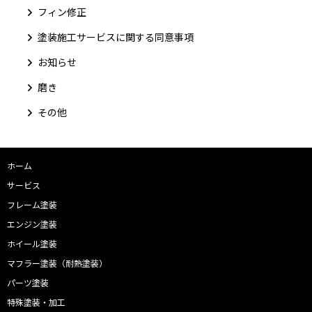
フィン修正
塗装施工サービスに関する同意事項
お知らせ
磨き
その他
ホーム
サービス
フレーム塗装
エンジン塗装
ホイール塗装
マフラー塗装（耐熱塗装）
パーツ塗装
特殊塗装・加工