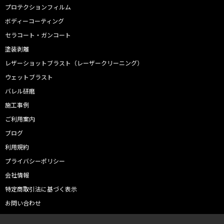
プロテクションフィルム
ボディーコーティング
セラコート・ガンコート
塗装剥離
レザーショットブラスト（レーザークリーニング）
ウェットブラスト
バレル研磨
施工事例
ご利用案内
ブログ
利用規約
プライバシーポリシー
会社情報
特定商取引法に基づく表示
お問い合わせ