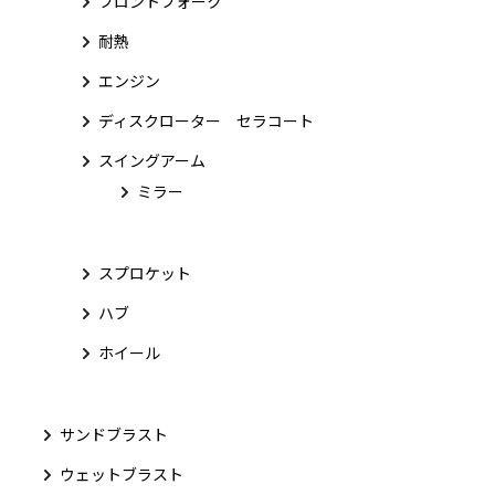
フロントフォーク
耐熱
エンジン
ディスクローター セラコート
スイングアーム
ミラー
スプロケット
ハブ
ホイール
サンドブラスト
ウェットブラスト