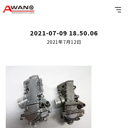
2021-07-09 18.50.06
2021年7月12日