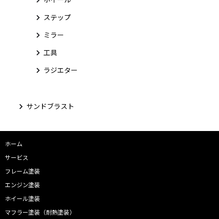
ステップ
ミラー
工具
ラジエター
サンドブラスト
ホーム
サービス
フレーム塗装
エンジン塗装
ホイール塗装
マフラー塗装（耐熱塗装）