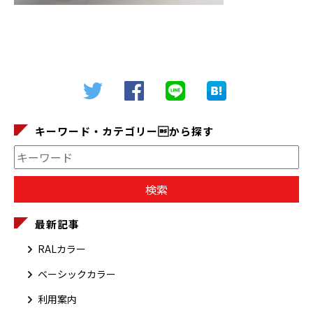
キーワード・カテゴリーから探す
最新記事
RALカラー
ベーシックカラー
利用案内