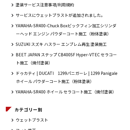
塗装サービス注意事項/利用規約
サービスにウェットブラストが追加されました。
YAMAHA-SR400-Chuck Boxビックフィン加工シリンダ
ーヘッド エンジン パウダーコート施工（粉体塗装）
SUZUKI スズキ ハスラー エンブレム再生 塗装施工
BEET JAPAN ステップ CB400SF Hyper-VTEC セラコー
ト施工（焼付塗装）
ドゥカティ | DUCATI 1299パニガーレ | 1299 Panigale
ホイール パウダーコート施工（粉体塗装）
YAMAHA-SR400 ホイール セラコート施工（焼付塗装）
カテゴリー別
ウェットブラスト