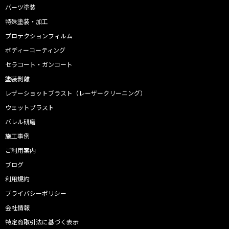
パーツ塗装
特殊塗装・加工
プロテクションフィルム
ボディーコーティング
セラコート・ガンコート
塗装剥離
レザーショットブラスト（レーザークリーニング）
ウェットブラスト
バレル研磨
施工事例
ご利用案内
ブログ
利用規約
プライバシーポリシー
会社情報
特定商取引法に基づく表示