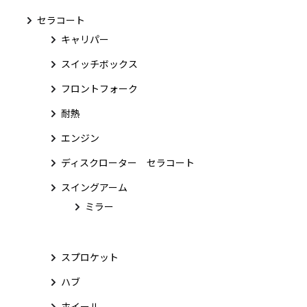
セラコート
キャリパー
スイッチボックス
フロントフォーク
耐熱
エンジン
ディスクローター セラコート
スイングアーム
ミラー
スプロケット
ハブ
ホイール