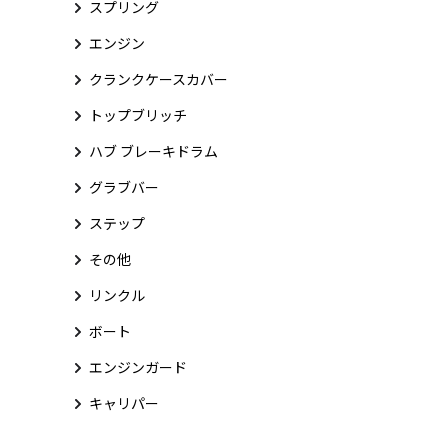
スプリング
エンジン
クランクケースカバー
トップブリッチ
ハブ ブレーキドラム
グラブバー
ステップ
その他
リンクル
ボート
エンジンガード
キャリパー