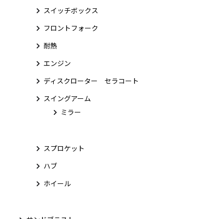
スイッチボックス
フロントフォーク
耐熱
エンジン
ディスクローター セラコート
スイングアーム
ミラー
スプロケット
ハブ
ホイール