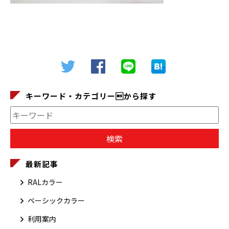
キーワード・カテゴリーから探す
最新記事
RALカラー
ベーシックカラー
利用案内