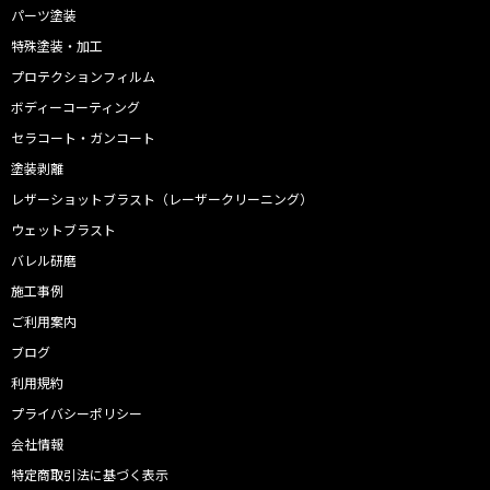
パーツ塗装
特殊塗装・加工
プロテクションフィルム
ボディーコーティング
セラコート・ガンコート
塗装剥離
レザーショットブラスト（レーザークリーニング）
ウェットブラスト
バレル研磨
施工事例
ご利用案内
ブログ
利用規約
プライバシーポリシー
会社情報
特定商取引法に基づく表示