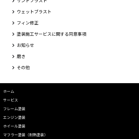
サンドブラスト
ウェットブラスト
フィン修正
塗装施工サービスに関する同意事項
お知らせ
磨き
その他
ホーム
サービス
フレーム塗装
エンジン塗装
ホイール塗装
マフラー塗装（耐熱塗装）