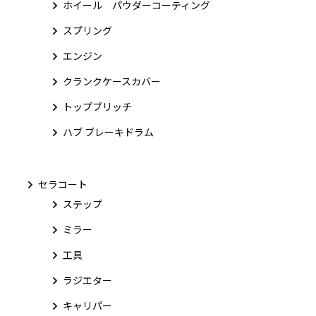
ホイール パウダーコーティング
スプリング
エンジン
クランクケースカバー
トップブリッチ
ハブ ブレーキドラム
セラコート
ステップ
ミラー
工具
ラジエター
キャリパー