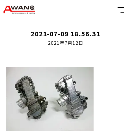
2021-07-09 18.56.31
2021年7月12日