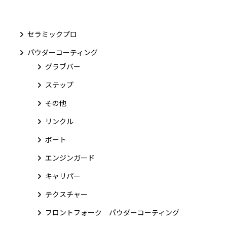
セラミックプロ
パウダーコーティング
グラブバー
ステップ
その他
リンクル
ボート
エンジンガード
キャリパー
テクスチャー
フロントフォーク パウダーコーティング