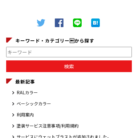
キーワード・カテゴリーから探す
最新記事
RALカラー
ベーシックカラー
利用案内
塗装サービス注意事項/利用規約
サービスにウェットブラストが追加されました。