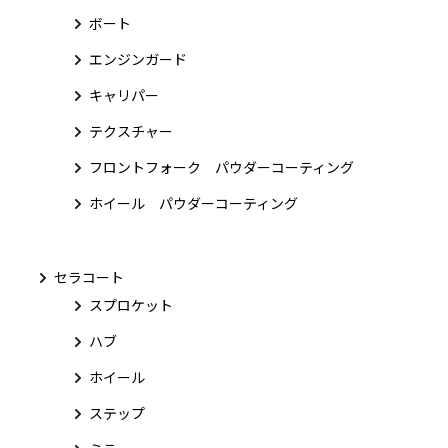
ボート
エンジンガード
キャリパー
テクスチャー
フロントフォーク パウダーコーティング
ホイール パウダーコーティング
セラコート
スプロケット
ハブ
ホイール
ステップ