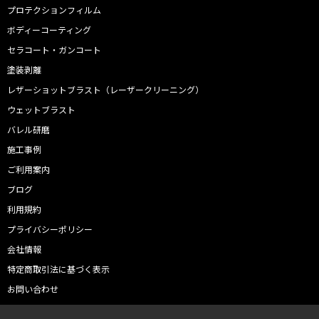
プロテクションフィルム
ボディーコーティング
セラコート・ガンコート
塗装剥離
レザーショットブラスト（レーザークリーニング）
ウェットブラスト
バレル研磨
施工事例
ご利用案内
ブログ
利用規約
プライバシーポリシー
会社情報
特定商取引法に基づく表示
お問い合わせ