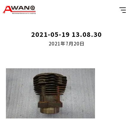
2021-05-19 13.08.30
2021年7月20日