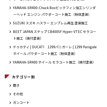
YAMAHA-SR400-Chuck Boxビックフィン加工シリンダ
ーヘッド エンジン パウダーコート施工（粉体塗装）
SUZUKI スズキ ハスラー エンブレム再生 塗装施工
BEET JAPAN ステップ CB400SF Hyper-VTEC セラコー
ト施工（焼付塗装）
ドゥカティ | DUCATI 1299パニガーレ | 1299 Panigale
ホイール パウダーコート施工（粉体塗装）
YAMAHA-SR400 ホイール セラコート施工（焼付塗装）
カテゴリー別
磨き
その他
ガンコート