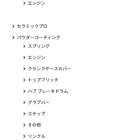
エンジン
セラミックプロ
パウダーコーティング
スプリング
エンジン
クランクケースカバー
トップブリッチ
ハブ ブレーキドラム
グラブバー
ステップ
その他
リンクル