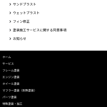
サンドブラスト
ウェットブラスト
フィン修正
塗装施工サービスに関する同意事項
お知らせ
ホーム
サービス
フレーム塗装
エンジン塗装
ホイール塗装
マフラー塗装（耐熱塗装）
パーツ塗装
特殊塗装・加工