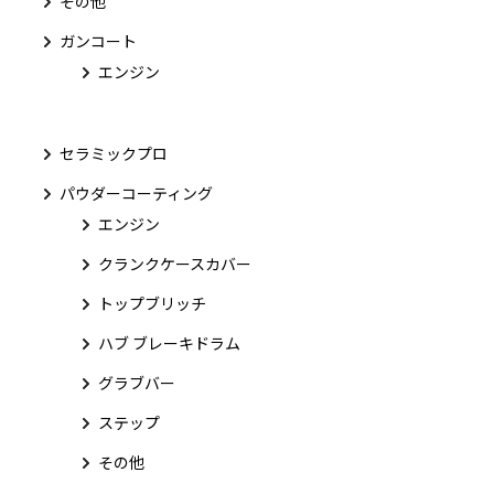
その他
ガンコート
エンジン
セラミックプロ
パウダーコーティング
エンジン
クランクケースカバー
トップブリッチ
ハブ ブレーキドラム
グラブバー
ステップ
その他