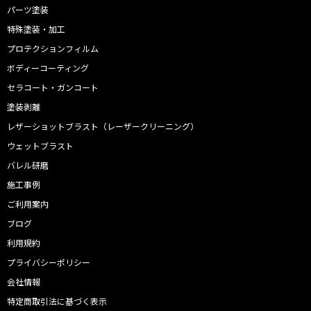
パーツ塗装
特殊塗装・加工
プロテクションフィルム
ボディーコーティング
セラコート・ガンコート
塗装剥離
レザーショットブラスト（レーザークリーニング）
ウェットブラスト
バレル研磨
施工事例
ご利用案内
ブログ
利用規約
プライバシーポリシー
会社情報
特定商取引法に基づく表示