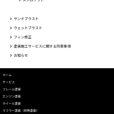
サンドブラスト
ウェットブラスト
フィン修正
塗装施工サービスに関する同意事項
お知らせ
ホーム
サービス
フレーム塗装
エンジン塗装
ホイール塗装
マフラー塗装（耐熱塗装）