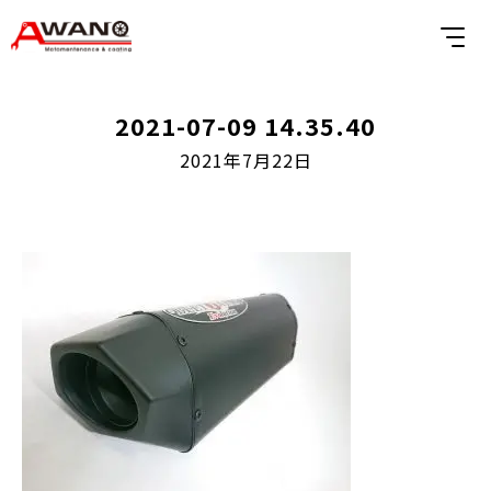
2021-07-09 14.35.40
2021年7月22日