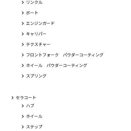
リンクル
ボート
エンジンガード
キャリパー
テクスチャー
フロントフォーク パウダーコーティング
ホイール パウダーコーティング
スプリング
セラコート
ハブ
ホイール
ステップ