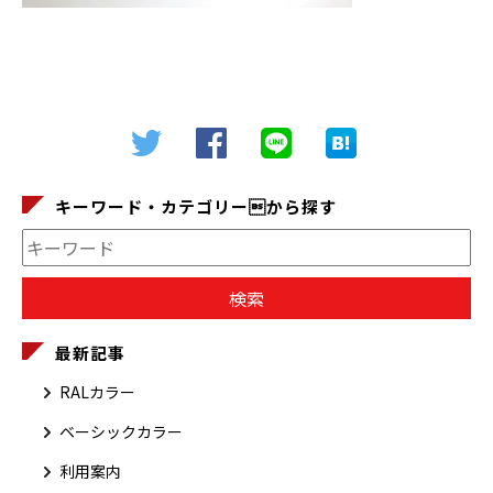
キーワード・カテゴリーから探す
最新記事
RALカラー
ベーシックカラー
利用案内