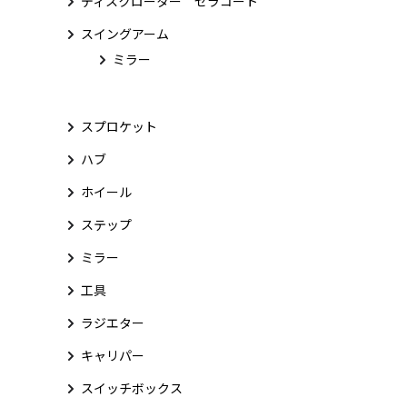
ディスクローター セラコート
スイングアーム
ミラー
スプロケット
ハブ
ホイール
ステップ
ミラー
工具
ラジエター
キャリパー
スイッチボックス