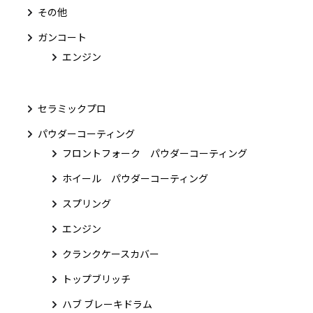
その他
ガンコート
エンジン
セラミックプロ
パウダーコーティング
フロントフォーク パウダーコーティング
ホイール パウダーコーティング
スプリング
エンジン
クランクケースカバー
トップブリッチ
ハブ ブレーキドラム