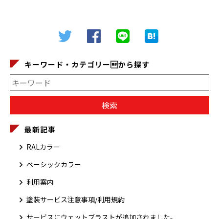
キーワード・カテゴリーから探す
最新記事
RALカラー
ベーシックカラー
利用案内
塗装サービス注意事項/利用規約
サービスにウェットブラストが追加されました。