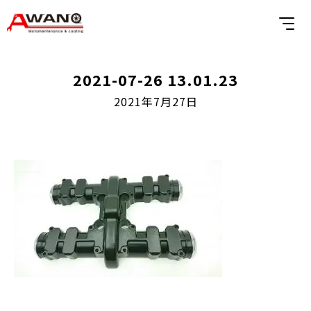
2021-07-26 13.01.23
2021年7月27日