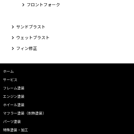
フロントフォーク
サンドブラスト
ウェットブラスト
フィン修正
ホーム
サービス
フレーム塗装
エンジン塗装
ホイール塗装
マフラー塗装（耐熱塗装）
パーツ塗装
特殊塗装・加工