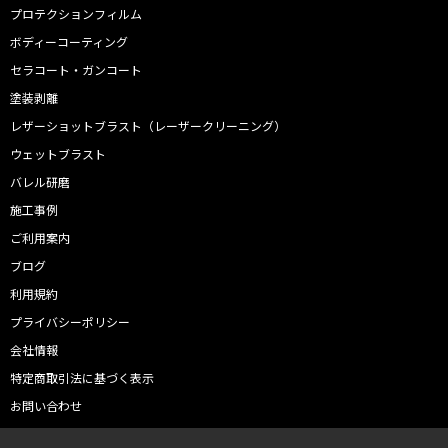
プロテクションフィルム
ボディーコーティング
セラコート・ガンコート
塗装剥離
レザーショットブラスト（レーザークリーニング）
ウェットブラスト
バレル研磨
施工事例
ご利用案内
ブログ
利用規約
プライバシーポリシー
会社情報
特定商取引法に基づく表示
お問い合わせ