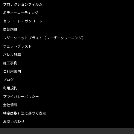
プロテクションフィルム
ボディーコーティング
セラコート・ガンコート
塗装剥離
レザーショットブラスト（レーザークリーニング）
ウェットブラスト
バレル研磨
施工事例
ご利用案内
ブログ
利用規約
プライバシーポリシー
会社情報
特定商取引法に基づく表示
お問い合わせ