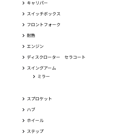
キャリパー
スイッチボックス
フロントフォーク
耐熱
エンジン
ディスクローター セラコート
スイングアーム
ミラー
スプロケット
ハブ
ホイール
ステップ