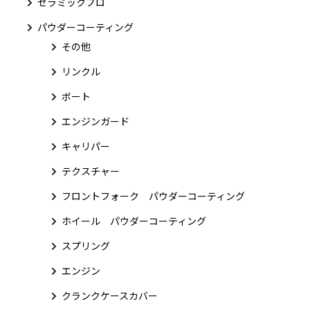
セラミックプロ
パウダーコーティング
その他
リンクル
ボート
エンジンガード
キャリパー
テクスチャー
フロントフォーク パウダーコーティング
ホイール パウダーコーティング
スプリング
エンジン
クランクケースカバー