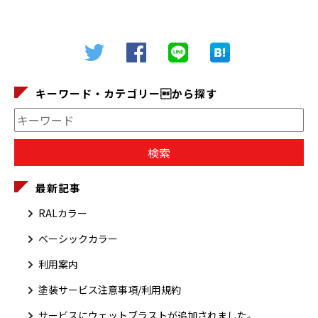
キーワード・カテゴリーから探す
最新記事
RALカラー
ベーシックカラー
利用案内
塗装サービス注意事項/利用規約
サービスにウェットブラストが追加されました。