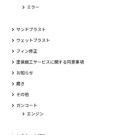
ミラー
サンドブラスト
ウェットブラスト
フィン修正
塗装施工サービスに関する同意事項
お知らせ
磨き
その他
ガンコート
エンジン