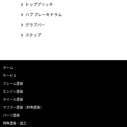
トップブリッチ
ハブ ブレーキドラム
グラブバー
ステップ
ホーム
サービス
フレーム塗装
エンジン塗装
ホイール塗装
マフラー塗装（耐熱塗装）
パーツ塗装
特殊塗装・加工