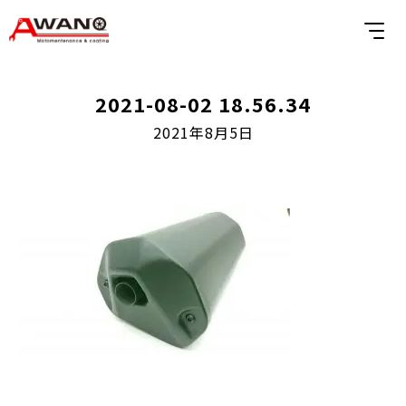
2021-08-02 18.56.34
2021年8月5日