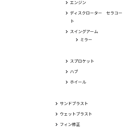
エンジン
ディスクローター セラコー
ト
スイングアーム
ミラー
スプロケット
ハブ
ホイール
サンドブラスト
ウェットブラスト
フィン修正