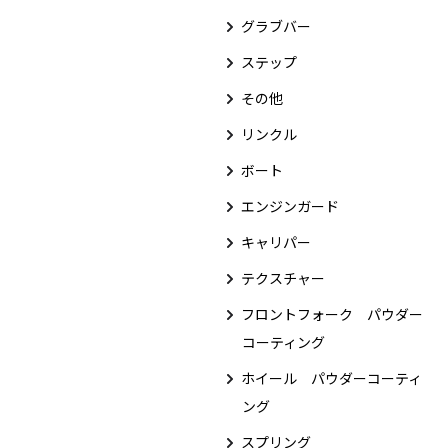
グラブバー
ステップ
その他
リンクル
ボート
エンジンガード
キャリパー
テクスチャー
フロントフォーク パウダー
コーティング
ホイール パウダーコーティ
ング
スプリング