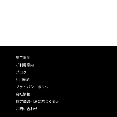
施工事例
ご利用案内
ブログ
利用規約
プライバシーポリシー
会社情報
特定商取引法に基づく表示
お問い合わせ