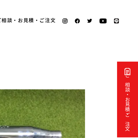
ご相談・お見積・ご注文
ご相談・お見積・ご注文