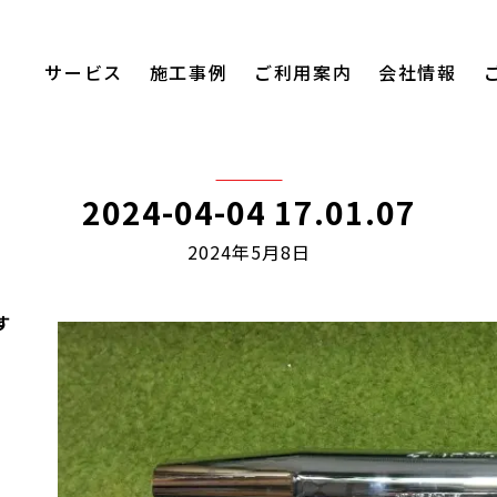
サービス
施工事例
ご利用案内
会社情報
2024-04-04 17.01.07
2024年5月8日
す