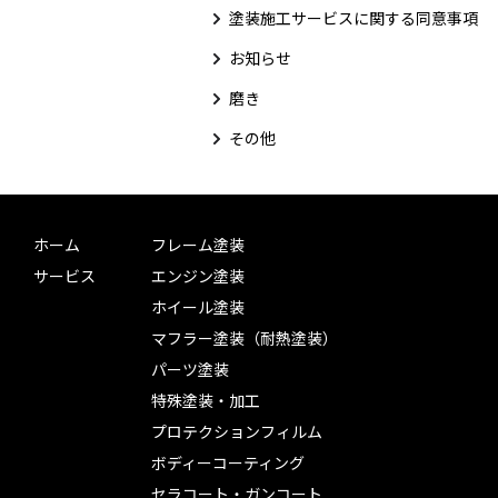
塗装施工サービスに関する同意事項
お知らせ
磨き
その他
ホーム
フレーム塗装
サービス
エンジン塗装
ホイール塗装
マフラー塗装（耐熱塗装）
パーツ塗装
特殊塗装・加工
プロテクションフィルム
ボディーコーティング
セラコート・ガンコート