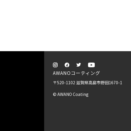
AWANOコーティング
〒520-1102 滋賀県高島市野田1670-1
© AWANO Coating