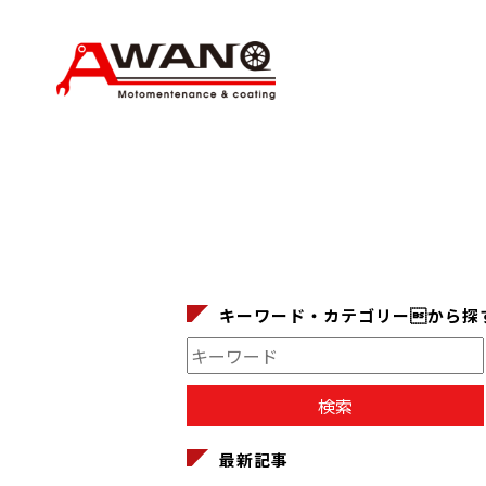
キーワード・カテゴリーから探
最新記事