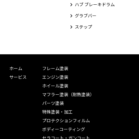
ハブ ブレーキドラム
グラブバー
ステップ
ホーム
フレーム塗装
サービス
エンジン塗装
ホイール塗装
マフラー塗装（耐熱塗装）
パーツ塗装
特殊塗装・加工
プロテクションフィルム
ボディーコーティング
セラコート・ガンコート