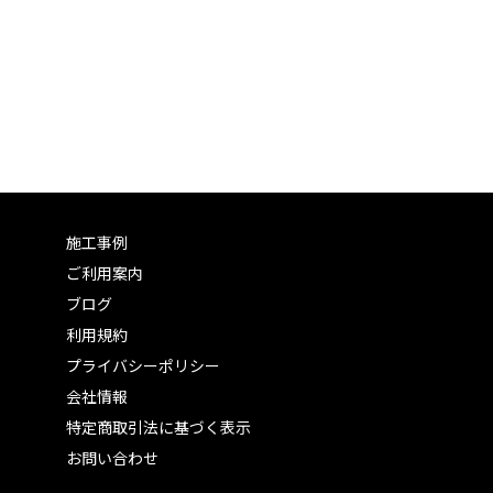
施工事例
ご利用案内
ブログ
利用規約
プライバシーポリシー
会社情報
特定商取引法に基づく表示
お問い合わせ