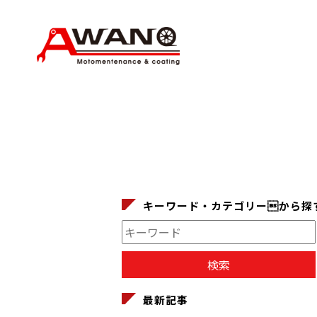
キーワード・カテゴリーから探
最新記事