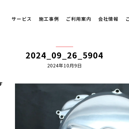
サービス
施工事例
ご利用案内
会社情報
2024_09_26_5904
2024年10月9日
す