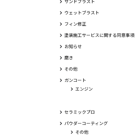
サンドブラスト
ウェットブラスト
フィン修正
塗装施工サービスに関する同意事項
お知らせ
磨き
その他
ガンコート
エンジン
セラミックプロ
パウダーコーティング
その他