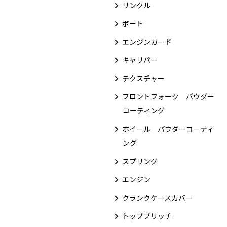
リンクル
ボート
エンジンガード
キャリパー
テクスチャー
フロントフォーク パウダー
コーティング
ホイール パウダーコーティ
ング
スプリング
エンジン
クランクケースカバー
トップブリッチ