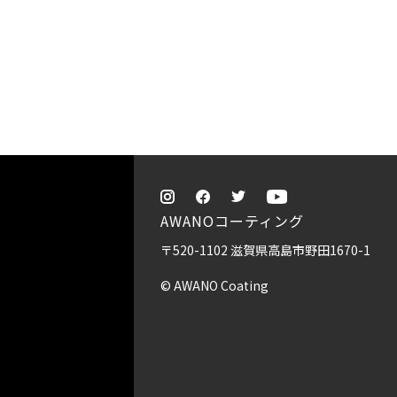
AWANOコーティング
〒520-1102 滋賀県高島市野田1670-1
© AWANO Coating