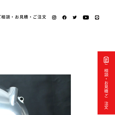
ご相談・お見積・ご注文
ご相談・お見積・ご注文