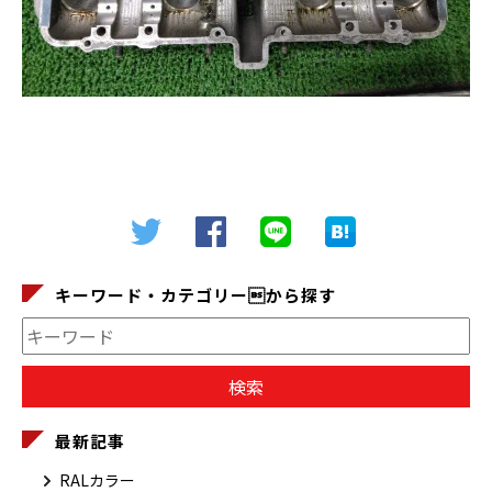
キーワード・カテゴリーから探す
最新記事
RALカラー