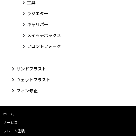
工具
ラジエター
キャリパー
スイッチボックス
フロントフォーク
サンドブラスト
ウェットブラスト
フィン修正
ホーム
サービス
フレーム塗装