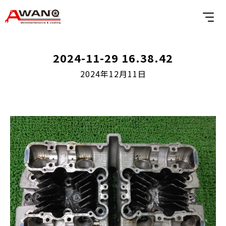
2024-11-29 16.38.42
2024年12月11日