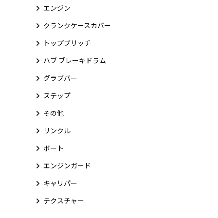
エンジン
クランクケースカバー
トップブリッチ
ハブ ブレーキドラム
グラブバー
ステップ
その他
リンクル
ボート
エンジンガード
キャリパー
テクスチャー