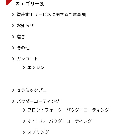
カテゴリー別
塗装施工サービスに関する同意事項
お知らせ
磨き
その他
ガンコート
エンジン
セラミックプロ
パウダーコーティング
フロントフォーク パウダーコーティング
ホイール パウダーコーティング
スプリング