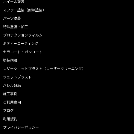
ホイール塗装
マフラー塗装（耐熱塗装）
パーツ塗装
特殊塗装・加工
プロテクションフィルム
ボディーコーティング
セラコート・ガンコート
塗装剥離
レザーショットブラスト（レーザークリーニング）
ウェットブラスト
バレル研磨
施工事例
ご利用案内
ブログ
利用規約
プライバシーポリシー