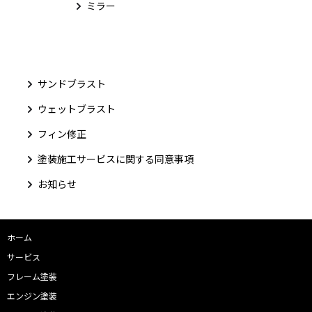
ミラー
サンドブラスト
ウェットブラスト
フィン修正
塗装施工サービスに関する同意事項
お知らせ
ホーム
サービス
フレーム塗装
エンジン塗装