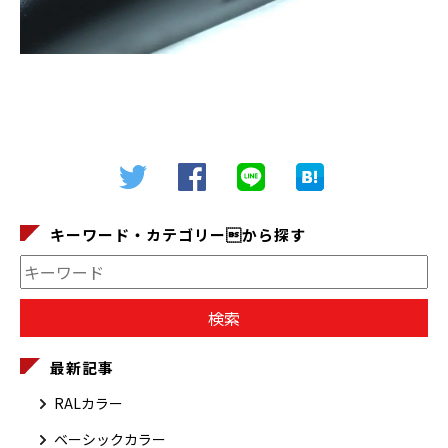
キーワード・カテゴリーから探す
最新記事
RALカラー
ベーシックカラー