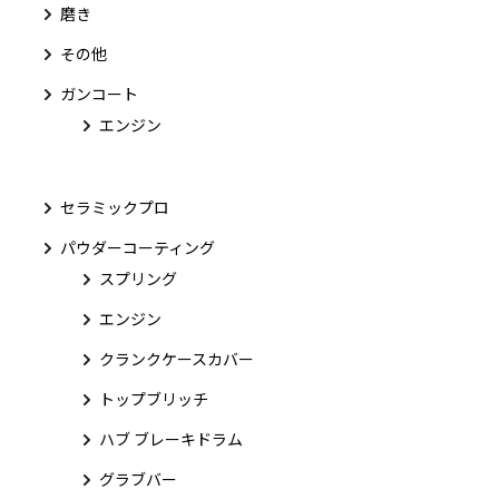
磨き
その他
ガンコート
エンジン
セラミックプロ
パウダーコーティング
スプリング
エンジン
クランクケースカバー
トップブリッチ
ハブ ブレーキドラム
グラブバー