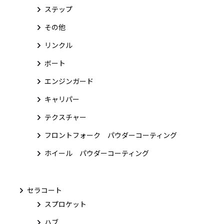
ステップ
その他
リンクル
ボート
エンジンガード
キャリパー
テクスチャー
フロントフォーク パウダーコーティング
ホイール パウダーコーティング
セラコート
スプロケット
ハブ