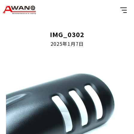
IMG_0302
2025年1月7日