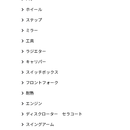
ホイール
ステップ
ミラー
工具
ラジエター
キャリパー
スイッチボックス
フロントフォーク
耐熱
エンジン
ディスクローター セラコート
スイングアーム