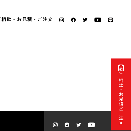
ご相談・お見積・ご注文
ご相談・お見積・ご注文