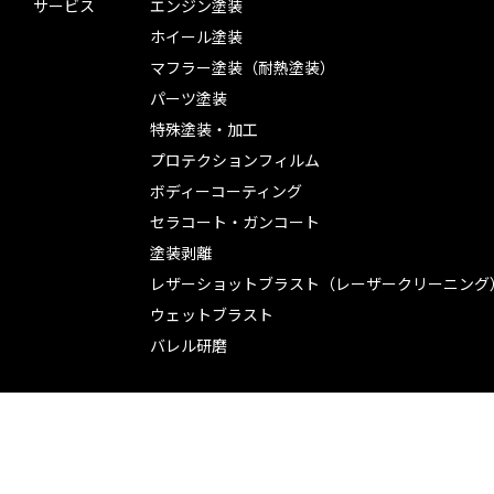
サービス
エンジン塗装
ホイール塗装
マフラー塗装（耐熱塗装）
パーツ塗装
特殊塗装・加工
プロテクションフィルム
ボディーコーティング
セラコート・ガンコート
塗装剥離
レザーショットブラスト（レーザークリーニング
ウェットブラスト
バレル研磨