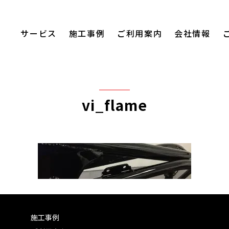
サービス
施工事例
ご利用案内
会社情報
vi_flame
施工事例