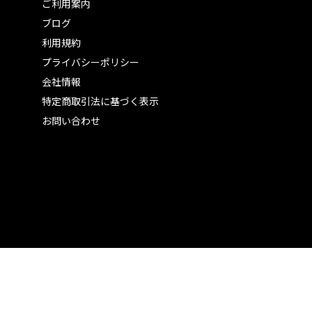
ご利用案内
ブログ
利用規約
プライバシーポリシー
会社情報
特定商取引法に基づく表示
お問い合わせ
）