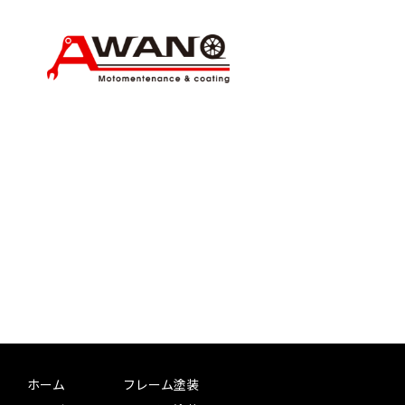
ホーム
フレーム塗装