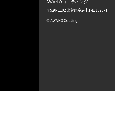
AWANOコーティング
〒520-1102 滋賀県高島市野田1670-1
© AWANO Coating