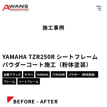
施工事例
YAMAHA TZR250R シートフレーム
パウダーコート施工（粉体塗装）
全艶ブラック
ヤマハ
YAMAHA
TZR250R
パウダー（粉体塗装）
フレーム
シートフレーム
BEFORE - AFTER