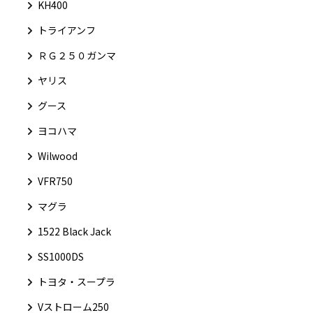
KH400
トライアンフ
ＲＧ２５０ガンマ
ヤリス
グース
ヨコハマ
Wilwood
VFR750
マグラ
1522 Black Jack
SS1000DS
トヨタ・スープラ
Vストローム250