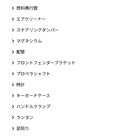
燃料携行管
エアクリーナー
ステアリングダンパー
マグネシウム
配管
フロントフェンダーブラケット
プロペラシャフト
時計
キーボードケース
ハンドルクランプ
ランタン
足回り