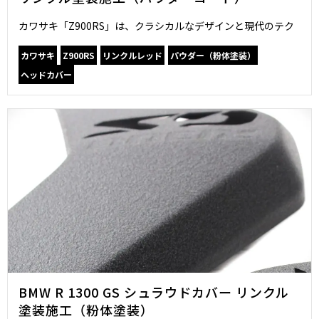
カワサキ「Z900RS」は、クラシカルなデザインと現代のテク
カワサキ
Z900RS
リンクルレッド
パウダー（粉体塗装）
ヘッドカバー
BMW R 1300 GS シュラウドカバー リンクル
塗装施工（粉体塗装）