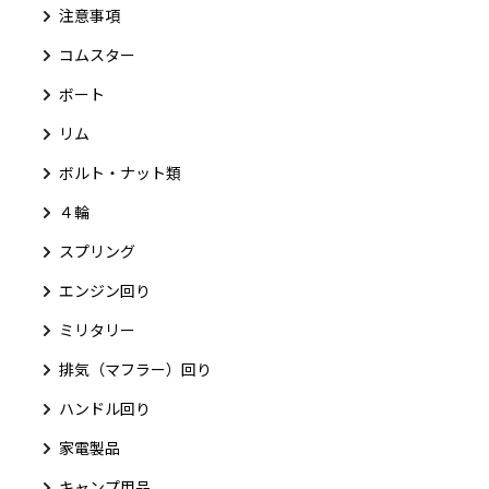
注意事項
コムスター
ボート
リム
ボルト・ナット類
４輪
スプリング
エンジン回り
ミリタリー
排気（マフラー）回り
ハンドル回り
家電製品
キャンプ用品