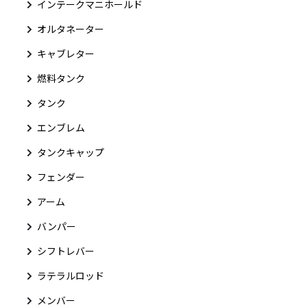
インテークマニホールド
オルタネーター
キャブレター
燃料タンク
タンク
エンブレム
タンクキャップ
フェンダー
アーム
バンパー
シフトレバー
ラテラルロッド
メンバー