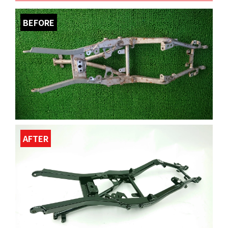
BEFORE
AFTER