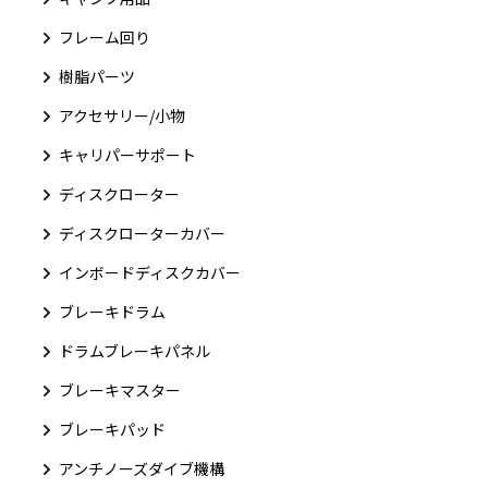
フレーム回り
樹脂パーツ
アクセサリー/小物
キャリパーサポート
ディスクローター
ディスクローターカバー
インボードディスクカバー
ブレーキドラム
ドラムブレーキパネル
ブレーキマスター
ブレーキパッド
アンチノーズダイブ機構