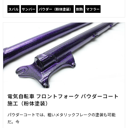
スバル
サンバー
パウダー（粉体塗装）
耐熱
マフラー
電気自転車 フロントフォーク パウダーコート
施工（粉体塗装）
パウダーコートでは、粗いメタリックフレークの塗装も可能
だ。今