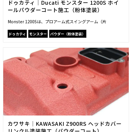
ドゥカティ｜Ducati モンスター 1200S ホイ
ールパウダーコート施工（粉体塗装）
Monster 1200Sは、プロアーム式スイングアーム（片
ドゥカティ
モンスター
パウダー（粉体塗装）
カワサキ｜KAWASAKI Z900RS ヘッドカバー
リンクル塗装施工（パウダーコート）