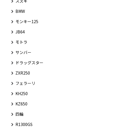
スズキ
BMW
モンキー125
JB64
モトラ
サンバー
ドラッグスター
ZXR250
フェラーリ
KH250
KZ650
四輪
R1300GS