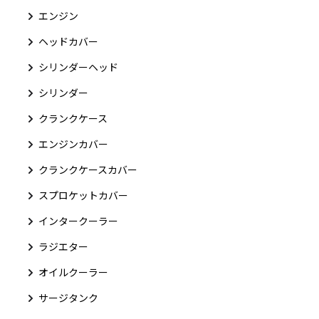
エンジン
ヘッドカバー
シリンダーヘッド
シリンダー
クランクケース
エンジンカバー
クランクケースカバー
スプロケットカバー
インタークーラー
ラジエター
オイルクーラー
サージタンク