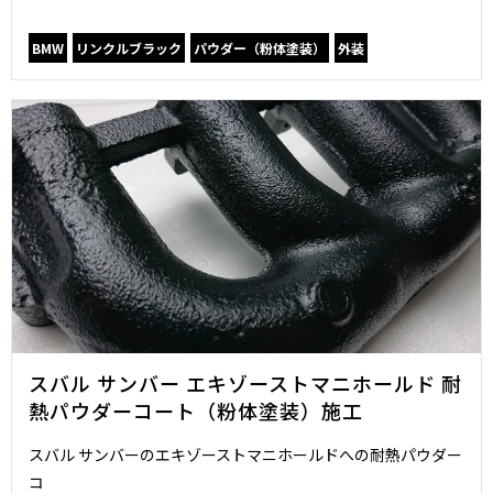
BMW
リンクルブラック
パウダー（粉体塗装）
外装
スバル サンバー エキゾーストマニホールド 耐
熱パウダーコート（粉体塗装）施工
スバル サンバーのエキゾーストマニホールドへの耐熱パウダー
コ