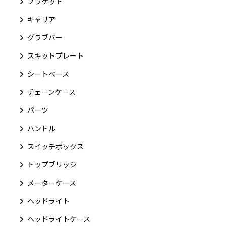
ブラケット
キャリア
グラブバー
スキッドプレート
シートベース
チェーンケース
パーツ
ハンドル
スイッチボックス
トップブリッジ
メーターケース
ヘッドライト
ヘッドライトケース