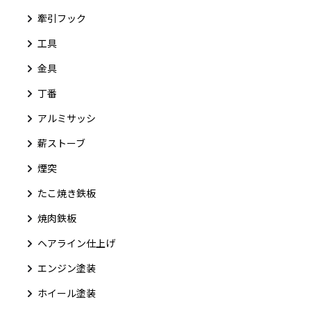
牽引フック
工具
金具
丁番
アルミサッシ
薪ストーブ
煙突
たこ焼き鉄板
焼肉鉄板
ヘアライン仕上げ
エンジン塗装
ホイール塗装