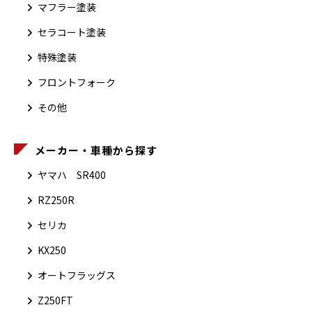
マフラー塗装
セラコート塗装
特殊塗装
フロントフォーク
その他
メーカー・車種から探す
ヤマハ SR400
RZ250R
セリカ
KX250
オートフラッグス
Z250FT