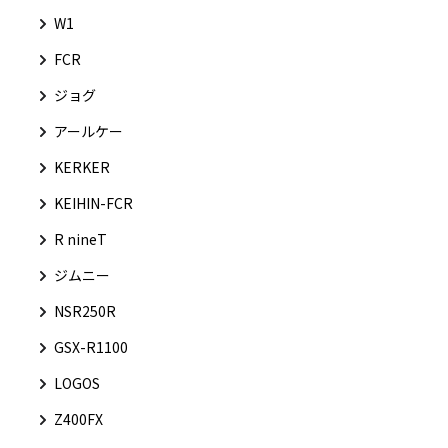
W1
FCR
ジョグ
アールケー
KERKER
KEIHIN-FCR
R nineT
ジムニー
NSR250R
GSX-R1100
LOGOS
Z400FX