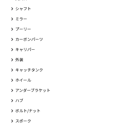
シャフト
ミラー
プーリー
カーボンパーツ
キャリパー
外装
キャッチタンク
ホイール
アンダーブラケット
ハブ
ボルト/ナット
スポーク