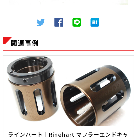
関連事例
ラインハート｜Rinehart マフラーエンドキャ