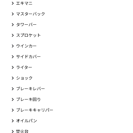
エキマニ
マスターバック
タワーバー
スプロケット
ウインカー
サイドカバー
ライター
ショック
ブレーキレバー
ブレーキ回り
ブレーキキャリパー
オイルパン
焚火台