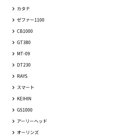
カタナ
ゼファー1100
CB1000
GT380
MT-09
DT230
RAYS
スマート
KEIHIN
GS1000
アーリーヘッド
オーリンズ