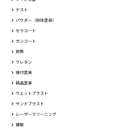
テスト
パウダー（粉体塗装）
セラコート
ガンコート
耐熱
ウレタン
焼付塗装
結晶塗装
ウェットブラスト
サンドブラスト
レーザークリーニング
錆取