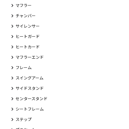
マフラー
チャンバー
サイレンサー
ヒートガード
ヒートカード
マフラーエンド
フレーム
スイングアーム
サイドスタンド
センタースタンド
シートフレーム
ステップ