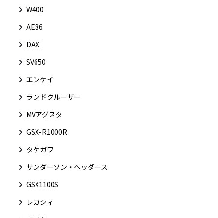
W400
AE86
DAX
SV650
エンケイ
ランドクルーザー
MVアグスタ
GSX-R1000R
タケガワ
サンダーソン・ヘッダース
GSX1100S
レガシィ