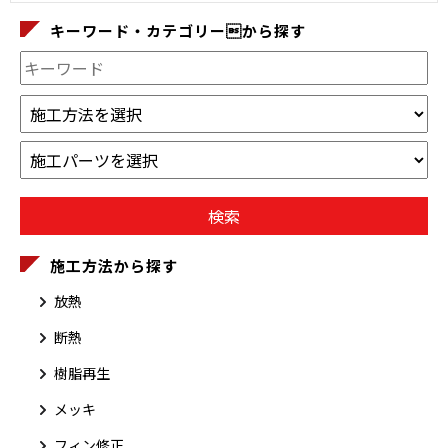
キーワード・カテゴリーから探す
施工方法から探す
放熱
断熱
樹脂再生
メッキ
フィン修正