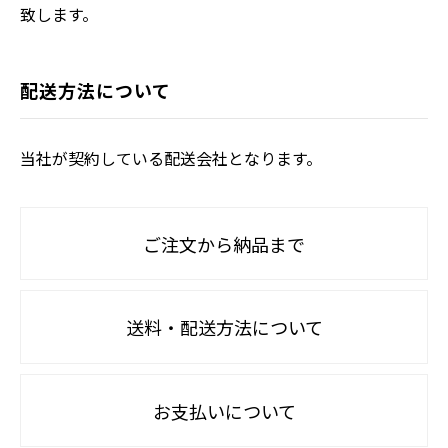
致します。
配送方法について
当社が契約している配送会社となります。
ご注文から納品まで
送料・配送方法について
お支払いについて