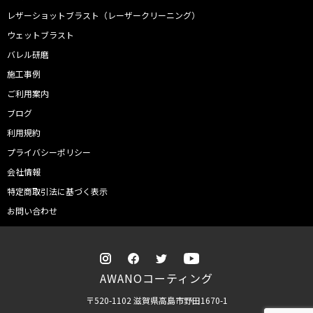
レザーショットブラスト（レーザークリーニング）
ウェットブラスト
バレル研磨
施工事例
ご利用案内
ブログ
利用規約
プライバシーポリシー
会社情報
特定商取引法に基づく表示
お問い合わせ
AWANOコーティング
〒520-1102 滋賀県高島市野田1670-1