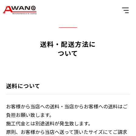
送料・配送方法に
ついて
送料について
お客様から当店への送料・当店からお客様への送料はご
負担お願い致します。
施工代金とは別途送料が発生致します。
原則、お客様から当店へ送って頂いたサイズにてご請求