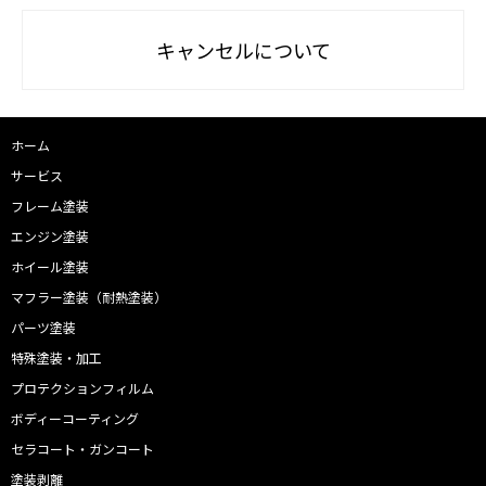
キャンセルについて
ホーム
サービス
フレーム塗装
エンジン塗装
ホイール塗装
マフラー塗装（耐熱塗装）
パーツ塗装
特殊塗装・加工
プロテクションフィルム
ボディーコーティング
セラコート・ガンコート
塗装剥離