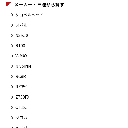
メーカー・車種から探す
ショベルヘッド
スバル
NSR50
R100
V-MAX
NISSINN
RC8R
RZ350
Z750FX
CT125
グロム
ベスパ