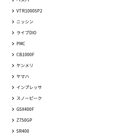
VTR1000SP2
ニッシン
ライブDIO
PMC
CB1000F
ケンメリ
ヤマハ
インプレッサ
スノーピーク
GSX400F
Z750GP
SR400