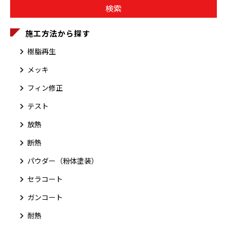
施工方法から探す
樹脂再生
メッキ
フィン修正
テスト
放熱
断熱
パウダー（粉体塗装）
セラコート
ガンコート
耐熱