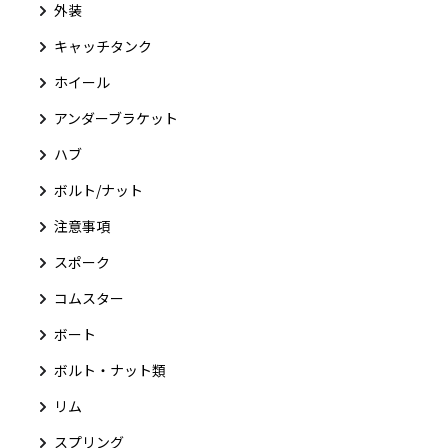
外装
キャッチタンク
ホイール
アンダーブラケット
ハブ
ボルト/ナット
注意事項
スポーク
コムスター
ボート
ボルト・ナット類
リム
スプリング