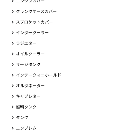
エンジンカバー
クランクケースカバー
スプロケットカバー
インタークーラー
ラジエター
オイルクーラー
サージタンク
インテークマニホールド
オルタネーター
キャブレター
燃料タンク
タンク
エンブレム