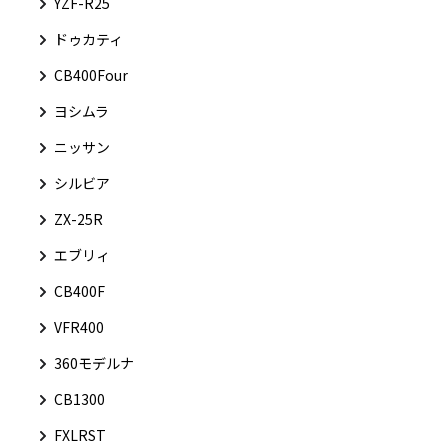
YZF-R25
ドゥカティ
CB400Four
ヨシムラ
ニッサン
シルビア
ZX-25R
エブリィ
CB400F
VFR400
360モデルナ
CB1300
FXLRST