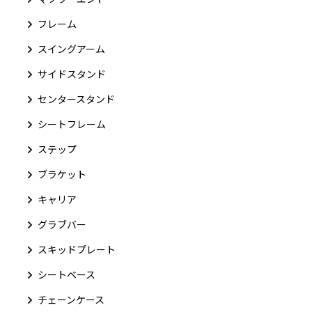
フレーム
スイングアーム
サイドスタンド
センタースタンド
シートフレーム
ステップ
ブラケット
キャリア
グラブバー
スキッドプレート
シートベース
チェーンケース