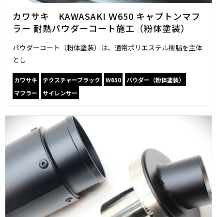
カワサキ｜KAWASAKI Ｗ650 キャプトンマフ
ラー 耐熱パウダーコート施工（粉体塗装）
パウダーコート（粉体塗装）は、通常ポリエステル樹脂を主体
とし
カワサキ
テクスチャーブラック
W650
パウダー（粉体塗装）
マフラー
サイレンサー