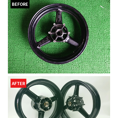
BEFORE
AFTER