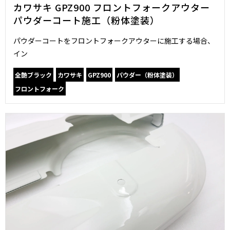
カワサキ GPZ900 フロントフォークアウター
パウダーコート施工（粉体塗装）
パウダーコートをフロントフォークアウターに施工する場合、
イン
全艶ブラック
カワサキ
GPZ900
パウダー（粉体塗装）
フロントフォーク