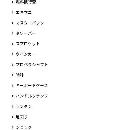
燃料携行管
エキマニ
マスターバック
タワーバー
スプロケット
ウインカー
プロペラシャフト
時計
キーボードケース
ハンドルクランプ
ランタン
足回り
ショック