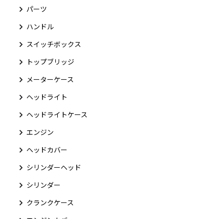
パーツ
ハンドル
スイッチボックス
トップブリッジ
メーターケース
ヘッドライト
ヘッドライトケース
エンジン
ヘッドカバー
シリンダーヘッド
シリンダー
クランクケース