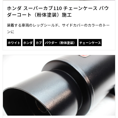
ホンダ スーパーカブ110 チェーンケース パウ
ダーコート（粉体塗装）施工
装着する車両のレッグシールド、サイドカバーのカラーのトー
ンに
ホワイト
ホンダ
カブ
パウダー（粉体塗装）
チェーンケース