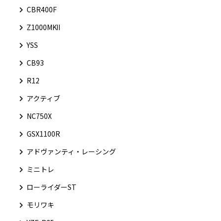
CBR400F
Z1000MKⅡ
YSS
CB93
R12
アクティブ
NC750X
GSX1100R
アドヴァンティ・レーシング
ミニトレ
ローライダーST
モリワキ