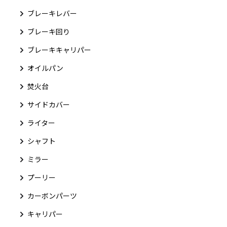
ブレーキレバー
ブレーキ回り
ブレーキキャリパー
オイルパン
焚火台
サイドカバー
ライター
シャフト
ミラー
プーリー
カーボンパーツ
キャリパー