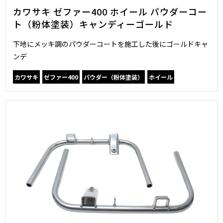
カワサキ ゼファー400 ホイール パウダーコー
ト（粉体塗装）キャンディーゴールド
下地にメッキ調のパウダーコートを施工した後にゴールドキャ
ンデ
カワサキ
ゼファー400
パウダー（粉体塗装）
ホイール