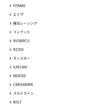
FZR400
エイプ
城北レーシング
フィアット
XV1900CU
RZ250
モンスター
XJR1300
NSR250
CBR1000RR
スカイライン
BOLT