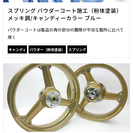
スプリング パウダーコート施工（粉体塗装）
メッキ調/キャンディーカラー ブルー
パウダーコートは製品の角の部分の膜厚が平坦な箇所に比べて
厚く
キャンディ
パウダー（粉体塗装）
スプリング