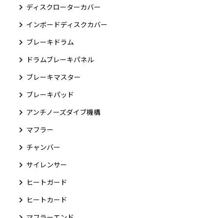
ディスクローターカバー
インボードディスクカバー
ブレーキドラム
ドラムブレーキパネル
ブレーキマスター
ブレーキパッド
アンチノーズダイブ機構
マフラー
チャンバー
サイレンサー
ヒートガード
ヒートカード
マフラーエンド