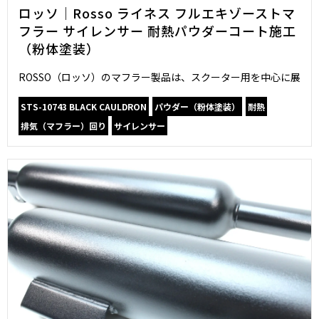
ロッソ｜Rosso ライネス フルエキゾーストマ
フラー サイレンサー 耐熱パウダーコート施工
（粉体塗装）
ROSSO（ロッソ）のマフラー製品は、スクーター用を中心に展
STS-10743 BLACK CAULDRON
パウダー（粉体塗装）
耐熱
排気（マフラー）回り
サイレンサー