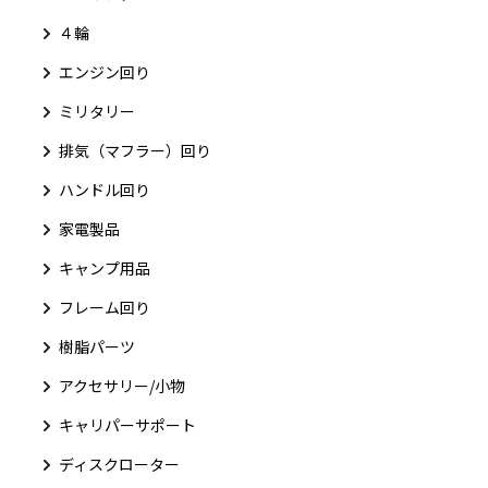
４輪
エンジン回り
ミリタリー
排気（マフラー）回り
ハンドル回り
家電製品
キャンプ用品
フレーム回り
樹脂パーツ
アクセサリー/小物
キャリパーサポート
ディスクローター