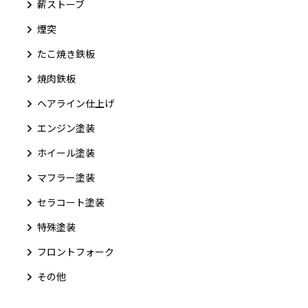
薪ストーブ
煙突
たこ焼き鉄板
焼肉鉄板
ヘアライン仕上げ
エンジン塗装
ホイール塗装
マフラー塗装
セラコート塗装
特殊塗装
フロントフォーク
その他