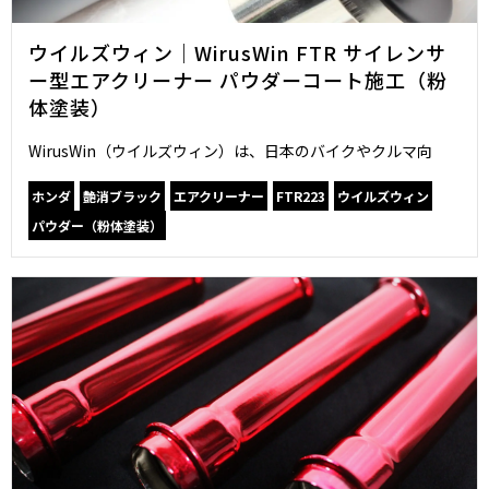
ウイルズウィン｜WirusWin FTR サイレンサ
ー型エアクリーナー パウダーコート施工（粉
体塗装）
WirusWin（ウイルズウィン）は、日本のバイクやクルマ向
ホンダ
艶消ブラック
エアクリーナー
FTR223
ウイルズウィン
パウダー（粉体塗装）