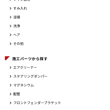
すみ入れ
溶接
洗浄
ヘア
その他
施工パーツから探す
エアクリーナー
ステアリングダンパー
マグネシウム
配管
フロントフェンダーブラケット