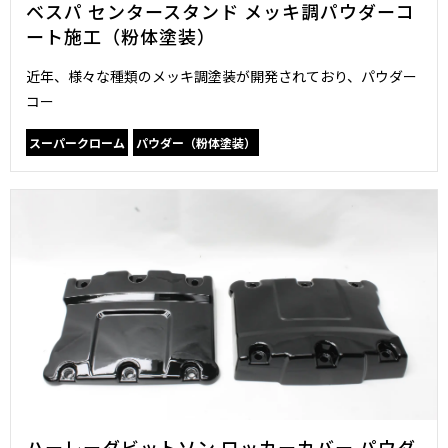
ベスパ センタースタンド メッキ調パウダーコ
ート施工（粉体塗装）
近年、様々な種類のメッキ調塗装が開発されており、パウダー
コー
スーパークローム
パウダー（粉体塗装）
ハーレーダビットソン ロッカーカバー パウダ