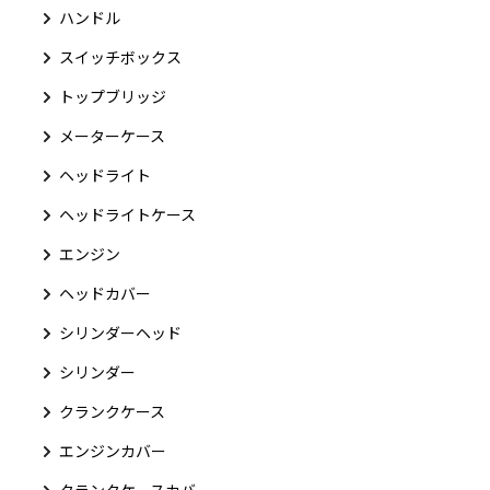
ハンドル
スイッチボックス
トップブリッジ
メーターケース
ヘッドライト
ヘッドライトケース
エンジン
ヘッドカバー
シリンダーヘッド
シリンダー
クランクケース
エンジンカバー
クランクケースカバー