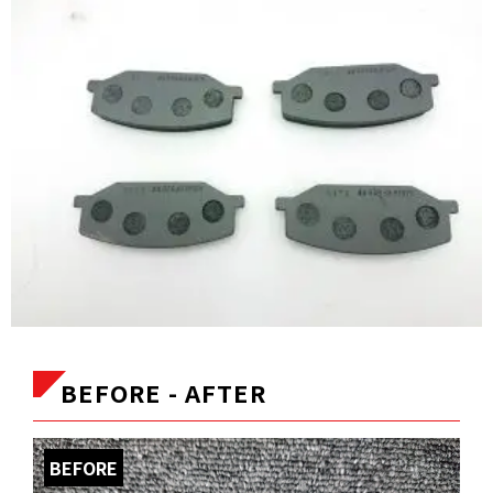
BEFORE - AFTER
BEFORE