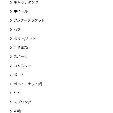
キャッチタンク
ホイール
アンダーブラケット
ハブ
ボルト/ナット
注意事項
スポーク
コムスター
ボート
ボルト・ナット類
リム
スプリング
４輪