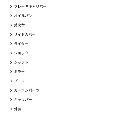
ブレーキキャリパー
オイルパン
焚火台
サイドカバー
ライター
ショック
シャフト
ミラー
プーリー
カーボンパーツ
キャリパー
外装