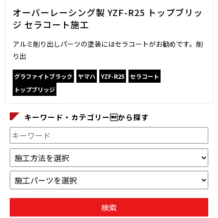
オーバーレーシング製 YZF-R25 トップブリッ
ジ セラコート施工
アルミ削り出しパーツの塗装にはセラコートがお勧めです。削
り出
グラファイトブラック
ヤマハ
YZF-R25
セラコート
トップブリッジ
キーワード・カテゴリーから探す