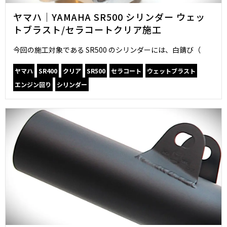
ヤマハ｜YAMAHA SR500 シリンダー ウェッ
トブラスト/セラコートクリア施工
今回の施工対象である SR500 のシリンダーには、白錆び（
ヤマハ
SR400
クリア
SR500
セラコート
ウェットブラスト
エンジン回り
シリンダー