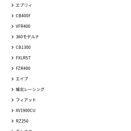
エブリィ
CB400F
VFR400
360モデルナ
CB1300
FXLRST
FZR400
エイプ
城北レーシング
フィアット
XV1900CU
RZ250