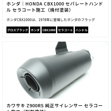
ホンダ｜HONDA CBX1000 セパレートハンド
ル セラコート施工（焼付塗装）
ホンダCBX1000は、1978年に登場したホンダのフラッグ
グロスブラック
ホンダ
CBX1000
セラコート
ハンドル
カワサキ Z900RS 純正サイレンサー セラコー