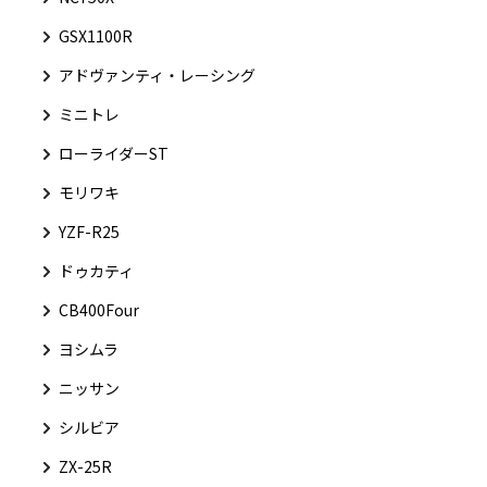
GSX1100R
アドヴァンティ・レーシング
ミニトレ
ローライダーST
モリワキ
YZF-R25
ドゥカティ
CB400Four
ヨシムラ
ニッサン
シルビア
ZX-25R