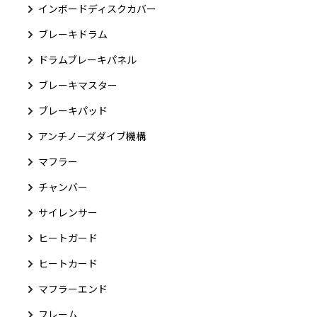
インボードディスクカバー
ブレーキドラム
ドラムブレーキパネル
ブレーキマスター
ブレーキパッド
アンチノーズダイブ機構
マフラー
チャンバー
サイレンサー
ヒートガード
ヒートカード
マフラーエンド
フレーム