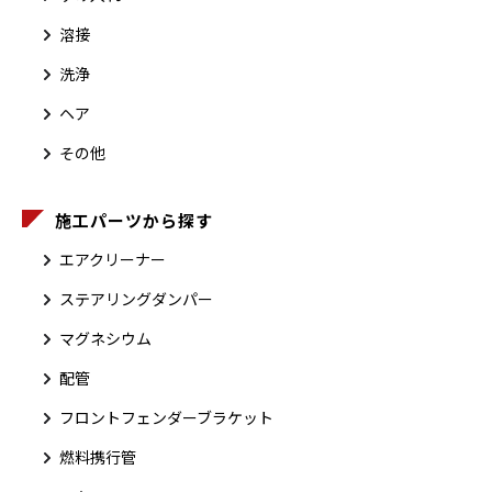
溶接
洗浄
ヘア
その他
施工パーツから探す
エアクリーナー
ステアリングダンパー
マグネシウム
配管
フロントフェンダーブラケット
燃料携行管