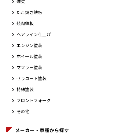
煙突
たこ焼き鉄板
焼肉鉄板
ヘアライン仕上げ
エンジン塗装
ホイール塗装
マフラー塗装
セラコート塗装
特殊塗装
フロントフォーク
その他
メーカー・車種から探す