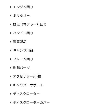
エンジン回り
ミリタリー
排気（マフラー）回り
ハンドル回り
家電製品
キャンプ用品
フレーム回り
樹脂パーツ
アクセサリー/小物
キャリパーサポート
ディスクローター
ディスクローターカバー