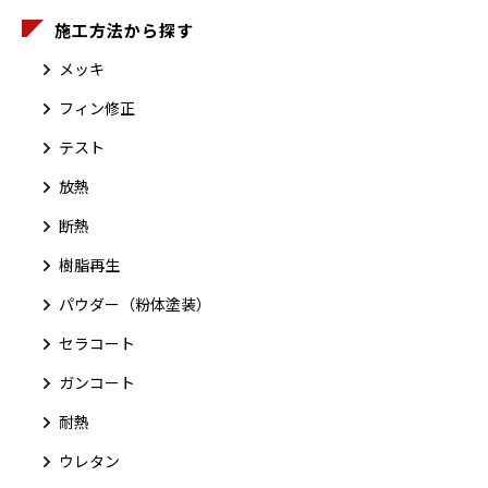
施工方法から探す
メッキ
フィン修正
テスト
放熱
断熱
樹脂再生
パウダー（粉体塗装）
セラコート
ガンコート
耐熱
ウレタン