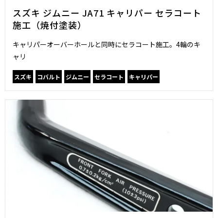
スズキ ジムニー JA71 キャリパー セラコート
施工（焼付塗装）
キャリパーオーバーホールと同時にセラコート施工。4輪のキ
ャリ
スズキ
コバルト
ジムニー
セラコート
キャリパー