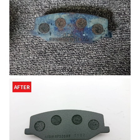
AFTER