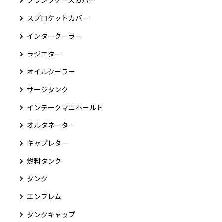
スプロケットカバー
インタークーラー
ラジエター
オイルクーラー
サージタンク
インテークマニホールド
オルタネーター
キャブレター
燃料タンク
タンク
エンブレム
タンクキャップ