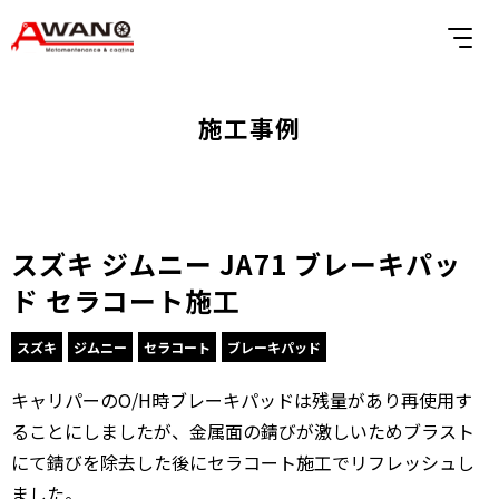
施工事例
スズキ ジムニー JA71 ブレーキパッ
ド セラコート施工
スズキ
ジムニー
セラコート
ブレーキパッド
キャリパーのO/H時ブレーキパッドは残量があり再使用す
ることにしましたが、金属面の錆びが激しいためブラスト
にて錆びを除去した後にセラコート施工でリフレッシュし
ました。