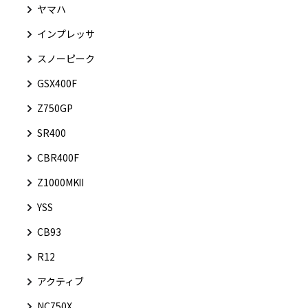
ヤマハ
インプレッサ
スノーピーク
GSX400F
Z750GP
SR400
CBR400F
Z1000MKⅡ
YSS
CB93
R12
アクティブ
NC750X