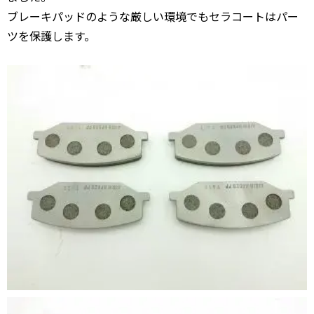
ブレーキパッドのような厳しい環境でもセラコートはパー
ツを保護します。