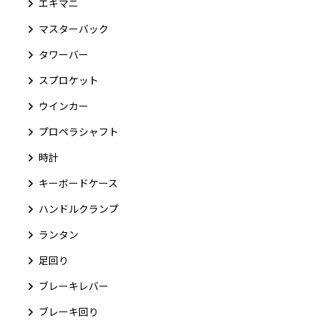
エキマニ
マスターバック
タワーバー
スプロケット
ウインカー
プロペラシャフト
時計
キーボードケース
ハンドルクランプ
ランタン
足回り
ブレーキレバー
ブレーキ回り