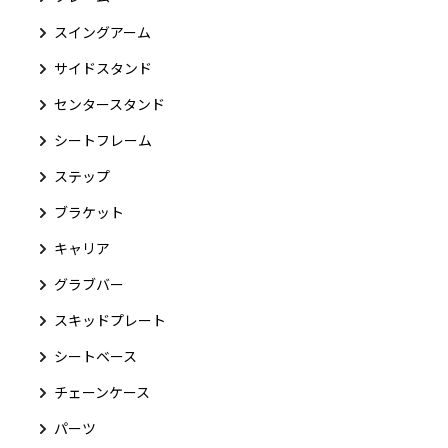
スイングアーム
サイドスタンド
センタースタンド
シートフレーム
ステップ
ブラケット
キャリア
グラブバー
スキッドプレート
シートベース
チェーンケース
パーツ