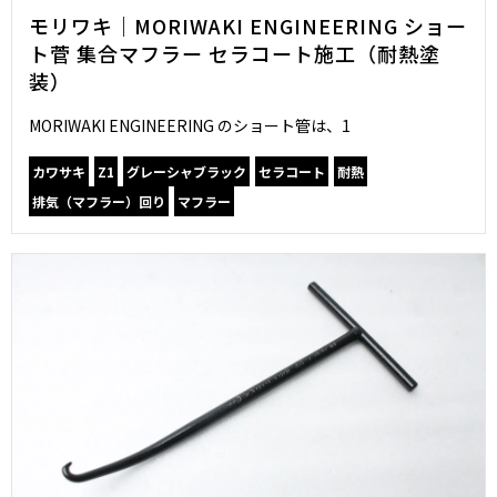
モリワキ｜MORIWAKI ENGINEERING ショー
ト菅 集合マフラー セラコート施工（耐熱塗
装）
MORIWAKI ENGINEERING のショート管は、1
カワサキ
Z1
グレーシャブラック
セラコート
耐熱
排気（マフラー）回り
マフラー