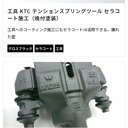
工具 KTC テンションスプリングツール セラコ
ート施工（焼付塗装）
工具へのコーティング施工にもセラコートは活用できる。優れ
た密
グロスブラック
セラコート
工具