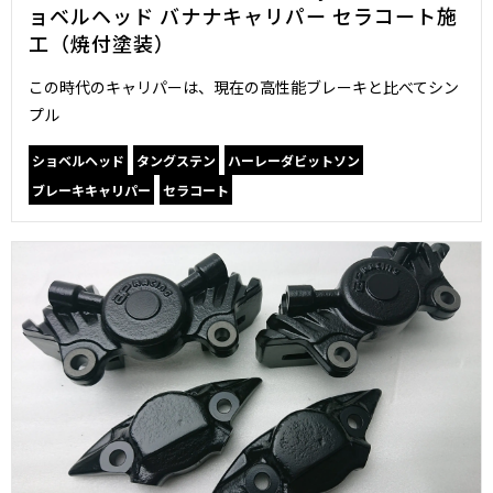
ョベルヘッド バナナキャリパー セラコート施
工（焼付塗装）
この時代のキャリパーは、現在の高性能ブレーキと比べてシン
プル
ショベルヘッド
タングステン
ハーレーダビットソン
ブレーキキャリパー
セラコート