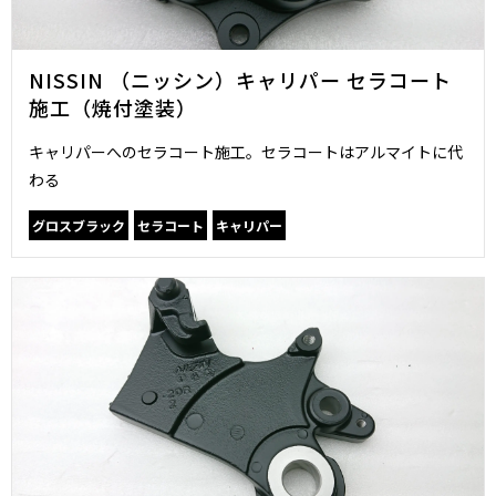
NISSIN （ニッシン）キャリパー セラコート
施工（焼付塗装）
キャリパーへのセラコート施工。セラコートはアルマイトに代
わる
グロスブラック
セラコート
キャリパー