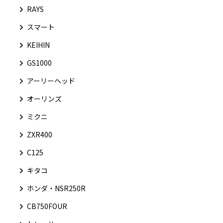
RAYS
スマート
KEIHIN
GS1000
アーリーヘッド
オーリンズ
ミクニ
ZXR400
C125
キタコ
ホンダ・NSR250R
CB750FOUR