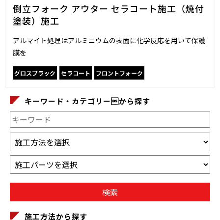
倒立フォーク アウター セラコート施工（焼付
塗装）施工
アルマイト処理はアルミニウムの表面に化学反応を用いて保護
膜を
グロスブラック
セラコート
フロントフォーク
キーワード・カテゴリーから探す
施工方法から探す