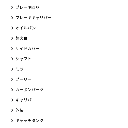
ブレーキ回り
ブレーキキャリパー
オイルパン
焚火台
サイドカバー
シャフト
ミラー
プーリー
カーボンパーツ
キャリパー
外装
キャッチタンク