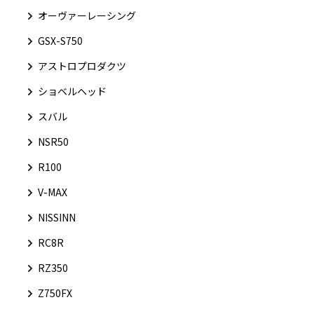
オーヴァーレーシング
GSX-S750
アストロプロダクツ
ショベルヘッド
スバル
NSR50
R100
V-MAX
NISSINN
RC8R
RZ350
Z750FX