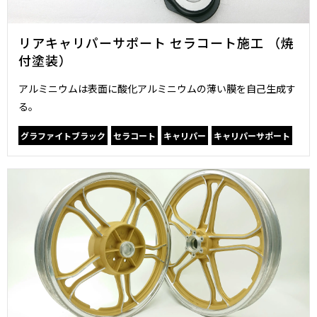
リアキャリパーサポート セラコート施工 （焼
付塗装）
アルミニウムは表面に酸化アルミニウムの薄い膜を自己生成す
る。
グラファイトブラック
セラコート
キャリパー
キャリパーサポート