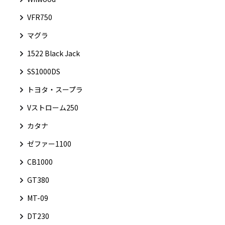
VFR750
マグラ
1522 Black Jack
SS1000DS
トヨタ・スープラ
Vストローム250
カタナ
ゼファー1100
CB1000
GT380
MT-09
DT230