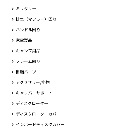
ミリタリー
排気（マフラー）回り
ハンドル回り
家電製品
キャンプ用品
フレーム回り
樹脂パーツ
アクセサリー/小物
キャリパーサポート
ディスクローター
ディスクローターカバー
インボードディスクカバー