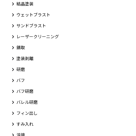
結晶塗装
ウェットブラスト
サンドブラスト
レーザークリーニング
錆取
塗装剥離
研磨
バフ
バフ研磨
バレル研磨
フィン出し
すみ入れ
溶接