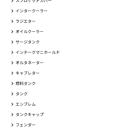
スプロケットカバー
インタークーラー
ラジエター
オイルクーラー
サージタンク
インテークマニホールド
オルタネーター
キャブレター
燃料タンク
タンク
エンブレム
タンクキャップ
フェンダー