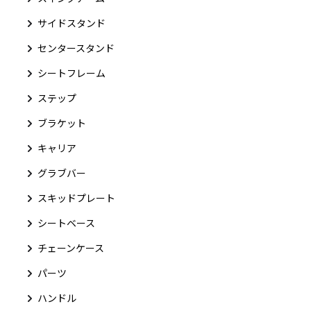
サイドスタンド
センタースタンド
シートフレーム
ステップ
ブラケット
キャリア
グラブバー
スキッドプレート
シートベース
チェーンケース
パーツ
ハンドル