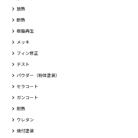
放熱
断熱
樹脂再生
メッキ
フィン修正
テスト
パウダー（粉体塗装）
セラコート
ガンコート
耐熱
ウレタン
焼付塗装