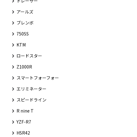
トレーサー
アールズ
ブレンボ
750SS
KTM
ロードスター
Z1000R
スマートフォーフォー
エリミネーター
スピードライン
R nine T
YZF-R7
HSR42