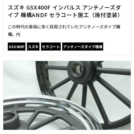
スズキ GSX400F インパルス アンチノーズダ
イブ 機構ANDF セラコート施工（焼付塗装）
この時代の車両に多く採用されていたアンチノーズダイブ機
構。内
GSX400F
スズキ
セラコート
アンチノーズダイブ機構