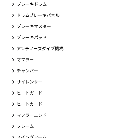
ブレーキドラム
ドラムブレーキパネル
ブレーキマスター
ブレーキパッド
アンチノーズダイブ機構
マフラー
チャンバー
サイレンサー
ヒートガード
ヒートカード
マフラーエンド
フレーム
スイングアーム