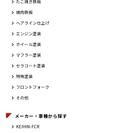
たこ焼き鉄板
焼肉鉄板
ヘアライン仕上げ
エンジン塗装
ホイール塗装
マフラー塗装
セラコート塗装
特殊塗装
フロントフォーク
その他
メーカー・車種から探す
KEIHIN-FCR