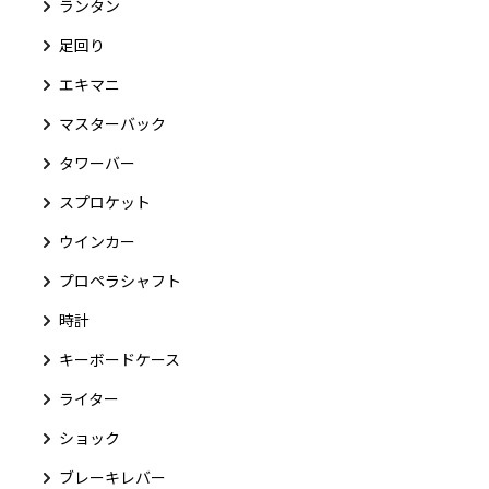
ランタン
足回り
エキマニ
マスターバック
タワーバー
スプロケット
ウインカー
プロペラシャフト
時計
キーボードケース
ライター
ショック
ブレーキレバー