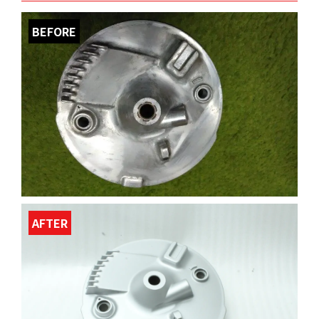
BEFORE
AFTER