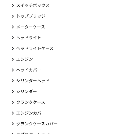
スイッチボックス
トップブリッジ
メーターケース
ヘッドライト
ヘッドライトケース
エンジン
ヘッドカバー
シリンダーヘッド
シリンダー
クランクケース
エンジンカバー
クランクケースカバー