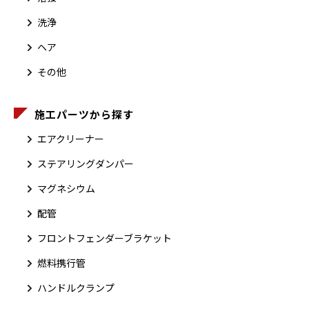
洗浄
ヘア
その他
施工パーツから探す
エアクリーナー
ステアリングダンパー
マグネシウム
配管
フロントフェンダーブラケット
燃料携行管
ハンドルクランプ