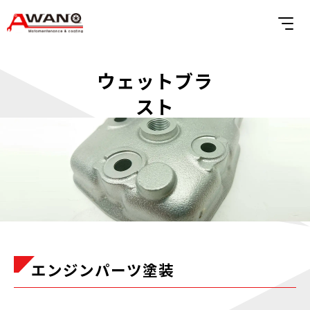
ウェットブラ
スト
エンジンパーツ塗装