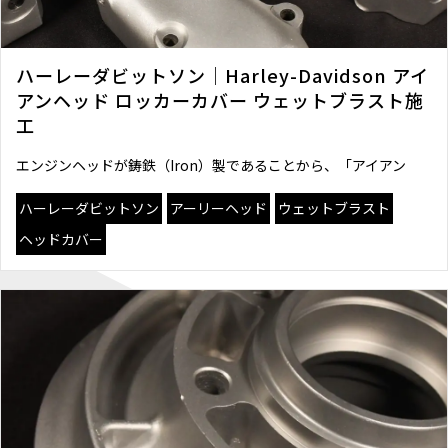
ハーレーダビットソン｜Harley-Davidson アイ
アンヘッド ロッカーカバー ウェットブラスト施
工
エンジンヘッドが鋳鉄（Iron）製であることから、「アイアン
ハーレーダビットソン
アーリーヘッド
ウェットブラスト
ヘッドカバー