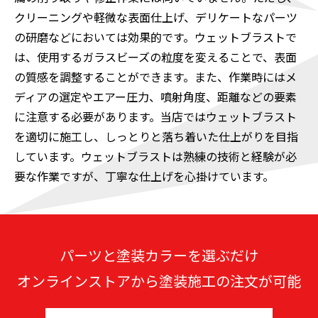
クリーニングや軽微な表面仕上げ、デリケートなパーツ
の研磨などにおいては効果的です。ウェットブラストで
は、使用するガラスビーズの粒度を変えることで、表面
の質感を調整することができます。また、作業時にはメ
ディアの選定やエアー圧力、噴射角度、距離などの要素
に注意する必要があります。当店ではウェットブラスト
を適切に施工し、しっとりと落ち着いた仕上がりを目指
しています。ウェットブラストは熟練の技術と経験が必
要な作業ですが、丁寧な仕上げを心掛けています。
パーツと塗装カラーを選ぶだけ
オンラインストアから塗装施工の注文が可能