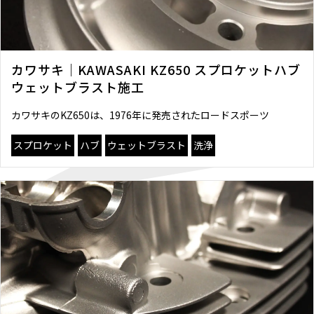
カワサキ｜KAWASAKI KZ650 スプロケットハブ
ウェットブラスト施工
カワサキのKZ650は、1976年に発売されたロードスポーツ
スプロケット
ハブ
ウェットブラスト
洗浄