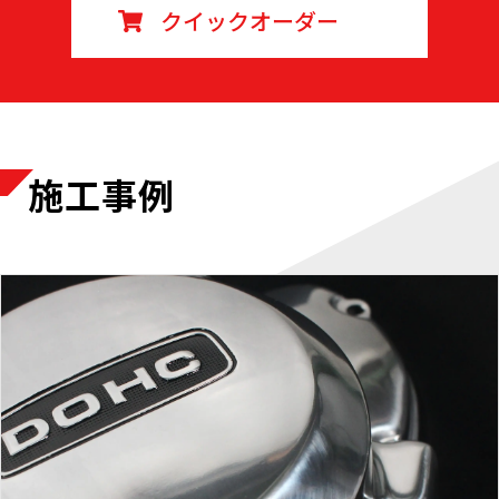
クイックオーダー
施工事例