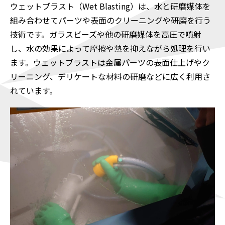
ウェットブラスト（Wet Blasting）は、水と研磨媒体を
組み合わせてパーツや表面のクリーニングや研磨を行う
技術です。ガラスビーズや他の研磨媒体を高圧で噴射
し、水の効果によって摩擦や熱を抑えながら処理を行い
ます。ウェットブラストは金属パーツの表面仕上げやク
リーニング、デリケートな材料の研磨などに広く利用さ
れています。