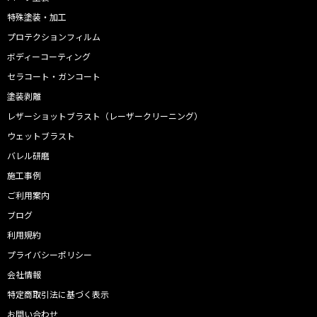
特殊塗装・加工
プロテクションフィルム
ボディーコーティング
セラコート・ガンコート
塗装剥離
レザーショットブラスト（レーザークリーニング）
ウェットブラスト
バレル研磨
施工事例
ご利用案内
ブログ
利用規約
プライバシーポリシー
会社情報
特定商取引法に基づく表示
お問い合わせ