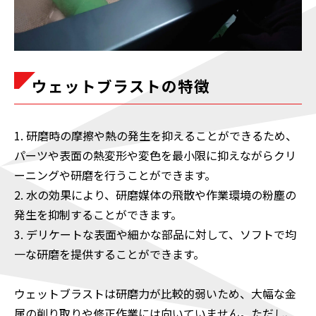
ウェットブラストの特徴
1. 研磨時の摩擦や熱の発生を抑えることができるため、
パーツや表面の熱変形や変色を最小限に抑えながらクリ
ーニングや研磨を行うことができます。
2. 水の効果により、研磨媒体の飛散や作業環境の粉塵の
発生を抑制することができます。
3. デリケートな表面や細かな部品に対して、ソフトで均
一な研磨を提供することができます。
ウェットブラストは研磨力が比較的弱いため、大幅な金
属の削り取りや修正作業には向いていません。ただし、