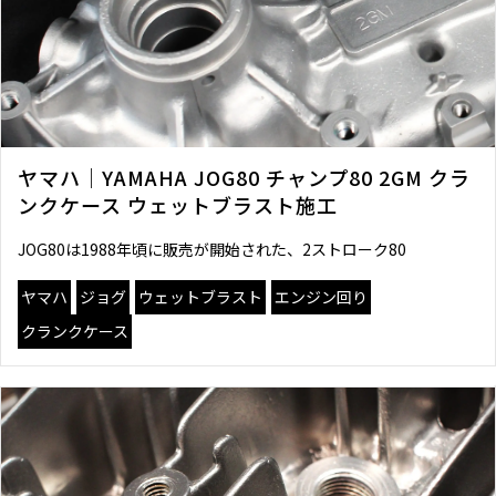
ヤマハ｜YAMAHA JOG80 チャンプ80 2GM クラ
ンクケース ウェットブラスト施工
JOG80は1988年頃に販売が開始された、2ストローク80
ヤマハ
ジョグ
ウェットブラスト
エンジン回り
クランクケース