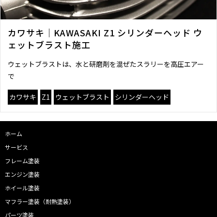
カワサキ｜KAWASAKI Z1 シリンダーヘッド ウ
ェットブラスト施工
ウェットブラストは、水と研磨剤を混ぜたスラリーを高圧エアー
で
カワサキ
Z1
ウェットブラスト
シリンダーヘッド
ホーム
サービス
フレーム塗装
エンジン塗装
ホイール塗装
マフラー塗装（耐熱塗装）
パーツ塗装