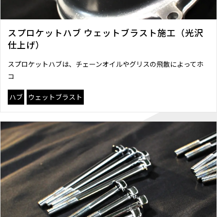
スプロケットハブ ウェットブラスト施工（光沢
仕上げ）
スプロケットハブは、チェーンオイルやグリスの飛散によってホ
コ
ハブ
ウェットブラスト