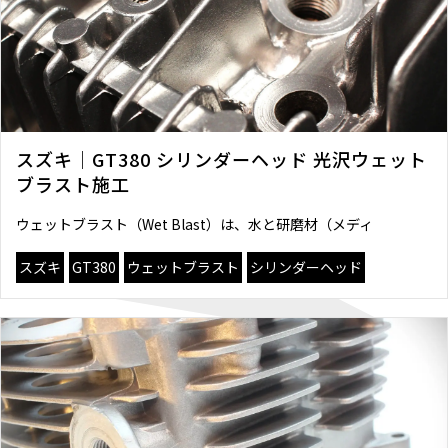
スズキ｜GT380 シリンダーヘッド 光沢ウェット
ブラスト施工
ウェットブラスト（Wet Blast）は、水と研磨材（メディ
スズキ
GT380
ウェットブラスト
シリンダーヘッド