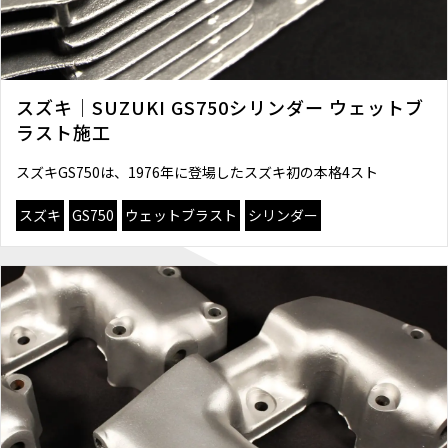
スズキ｜SUZUKI GS750シリンダー ウェットブ
ラスト施工
スズキGS750は、1976年に登場したスズキ初の本格4スト
スズキ
GS750
ウェットブラスト
シリンダー