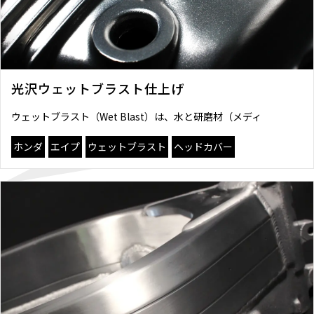
光沢ウェットブラスト仕上げ
ウェットブラスト（Wet Blast）は、水と研磨材（メディ
ホンダ
エイプ
ウェットブラスト
ヘッドカバー