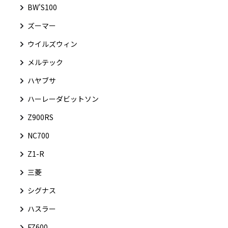
BW'S100
ズーマー
ウイルズウィン
メルテック
ハヤブサ
ハーレーダビットソン
Z900RS
NC700
Z1-R
三菱
シグナス
ハスラー
FZ600