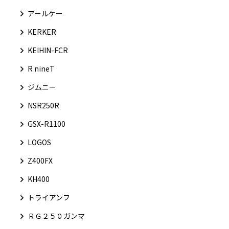
アールケー
KERKER
KEIHIN-FCR
R nineT
ジムニー
NSR250R
GSX-R1100
LOGOS
Z400FX
KH400
トライアンフ
ＲＧ２５０ガンマ