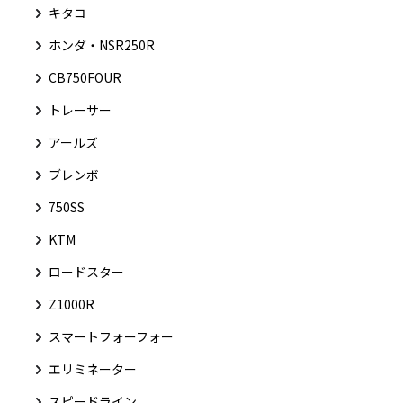
キタコ
ホンダ・NSR250R
CB750FOUR
トレーサー
アールズ
ブレンボ
750SS
KTM
ロードスター
Z1000R
スマートフォーフォー
エリミネーター
スピードライン