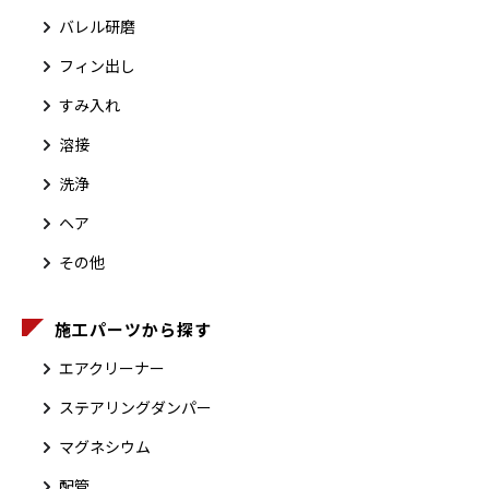
バレル研磨
フィン出し
すみ入れ
溶接
洗浄
ヘア
その他
施工パーツから探す
エアクリーナー
ステアリングダンパー
マグネシウム
配管