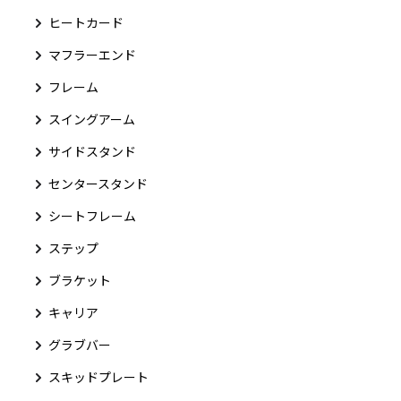
ヒートカード
マフラーエンド
フレーム
スイングアーム
サイドスタンド
センタースタンド
シートフレーム
ステップ
ブラケット
キャリア
グラブバー
スキッドプレート