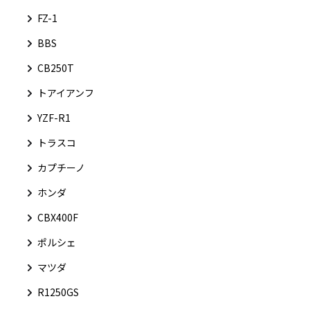
FZ-1
BBS
CB250T
トアイアンフ
YZF-R1
トラスコ
カプチーノ
ホンダ
CBX400F
ポルシェ
マツダ
R1250GS