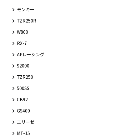
モンキー
TZR250R
W800
RX-7
APレーシング
S2000
TZR250
500SS
CB92
GS400
エリーゼ
MT-15