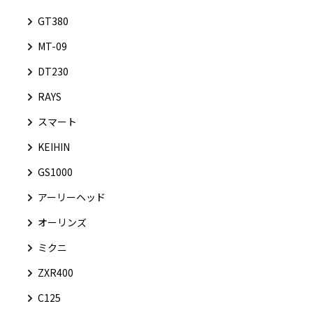
GT380
MT-09
DT230
RAYS
スマート
KEIHIN
GS1000
アーリーヘッド
オーリンズ
ミクニ
ZXR400
C125