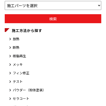
施工方法から探す
放熱
断熱
樹脂再生
メッキ
フィン修正
テスト
パウダー（粉体塗装）
セラコート