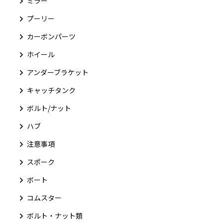
ミラー
プーリー
カーボンパーツ
ホイール
アンダーブラケット
キャッチタンク
ボルト/ナット
ハブ
注意事項
スポーク
ボート
コムスター
ボルト・ナット類