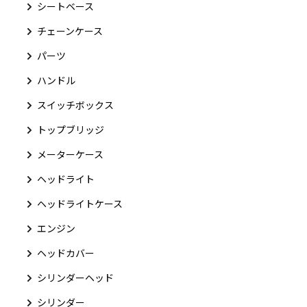
シートベース
チェーンケース
パーツ
ハンドル
スイッチボックス
トップブリッジ
メーターケース
ヘッドライト
ヘッドライトケース
エンジン
ヘッドカバー
シリンダーヘッド
シリンダー