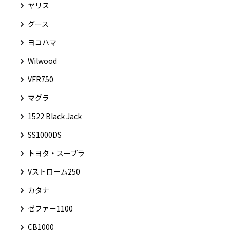
ヤリス
グース
ヨコハマ
Wilwood
VFR750
マグラ
1522 Black Jack
SS1000DS
トヨタ・スープラ
Vストローム250
カタナ
ゼファー1100
CB1000