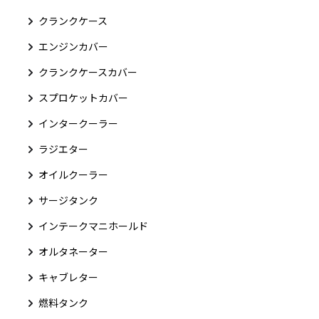
クランクケース
エンジンカバー
クランクケースカバー
スプロケットカバー
インタークーラー
ラジエター
オイルクーラー
サージタンク
インテークマニホールド
オルタネーター
キャブレター
燃料タンク