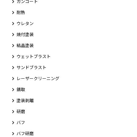
ガンコート
耐熱
ウレタン
焼付塗装
結晶塗装
ウェットブラスト
サンドブラスト
レーザークリーニング
錆取
塗装剥離
研磨
バフ
バフ研磨