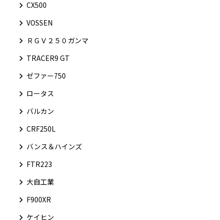
CX500
VOSSEN
ＲＧＶ２５０ガンマ
TRACER9 GT
ゼファー750
ロータス
バルカン
CRF250L
バンス＆ハインズ
FTR223
大自工業
F900XR
ケイヒン