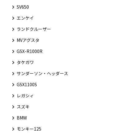
SV650
エンケイ
ランドクルーザー
MVアグスタ
GSX-R1000R
タケガワ
サンダーソン・ヘッダース
GSX1100S
レガシィ
スズキ
BMW
モンキー125