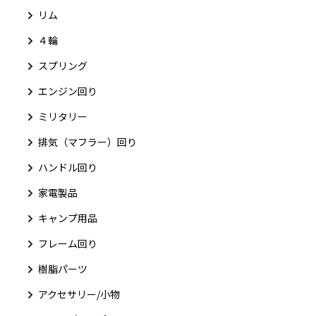
リム
４輪
スプリング
エンジン回り
ミリタリー
排気（マフラー）回り
ハンドル回り
家電製品
キャンプ用品
フレーム回り
樹脂パーツ
アクセサリー/小物