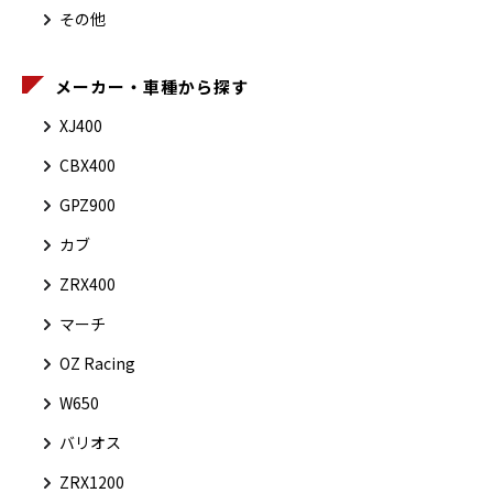
その他
メーカー・車種から探す
XJ400
CBX400
GPZ900
カブ
ZRX400
マーチ
OZ Racing
W650
バリオス
ZRX1200