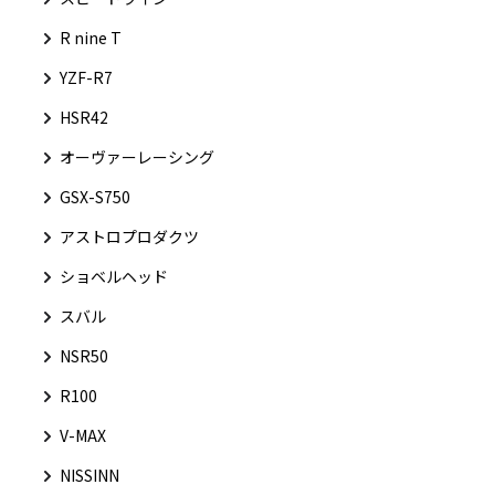
R nine T
YZF-R7
HSR42
オーヴァーレーシング
GSX-S750
アストロプロダクツ
ショベルヘッド
スバル
NSR50
R100
V-MAX
NISSINN