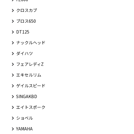
クロスカブ
ブロス650
DT125
ナックルヘッド
ダイハツ
フェアレディZ
エキセルリム
ゲイルスピード
SINGAKBD
エイトスポーク
ショベル
YAMAHA