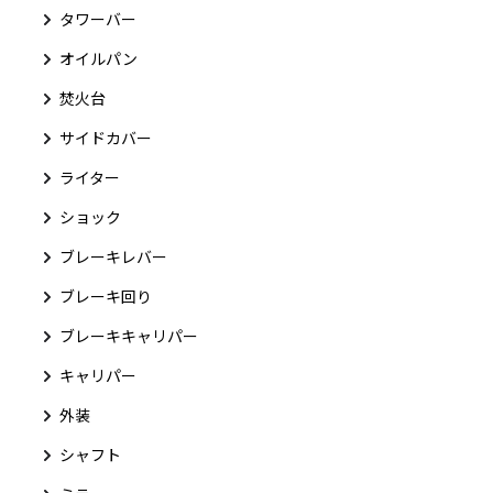
タワーバー
オイルパン
焚火台
サイドカバー
ライター
ショック
ブレーキレバー
ブレーキ回り
ブレーキキャリパー
キャリパー
外装
シャフト