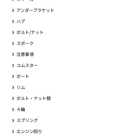
アンダーブラケット
ハブ
ボルト/ナット
スポーク
注意事項
コムスター
ボート
リム
ボルト・ナット類
４輪
スプリング
エンジン回り