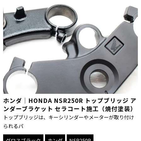
ホンダ｜HONDA NSR250R トップブリッジ ア
ンダーブラケット セラコート施工（焼付塗装）
トップブリッジは、キーシリンダーやメーターが取り付け
られるパ
グロスブラック
ホンダ
NSR250R