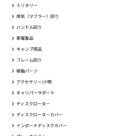
ミリタリー
排気（マフラー）回り
ハンドル回り
家電製品
キャンプ用品
フレーム回り
樹脂パーツ
アクセサリー/小物
キャリパーサポート
ディスクローター
ディスクローターカバー
インボードディスクカバー