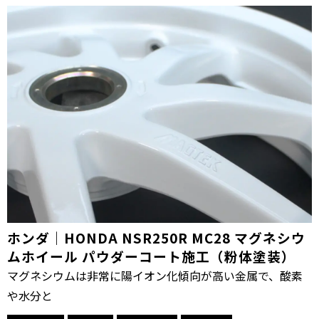
ホンダ｜HONDA NSR250R MC28 マグネシウ
ムホイール パウダーコート施工（粉体塗装）
マグネシウムは非常に陽イオン化傾向が高い金属で、酸素
や水分と