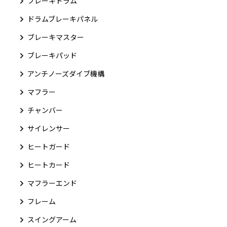
ブレーキドラム
ドラムブレーキパネル
ブレーキマスター
ブレーキパッド
アンチノーズダイブ機構
マフラー
チャンバー
サイレンサー
ヒートガード
ヒートカード
マフラーエンド
フレーム
スイングアーム