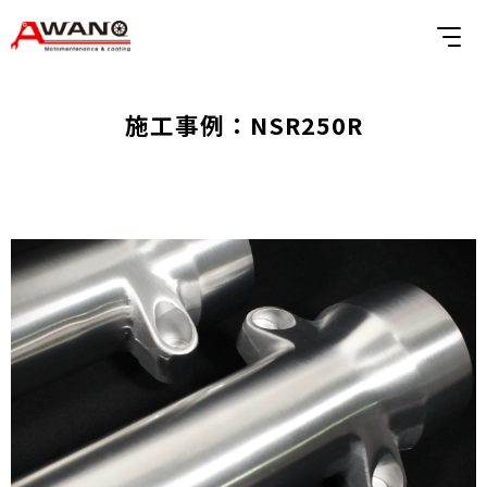
施工事例：NSR250R