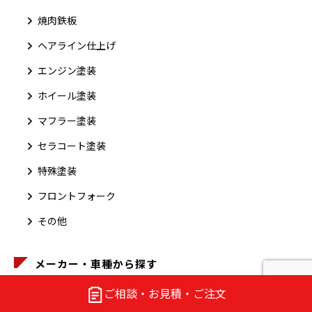
焼肉鉄板
ヘアライン仕上げ
エンジン塗装
ホイール塗装
マフラー塗装
セラコート塗装
特殊塗装
フロントフォーク
その他
メーカー・車種から探す
ヤマハ SR400
ご相談・お見積・ご注文