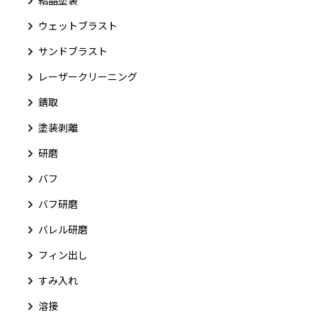
ウェットブラスト
サンドブラスト
レーザークリーニング
錆取
塗装剥離
研磨
バフ
バフ研磨
バレル研磨
フィン出し
すみ入れ
溶接