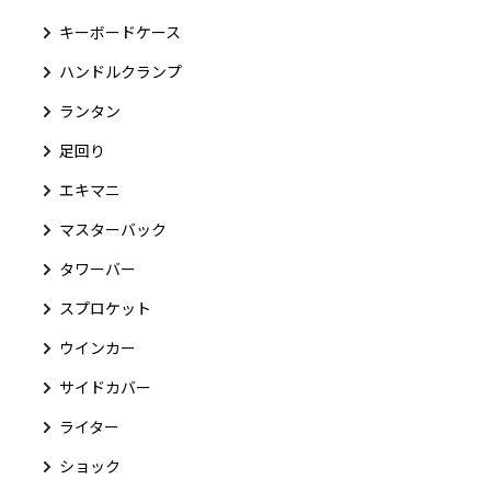
キーボードケース
ハンドルクランプ
ランタン
足回り
エキマニ
マスターバック
タワーバー
スプロケット
ウインカー
サイドカバー
ライター
ショック