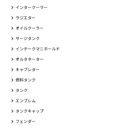
インタークーラー
ラジエター
オイルクーラー
サージタンク
インテークマニホールド
オルタネーター
キャブレター
燃料タンク
タンク
エンブレム
タンクキャップ
フェンダー