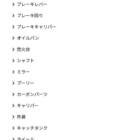
ブレーキレバー
ブレーキ回り
ブレーキキャリパー
オイルパン
焚火台
シャフト
ミラー
プーリー
カーボンパーツ
キャリパー
外装
キャッチタンク
ホイール