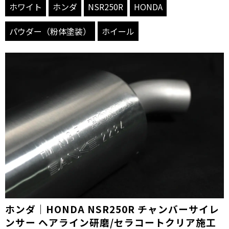
ホワイト
ホンダ
NSR250R
HONDA
パウダー（粉体塗装）
ホイール
ホンダ｜HONDA NSR250R チャンバーサイレ
ンサー ヘアライン研磨/セラコートクリア施工