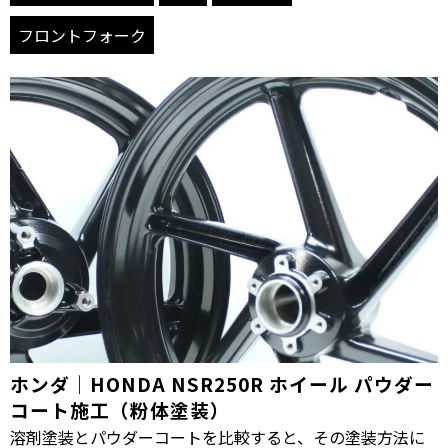
フロントフォーク
ホンダ｜HONDA NSR250R ホイール パウダー
コート施工（粉体塗装）
溶剤塗装とパウダーコートを比較すると、その塗装方法に