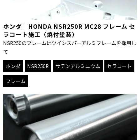
ホンダ｜HONDA NSR250R MC28 フレーム セ
ラコート施工（焼付塗装）
NSR250のフレームはツインスパーアルミフレームを採用し
て
ホンダ
NSR250R
サテンアルミニウム
セラコート
フレーム