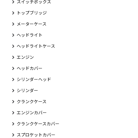
スイッチボックス
トップブリッジ
メーターケース
ヘッドライト
ヘッドライトケース
エンジン
ヘッドカバー
シリンダーヘッド
シリンダー
クランクケース
エンジンカバー
クランクケースカバー
スプロケットカバー