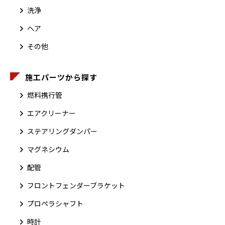
洗浄
ヘア
その他
施工パーツから探す
燃料携行管
エアクリーナー
ステアリングダンパー
マグネシウム
配管
フロントフェンダーブラケット
プロペラシャフト
時計