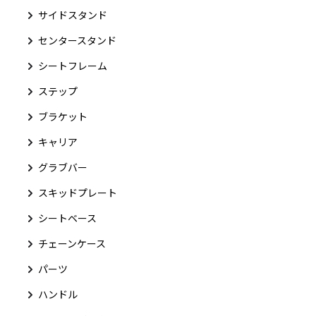
サイドスタンド
センタースタンド
シートフレーム
ステップ
ブラケット
キャリア
グラブバー
スキッドプレート
シートベース
チェーンケース
パーツ
ハンドル