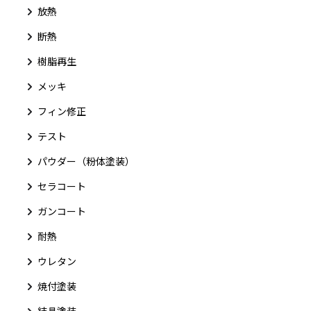
放熱
断熱
樹脂再生
メッキ
フィン修正
テスト
パウダー（粉体塗装）
セラコート
ガンコート
耐熱
ウレタン
焼付塗装
結晶塗装