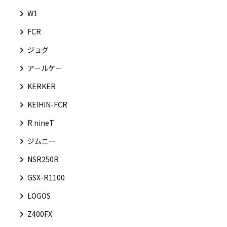
W1
FCR
ジョグ
アールケー
KERKER
KEIHIN-FCR
R nineT
ジムニー
NSR250R
GSX-R1100
LOGOS
Z400FX