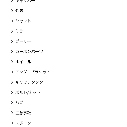
キャリパー
外装
シャフト
ミラー
プーリー
カーボンパーツ
ホイール
アンダーブラケット
キャッチタンク
ボルト/ナット
ハブ
注意事項
スポーク