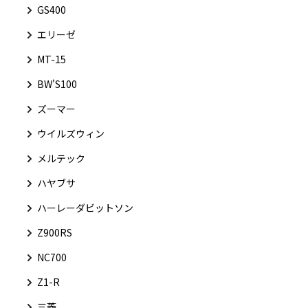
GS400
エリーゼ
MT-15
BW'S100
ズーマー
ウイルズウィン
メルテック
ハヤブサ
ハーレーダビットソン
Z900RS
NC700
Z1-R
三菱