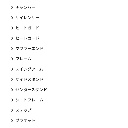
チャンバー
サイレンサー
ヒートガード
ヒートカード
マフラーエンド
フレーム
スイングアーム
サイドスタンド
センタースタンド
シートフレーム
ステップ
ブラケット