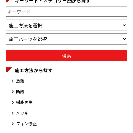
キーワード・カテゴリーから探す
施工方法から探す
放熱
断熱
樹脂再生
メッキ
フィン修正