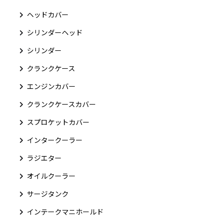
ヘッドカバー
シリンダーヘッド
シリンダー
クランクケース
エンジンカバー
クランクケースカバー
スプロケットカバー
インタークーラー
ラジエター
オイルクーラー
サージタンク
インテークマニホールド