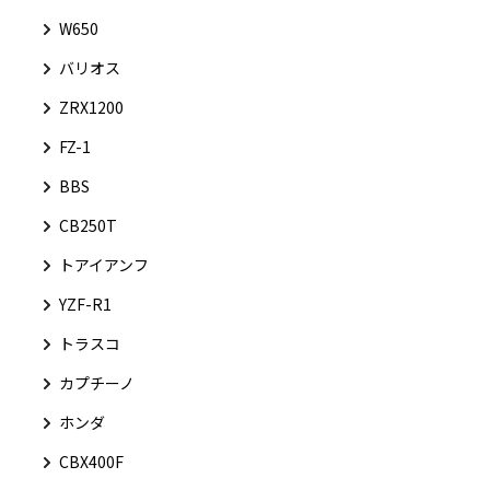
W650
バリオス
ZRX1200
FZ-1
BBS
CB250T
トアイアンフ
YZF-R1
トラスコ
カプチーノ
ホンダ
CBX400F