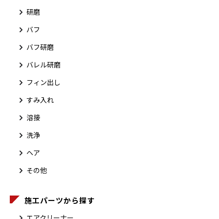
研磨
バフ
バフ研磨
バレル研磨
フィン出し
すみ入れ
溶接
洗浄
ヘア
その他
施工パーツから探す
エアクリーナー