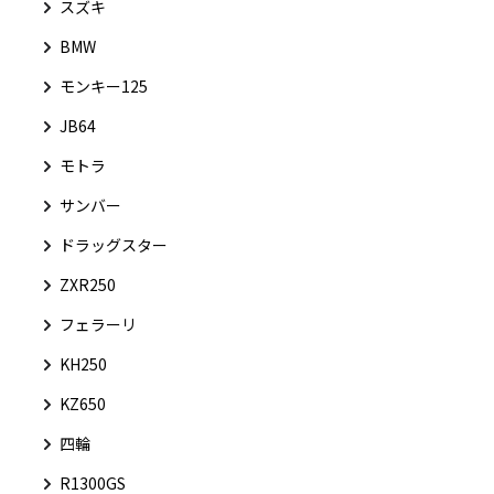
スズキ
BMW
モンキー125
JB64
モトラ
サンバー
ドラッグスター
ZXR250
フェラーリ
KH250
KZ650
四輪
R1300GS