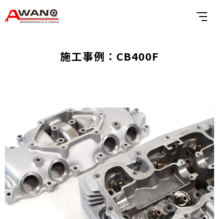
施工事例：CB400F