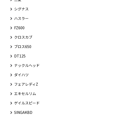
シグナス
ハスラー
FZ600
クロスカブ
ブロス650
DT125
ナックルヘッド
ダイハツ
フェアレディZ
エキセルリム
ゲイルスピード
SINGAKBD