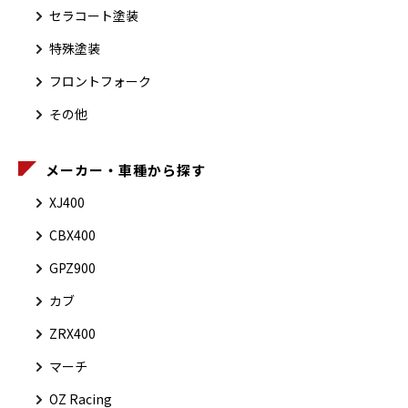
セラコート塗装
特殊塗装
フロントフォーク
その他
メーカー・車種から探す
XJ400
CBX400
GPZ900
カブ
ZRX400
マーチ
OZ Racing