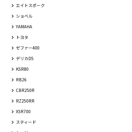
エイトスポーク
ショベル
YAMAHA
トヨタ
ゼファー400
デリカD5
KSR80
RB26
CBR250R
RZ250RR
XSR700
スティード