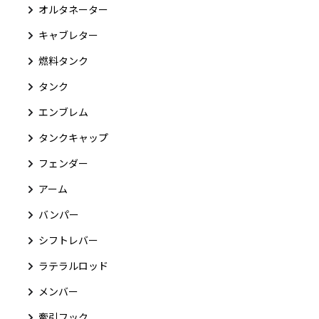
オルタネーター
キャブレター
燃料タンク
タンク
エンブレム
タンクキャップ
フェンダー
アーム
バンパー
シフトレバー
ラテラルロッド
メンバー
牽引フック