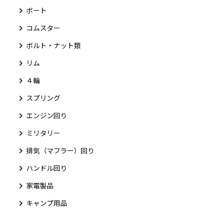
ボート
コムスター
ボルト・ナット類
リム
４輪
スプリング
エンジン回り
ミリタリー
排気（マフラー）回り
ハンドル回り
家電製品
キャンプ用品