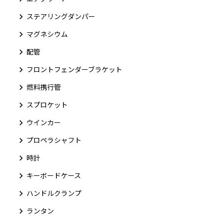
ステアリングダンパー
マグネシウム
配管
フロントフェンダーブラケット
燃料携行管
スプロケット
ウインカー
プロペラシャフト
時計
キーボードケース
ハンドルクランプ
ランタン