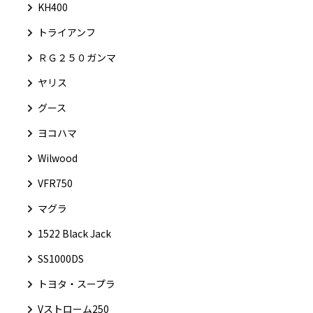
KH400
トライアンフ
ＲＧ２５０ガンマ
ヤリス
グース
ヨコハマ
Wilwood
VFR750
マグラ
1522 Black Jack
SS1000DS
トヨタ・スープラ
Vストローム250