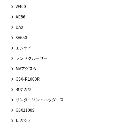
W400
AE86
DAX
SV650
エンケイ
ランドクルーザー
MVアグスタ
GSX-R1000R
タケガワ
サンダーソン・ヘッダース
GSX1100S
レガシィ