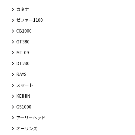
カタナ
ゼファー1100
CB1000
GT380
MT-09
DT230
RAYS
スマート
KEIHIN
GS1000
アーリーヘッド
オーリンズ