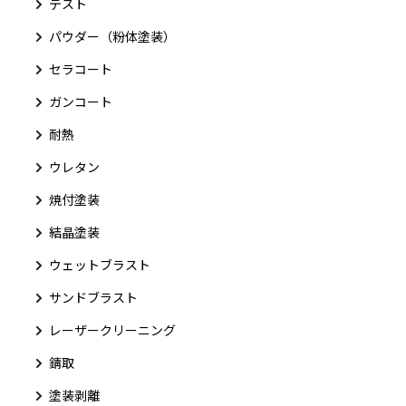
テスト
パウダー（粉体塗装）
セラコート
ガンコート
耐熱
ウレタン
焼付塗装
結晶塗装
ウェットブラスト
サンドブラスト
レーザークリーニング
錆取
塗装剥離