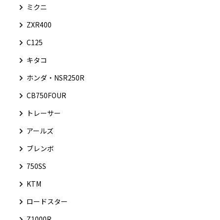
ミクニ
ZXR400
C125
キタコ
ホンダ・NSR250R
CB750FOUR
トレーサー
アールズ
ブレンボ
750SS
KTM
ロードスター
Z1000R