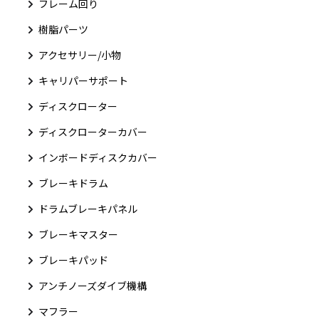
フレーム回り
樹脂パーツ
アクセサリー/小物
キャリパーサポート
ディスクローター
ディスクローターカバー
インボードディスクカバー
ブレーキドラム
ドラムブレーキパネル
ブレーキマスター
ブレーキパッド
アンチノーズダイブ機構
マフラー