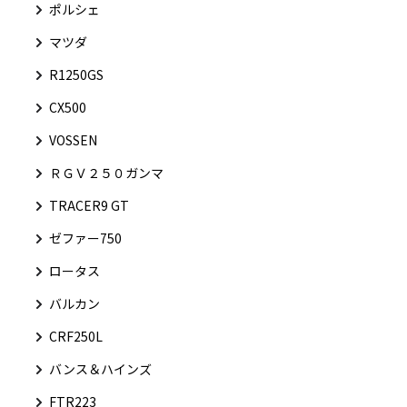
ポルシェ
マツダ
R1250GS
CX500
VOSSEN
ＲＧＶ２５０ガンマ
TRACER9 GT
ゼファー750
ロータス
バルカン
CRF250L
バンス＆ハインズ
FTR223