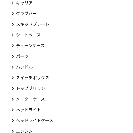
キャリア
グラブバー
スキッドプレート
シートベース
チェーンケース
パーツ
ハンドル
スイッチボックス
トップブリッジ
メーターケース
ヘッドライト
ヘッドライトケース
エンジン