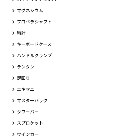
マグネシウム
プロペラシャフト
時計
キーボードケース
ハンドルクランプ
ランタン
足回り
エキマニ
マスターバック
タワーバー
スプロケット
ウインカー