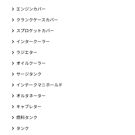
エンジンカバー
クランクケースカバー
スプロケットカバー
インタークーラー
ラジエター
オイルクーラー
サージタンク
インテークマニホールド
オルタネーター
キャブレター
燃料タンク
タンク