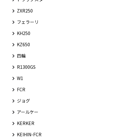
ZXR250
フェラーリ
KH250
KZ650
四輪
R1300GS
W1
FCR
ジョグ
アールケー
KERKER
KEIHIN-FCR