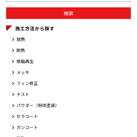
施工方法から探す
放熱
断熱
樹脂再生
メッキ
フィン修正
テスト
パウダー（粉体塗装）
セラコート
ガンコート