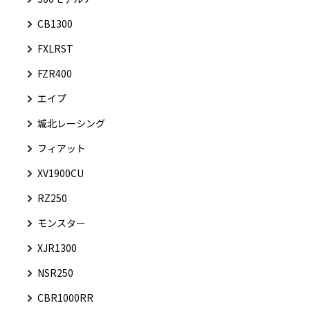
CB1300
FXLRST
FZR400
エイプ
城北レーシング
フィアット
XV1900CU
RZ250
モンスター
XJR1300
NSR250
CBR1000RR