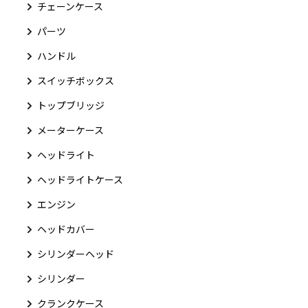
チェーンケース
パーツ
ハンドル
スイッチボックス
トップブリッジ
メーターケース
ヘッドライト
ヘッドライトケース
エンジン
ヘッドカバー
シリンダーヘッド
シリンダー
クランクケース