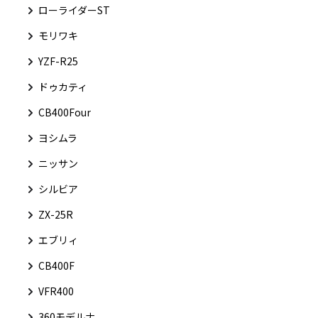
ローライダーST
モリワキ
YZF-R25
ドゥカティ
CB400Four
ヨシムラ
ニッサン
シルビア
ZX-25R
エブリィ
CB400F
VFR400
360モデルナ