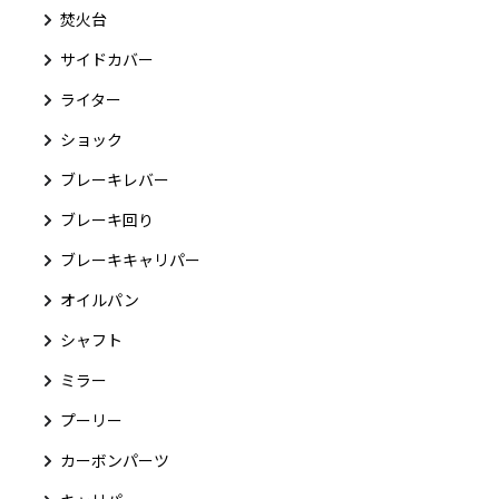
焚火台
サイドカバー
ライター
ショック
ブレーキレバー
ブレーキ回り
ブレーキキャリパー
オイルパン
シャフト
ミラー
プーリー
カーボンパーツ