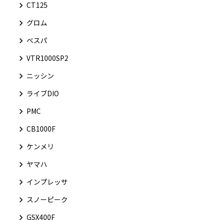
CT125
グロム
ベスパ
VTR1000SP2
ニッシン
ライブDIO
PMC
CB1000F
ケンメリ
ヤマハ
インプレッサ
スノーピーク
GSX400F