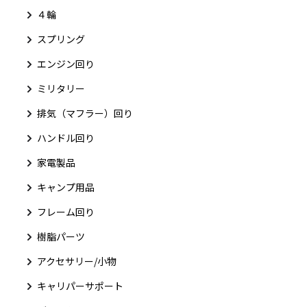
４輪
スプリング
エンジン回り
ミリタリー
排気（マフラー）回り
ハンドル回り
家電製品
キャンプ用品
フレーム回り
樹脂パーツ
アクセサリー/小物
キャリパーサポート