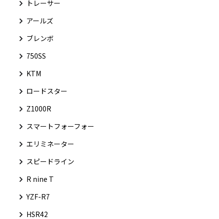
トレーサー
アールズ
ブレンボ
750SS
KTM
ロードスター
Z1000R
スマートフォーフォー
エリミネーター
スピードライン
R nine T
YZF-R7
HSR42