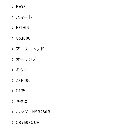
RAYS
スマート
KEIHIN
GS1000
アーリーヘッド
オーリンズ
ミクニ
ZXR400
C125
キタコ
ホンダ・NSR250R
CB750FOUR