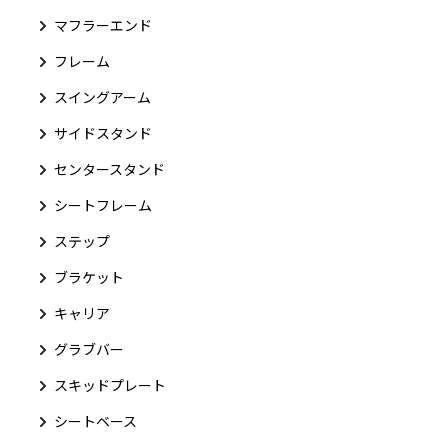
マフラーエンド
フレーム
スイングアーム
サイドスタンド
センタースタンド
シートフレーム
ステップ
ブラケット
キャリア
グラブバー
スキッドプレート
シートベース