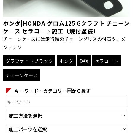
ホンダ|HONDA グロム125 Gクラフト チェーン
ケース セラコート施工（焼付塗装）
チェーンケースには走行時のチェーングリスの付着や、メ
ンテナン
グラファイトブラック
ホンダ
DAX
セラコート
チェーンケース
キーワード・カテゴリーから探す