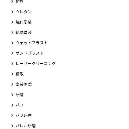
耐熱
ウレタン
焼付塗装
結晶塗装
ウェットブラスト
サンドブラスト
レーザークリーニング
錆取
塗装剥離
研磨
バフ
バフ研磨
バレル研磨