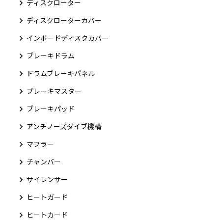
ディスクローター
ディスクローターカバー
インボードディスクカバー
ブレーキドラム
ドラムブレーキパネル
ブレーキマスター
ブレーキパッド
アンチノーズダイブ機構
マフラー
チャンバー
サイレンサー
ヒートガード
ヒートカード