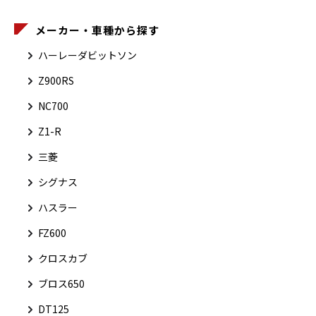
メーカー・車種から探す
ハーレーダビットソン
Z900RS
NC700
Z1-R
三菱
シグナス
ハスラー
FZ600
クロスカブ
ブロス650
DT125