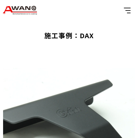
施工事例：DAX