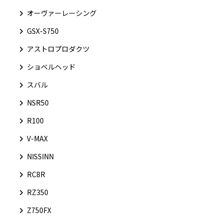
オーヴァーレーシング
GSX-S750
アストロプロダクツ
ショベルヘッド
スバル
NSR50
R100
V-MAX
NISSINN
RC8R
RZ350
Z750FX