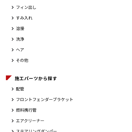
フィン出し
すみ入れ
溶接
洗浄
ヘア
その他
施工パーツから探す
配管
フロントフェンダーブラケット
燃料携行管
エアクリーナー
ステアリングダンパー