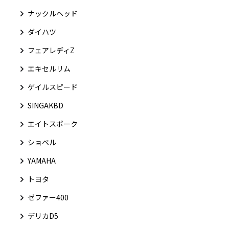
ナックルヘッド
ダイハツ
フェアレディZ
エキセルリム
ゲイルスピード
SINGAKBD
エイトスポーク
ショベル
YAMAHA
トヨタ
ゼファー400
デリカD5