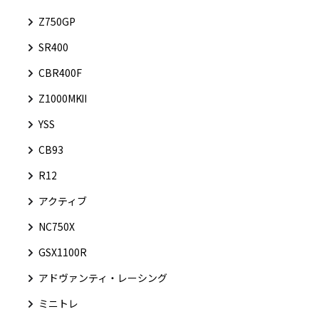
Z750GP
SR400
CBR400F
Z1000MKⅡ
YSS
CB93
R12
アクティブ
NC750X
GSX1100R
アドヴァンティ・レーシング
ミニトレ