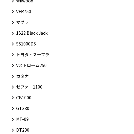
Wilwood
VFR750
マグラ
1522 Black Jack
SS1000DS
トヨタ・スープラ
Vストローム250
カタナ
ゼファー1100
CB1000
GT380
MT-09
DT230