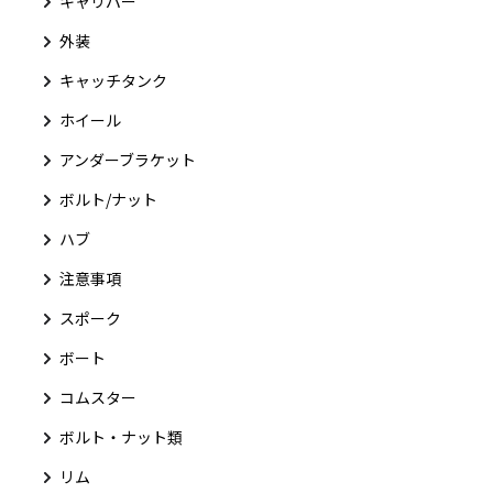
キャリパー
外装
キャッチタンク
ホイール
アンダーブラケット
ボルト/ナット
ハブ
注意事項
スポーク
ボート
コムスター
ボルト・ナット類
リム