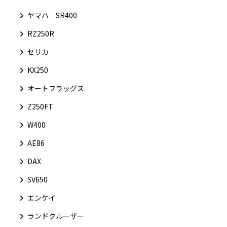
ヤマハ SR400
RZ250R
セリカ
KX250
オートフラッグス
Z250FT
W400
AE86
DAX
SV650
エンケイ
ランドクルーザー