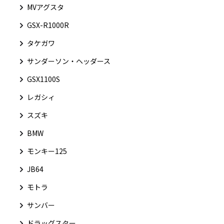
MVアグスタ
GSX-R1000R
タケガワ
サンダーソン・ヘッダース
GSX1100S
レガシィ
スズキ
BMW
モンキー125
JB64
モトラ
サンバー
ドラッグスター