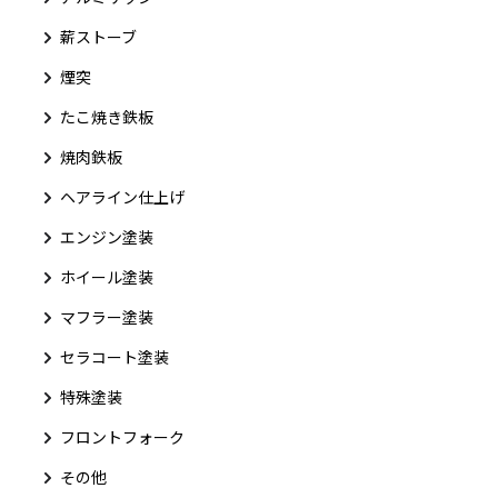
薪ストーブ
煙突
たこ焼き鉄板
焼肉鉄板
ヘアライン仕上げ
エンジン塗装
ホイール塗装
マフラー塗装
セラコート塗装
特殊塗装
フロントフォーク
その他