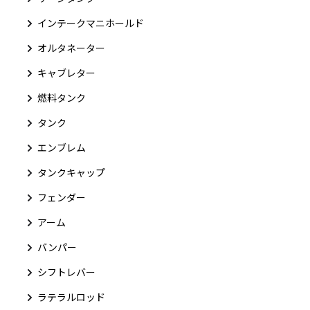
インテークマニホールド
オルタネーター
キャブレター
燃料タンク
タンク
エンブレム
タンクキャップ
フェンダー
アーム
バンパー
シフトレバー
ラテラルロッド