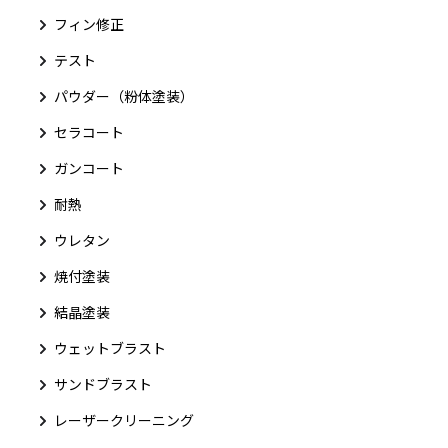
フィン修正
テスト
パウダー（粉体塗装）
セラコート
ガンコート
耐熱
ウレタン
焼付塗装
結晶塗装
ウェットブラスト
サンドブラスト
レーザークリーニング