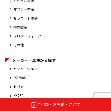
ホイール塗装
マフラー塗装
セラコート塗装
特殊塗装
フロントフォーク
その他
メーカー・車種から探す
ヤマハ SR400
RZ250R
セリカ
KX250
ご相談・お見積・ご注文
オートフラッグス