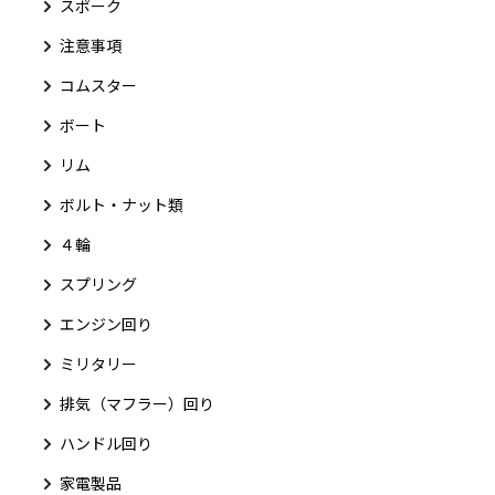
スポーク
注意事項
コムスター
ボート
リム
ボルト・ナット類
４輪
スプリング
エンジン回り
ミリタリー
排気（マフラー）回り
ハンドル回り
家電製品