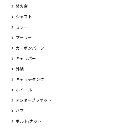
焚火台
シャフト
ミラー
プーリー
カーボンパーツ
キャリパー
外装
キャッチタンク
ホイール
アンダーブラケット
ハブ
ボルト/ナット