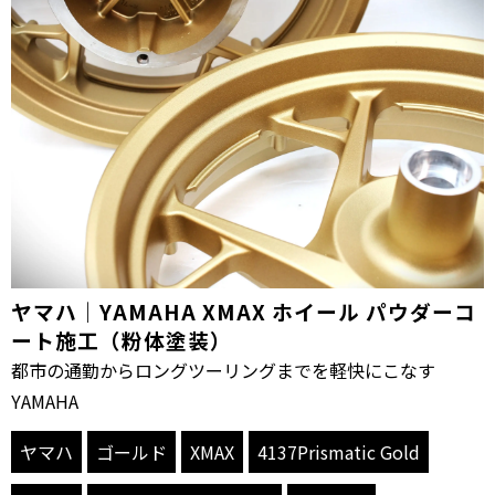
ヤマハ｜YAMAHA XMAX ホイール パウダーコ
ート施工（粉体塗装）
都市の通勤からロングツーリングまでを軽快にこなす
YAMAHA
ヤマハ
ゴールド
XMAX
4137Prismatic Gold