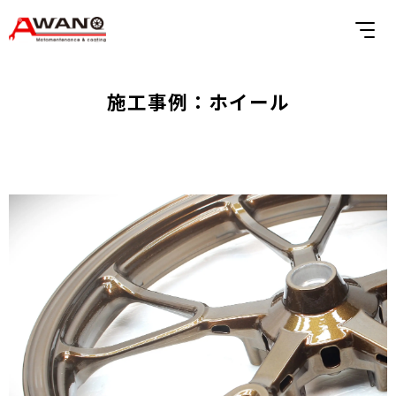
施工事例：ホイール