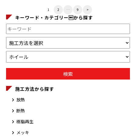
1
2
…
9
>
キーワード・カテゴリーから探す
施工方法から探す
放熱
断熱
樹脂再生
メッキ