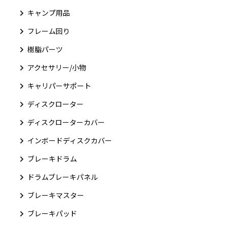
キャンプ用品
フレーム回り
樹脂パーツ
アクセサリー/小物
キャリパーサポート
ディスクローター
ディスクローターカバー
インボードディスクカバー
ブレーキドラム
ドラムブレーキパネル
ブレーキマスター
ブレーキパッド