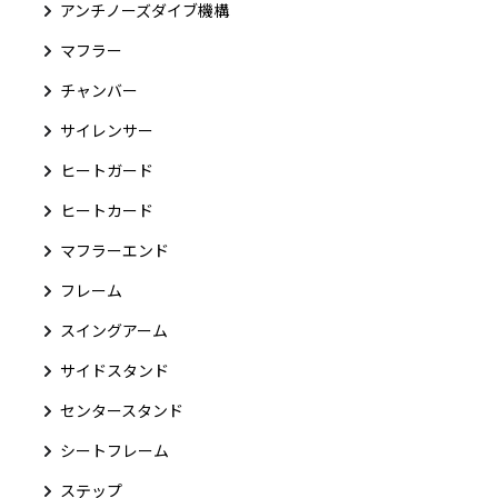
アンチノーズダイブ機構
マフラー
チャンバー
サイレンサー
ヒートガード
ヒートカード
マフラーエンド
フレーム
スイングアーム
サイドスタンド
センタースタンド
シートフレーム
ステップ