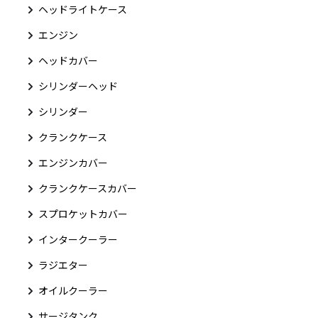
ヘッドライトケース
エンジン
ヘッドカバー
シリンダーヘッド
シリンダー
クランクケース
エンジンカバー
クランクケースカバー
スプロケットカバー
インタークーラー
ラジエター
オイルクーラー
サージタンク