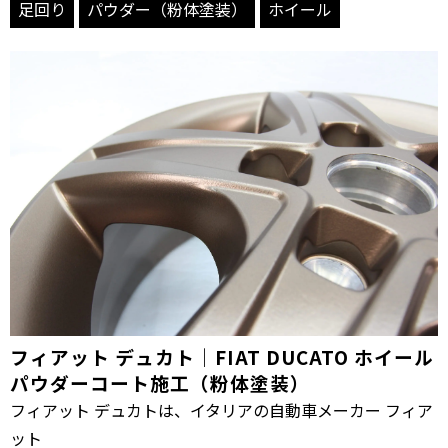
足回り
パウダー（粉体塗装）
ホイール
フィアット デュカト｜FIAT DUCATO ホイール
パウダーコート施工（粉体塗装）
フィアット デュカトは、イタリアの自動車メーカー フィア
ット