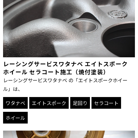
レーシングサービスワタナベ エイトスポーク
ホイール セラコート施工（焼付塗装）
レーシングサービスワタナベ の「エイトスポークホイー
ル」は、
ワタナベ
エイトスポーク
足回り
セラコート
ホイール