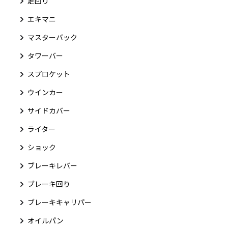
足回り
エキマニ
マスターバック
タワーバー
スプロケット
ウインカー
サイドカバー
ライター
ショック
ブレーキレバー
ブレーキ回り
ブレーキキャリパー
オイルパン