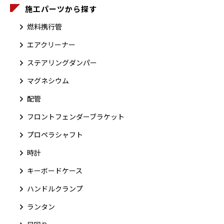
施工パーツから探す
燃料携行管
エアクリーナー
ステアリングダンパー
マグネシウム
配管
フロントフェンダーブラケット
プロペラシャフト
時計
キーボードケース
ハンドルクランプ
ランタン