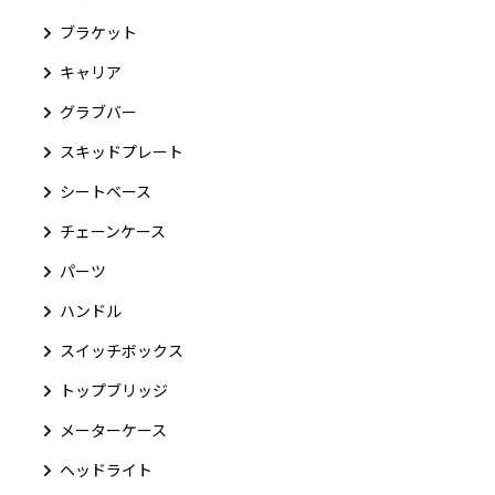
ブラケット
キャリア
グラブバー
スキッドプレート
シートベース
チェーンケース
パーツ
ハンドル
スイッチボックス
トップブリッジ
メーターケース
ヘッドライト