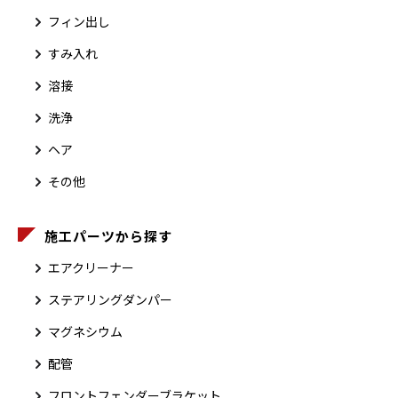
フィン出し
すみ入れ
溶接
洗浄
ヘア
その他
施工パーツから探す
エアクリーナー
ステアリングダンパー
マグネシウム
配管
フロントフェンダーブラケット