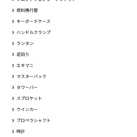
燃料携行管
キーボードケース
ハンドルクランプ
ランタン
足回り
エキマニ
マスターバック
タワーバー
スプロケット
ウインカー
プロペラシャフト
時計