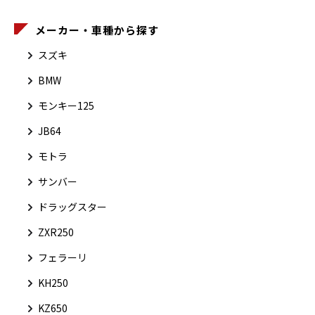
メーカー・車種から探す
スズキ
BMW
モンキー125
JB64
モトラ
サンバー
ドラッグスター
ZXR250
フェラーリ
KH250
KZ650