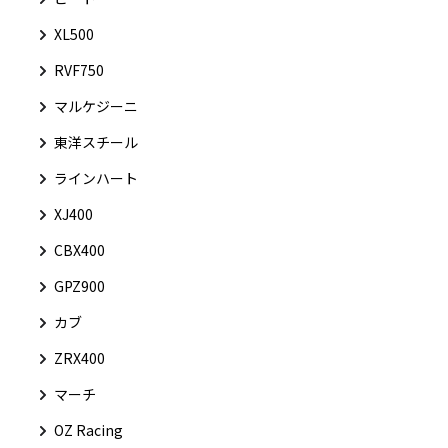
XL500
RVF750
マルケジーニ
東洋スチール
ラインハート
XJ400
CBX400
GPZ900
カブ
ZRX400
マーチ
OZ Racing