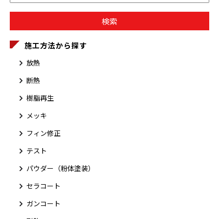
施工方法から探す
放熱
断熱
樹脂再生
メッキ
フィン修正
テスト
パウダー（粉体塗装）
セラコート
ガンコート