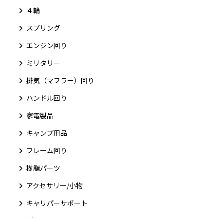
４輪
スプリング
エンジン回り
ミリタリー
排気（マフラー）回り
ハンドル回り
家電製品
キャンプ用品
フレーム回り
樹脂パーツ
アクセサリー/小物
キャリパーサポート