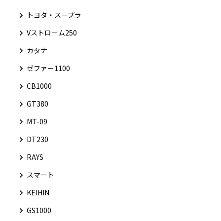
トヨタ・スープラ
Vストローム250
カタナ
ゼファー1100
CB1000
GT380
MT-09
DT230
RAYS
スマート
KEIHIN
GS1000