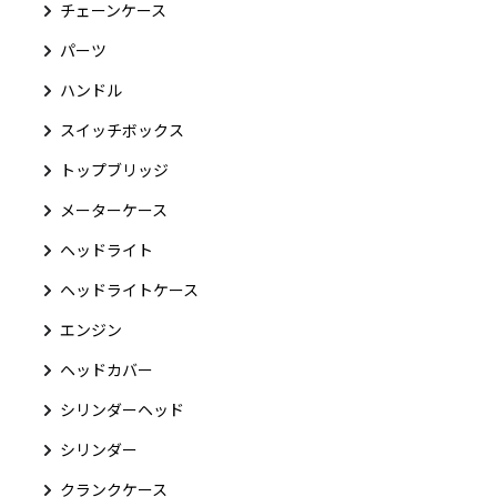
チェーンケース
パーツ
ハンドル
スイッチボックス
トップブリッジ
メーターケース
ヘッドライト
ヘッドライトケース
エンジン
ヘッドカバー
シリンダーヘッド
シリンダー
クランクケース