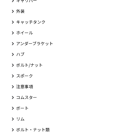
キャリパー
外装
キャッチタンク
ホイール
アンダーブラケット
ハブ
ボルト/ナット
スポーク
注意事項
コムスター
ボート
リム
ボルト・ナット類