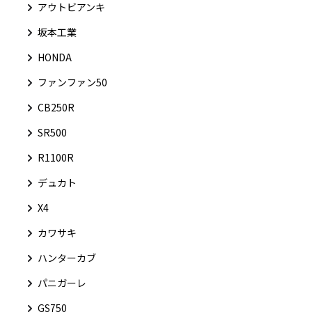
アウトビアンキ
坂本工業
HONDA
ファンファン50
CB250R
SR500
R1100R
デュカト
X4
カワサキ
ハンターカブ
パニガーレ
GS750