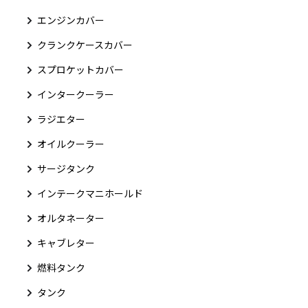
エンジンカバー
クランクケースカバー
スプロケットカバー
インタークーラー
ラジエター
オイルクーラー
サージタンク
インテークマニホールド
オルタネーター
キャブレター
燃料タンク
タンク