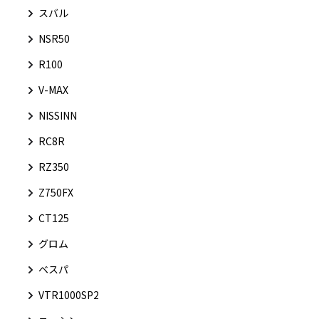
スバル
NSR50
R100
V-MAX
NISSINN
RC8R
RZ350
Z750FX
CT125
グロム
ベスパ
VTR1000SP2