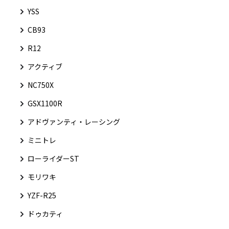
YSS
CB93
R12
アクティブ
NC750X
GSX1100R
アドヴァンティ・レーシング
ミニトレ
ローライダーST
モリワキ
YZF-R25
ドゥカティ