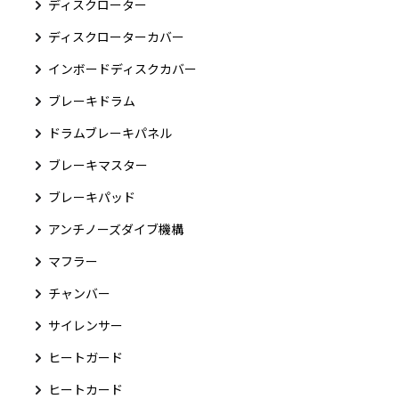
ディスクローター
ディスクローターカバー
インボードディスクカバー
ブレーキドラム
ドラムブレーキパネル
ブレーキマスター
ブレーキパッド
アンチノーズダイブ機構
マフラー
チャンバー
サイレンサー
ヒートガード
ヒートカード