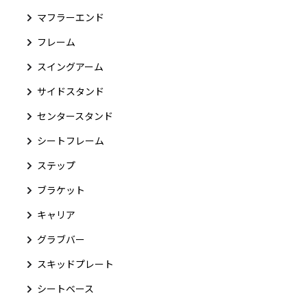
マフラーエンド
フレーム
スイングアーム
サイドスタンド
センタースタンド
シートフレーム
ステップ
ブラケット
キャリア
グラブバー
スキッドプレート
シートベース