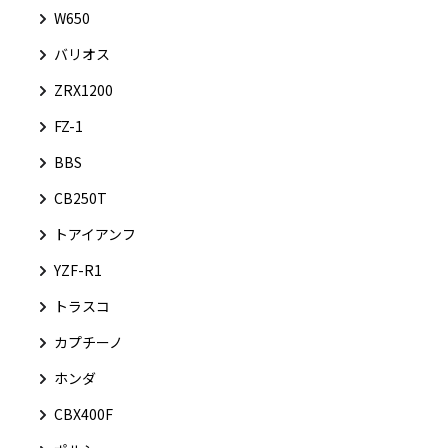
W650
バリオス
ZRX1200
FZ-1
BBS
CB250T
トアイアンフ
YZF-R1
トラスコ
カプチーノ
ホンダ
CBX400F