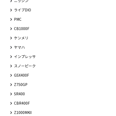
ニッシン
ライブDIO
PMC
CB1000F
ケンメリ
ヤマハ
インプレッサ
スノーピーク
GSX400F
Z750GP
SR400
CBR400F
Z1000MKⅡ