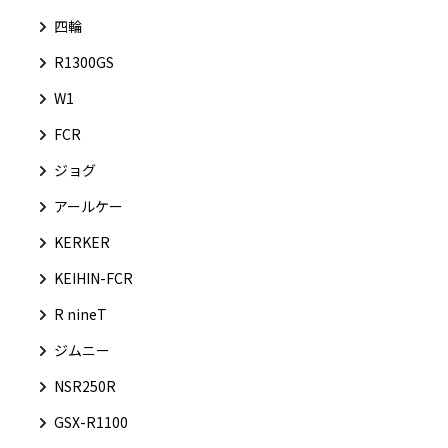
四輪
R1300GS
W1
FCR
ジョグ
アールケー
KERKER
KEIHIN-FCR
R nineT
ジムニー
NSR250R
GSX-R1100