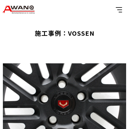
施工事例：VOSSEN