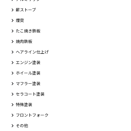
薪ストーブ
煙突
たこ焼き鉄板
焼肉鉄板
ヘアライン仕上げ
エンジン塗装
ホイール塗装
マフラー塗装
セラコート塗装
特殊塗装
フロントフォーク
その他