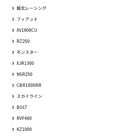
城北レーシング
フィアット
XV1900CU
RZ250
モンスター
XJR1300
NSR250
CBR1000RR
スカイライン
BOLT
RVF400
KZ1000