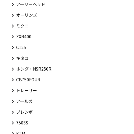
アーリーヘッド
オーリンズ
ミクニ
ZXR400
C125
キタコ
ホンダ・NSR250R
CB750FOUR
トレーサー
アールズ
ブレンボ
750SS
KTM