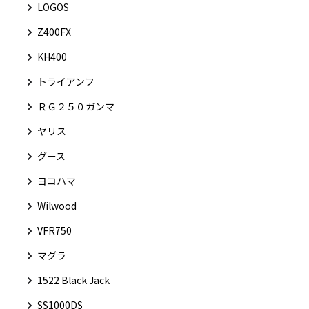
LOGOS
Z400FX
KH400
トライアンフ
ＲＧ２５０ガンマ
ヤリス
グース
ヨコハマ
Wilwood
VFR750
マグラ
1522 Black Jack
SS1000DS