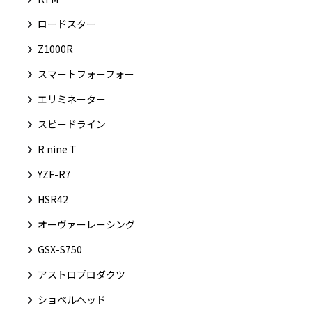
ロードスター
Z1000R
スマートフォーフォー
エリミネーター
スピードライン
R nine T
YZF-R7
HSR42
オーヴァーレーシング
GSX-S750
アストロプロダクツ
ショベルヘッド