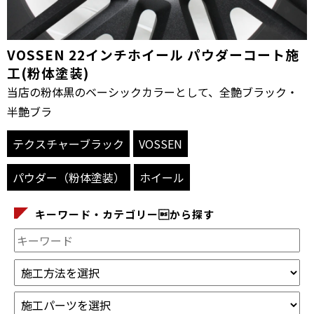
VOSSEN 22インチホイール パウダーコート施
工(粉体塗装)
当店の粉体黒のベーシックカラーとして、全艶ブラック・
半艶ブラ
テクスチャーブラック
VOSSEN
パウダー（粉体塗装）
ホイール
キーワード・カテゴリーから探す