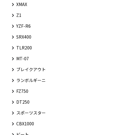
XMAX
Z1
YZF-R6
SRX400
TLR200
MT-07
ブレイクアウト
ランボルギーニ
FZ750
DT250
スポーツスター
CBX1000
ビート