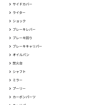
サイドカバー
ライター
ショック
ブレーキレバー
ブレーキ回り
ブレーキキャリパー
オイルパン
焚火台
シャフト
ミラー
プーリー
カーボンパーツ