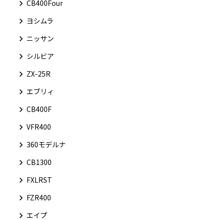
CB400Four
ヨシムラ
ニッサン
シルビア
ZX-25R
エブリィ
CB400F
VFR400
360モデルナ
CB1300
FXLRST
FZR400
エイプ